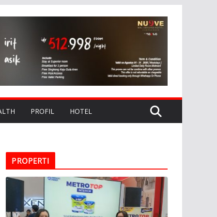
ALTH
PROFIL
HOTEL
PROPERTI