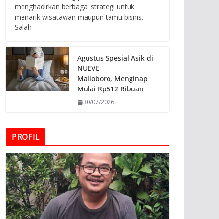
menghadirkan berbagai strategi untuk
menarik wisatawan maupun tamu bisnis.
Salah
Agustus Spesial Asik di
NUEVE
Malioboro, Menginap
Mulai Rp512 Ribuan
30/07/2026
PROFIL