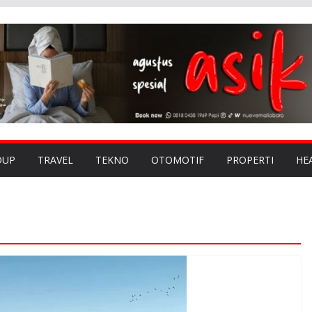
DUP
TRAVEL
TEKNO
OTOMOTIF
PROPERTI
HE