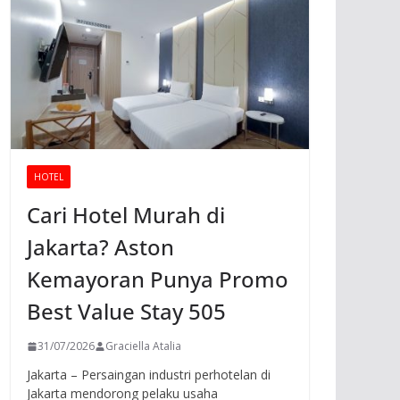
HOTEL
Cari Hotel Murah di
Jakarta? Aston
Kemayoran Punya Promo
Best Value Stay 505
31/07/2026
Graciella Atalia
Jakarta – Persaingan industri perhotelan di
Jakarta mendorong pelaku usaha