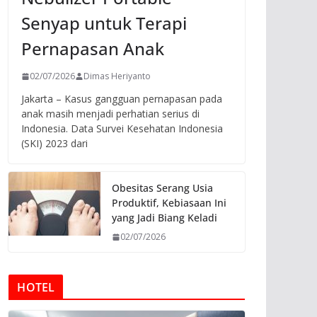
Senyap untuk Terapi
Pernapasan Anak
02/07/2026
Dimas Heriyanto
Jakarta – Kasus gangguan pernapasan pada
anak masih menjadi perhatian serius di
Indonesia. Data Survei Kesehatan Indonesia
(SKI) 2023 dari
Obesitas Serang Usia
Produktif, Kebiasaan Ini
yang Jadi Biang Keladi
02/07/2026
HOTEL