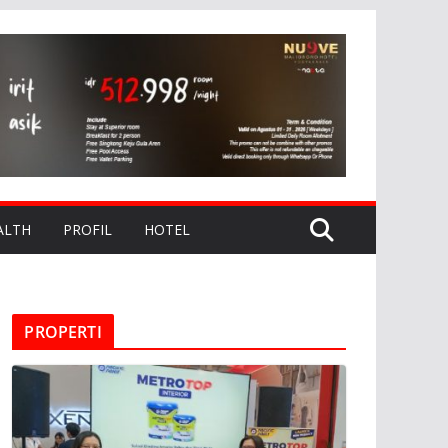
ALTH
PROFIL
HOTEL
PROPERTI