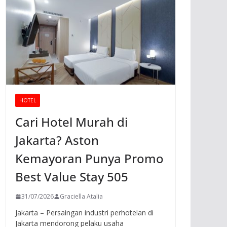
HOTEL
Cari Hotel Murah di
Jakarta? Aston
Kemayoran Punya Promo
Best Value Stay 505
31/07/2026
Graciella Atalia
Jakarta – Persaingan industri perhotelan di
Jakarta mendorong pelaku usaha