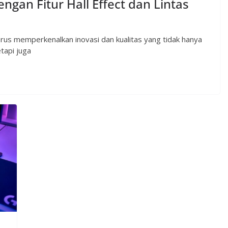
engan Fitur Hall Effect dan Lintas
erus memperkenalkan inovasi dan kualitas yang tidak hanya
tapi juga