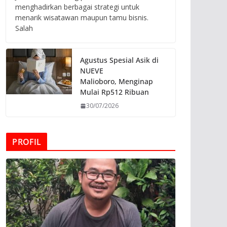
menghadirkan berbagai strategi untuk
menarik wisatawan maupun tamu bisnis.
Salah
Agustus Spesial Asik di
NUEVE
Malioboro, Menginap
Mulai Rp512 Ribuan
30/07/2026
PROFIL