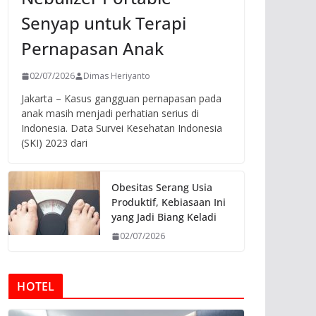
Senyap untuk Terapi
Pernapasan Anak
02/07/2026
Dimas Heriyanto
Jakarta – Kasus gangguan pernapasan pada
anak masih menjadi perhatian serius di
Indonesia. Data Survei Kesehatan Indonesia
(SKI) 2023 dari
Obesitas Serang Usia
Produktif, Kebiasaan Ini
yang Jadi Biang Keladi
02/07/2026
HOTEL