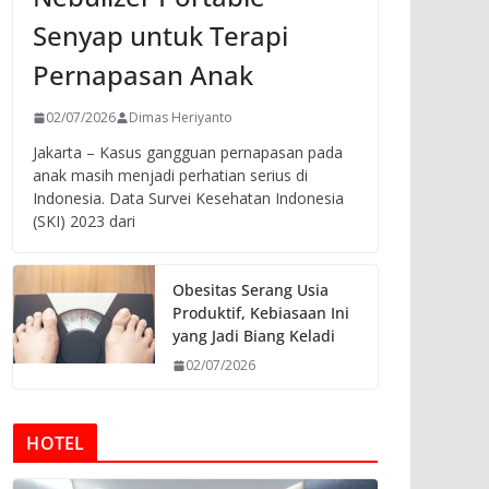
Senyap untuk Terapi
Pernapasan Anak
02/07/2026
Dimas Heriyanto
Jakarta – Kasus gangguan pernapasan pada
anak masih menjadi perhatian serius di
Indonesia. Data Survei Kesehatan Indonesia
(SKI) 2023 dari
Obesitas Serang Usia
Produktif, Kebiasaan Ini
yang Jadi Biang Keladi
02/07/2026
HOTEL