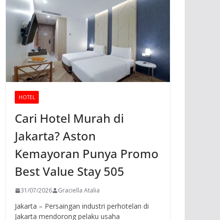
HOTEL
Cari Hotel Murah di
Jakarta? Aston
Kemayoran Punya Promo
Best Value Stay 505
31/07/2026
Graciella Atalia
Jakarta – Persaingan industri perhotelan di
Jakarta mendorong pelaku usaha