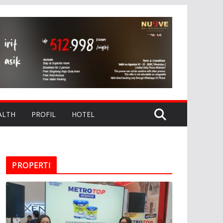
ALTH
PROFIL
HOTEL
PROPERTI