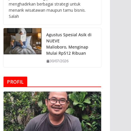
menghadirkan berbagai strategi untuk
menarik wisatawan maupun tamu bisnis.
Salah
Agustus Spesial Asik di
NUEVE
Malioboro, Menginap
Mulai Rp512 Ribuan
30/07/2026
PROFIL