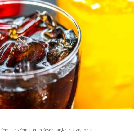
,
Kemenkes
,
Kementerian Kesehatan
,
Kesehatan
,
obesitas