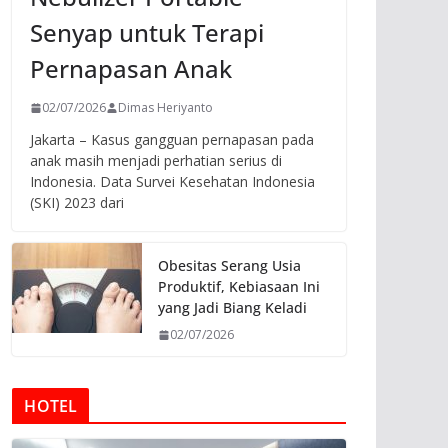
Senyap untuk Terapi
Pernapasan Anak
02/07/2026
Dimas Heriyanto
Jakarta – Kasus gangguan pernapasan pada
anak masih menjadi perhatian serius di
Indonesia. Data Survei Kesehatan Indonesia
(SKI) 2023 dari
Obesitas Serang Usia
Produktif, Kebiasaan Ini
yang Jadi Biang Keladi
02/07/2026
HOTEL