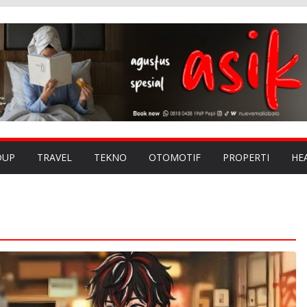
DUP
TRAVEL
TEKNO
OTOMOTIF
PROPERTI
HE