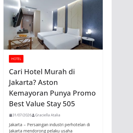
HOTEL
Cari Hotel Murah di
Jakarta? Aston
Kemayoran Punya Promo
Best Value Stay 505
31/07/2026
Graciella Atalia
Jakarta – Persaingan industri perhotelan di
Jakarta mendorong pelaku usaha