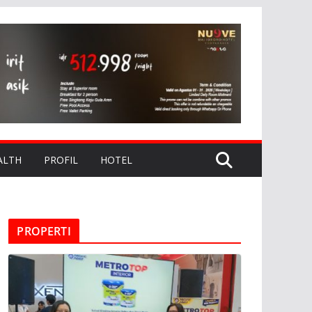
ALTH
PROFIL
HOTEL
PROPERTI