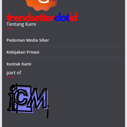
Tentang Kami
Pedoman Media Siber
Kebijakan Privasi
Kontak Kami
part of