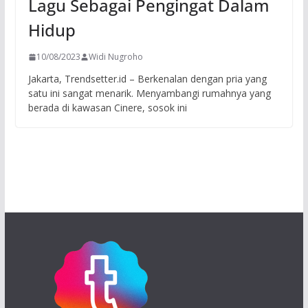
Lagu Sebagai Pengingat Dalam
Hidup
10/08/2023
Widi Nugroho
Jakarta, Trendsetter.id – Berkenalan dengan pria yang
satu ini sangat menarik. Menyambangi rumahnya yang
berada di kawasan Cinere, sosok ini