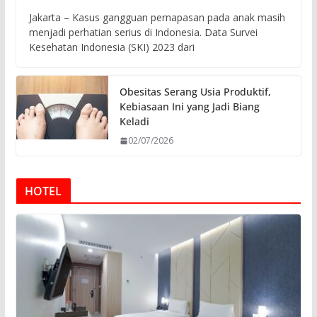
Jakarta – Kasus gangguan pernapasan pada anak masih
menjadi perhatian serius di Indonesia. Data Survei
Kesehatan Indonesia (SKI) 2023 dari
Obesitas Serang Usia Produktif,
Kebiasaan Ini yang Jadi Biang
Keladi
02/07/2026
HOTEL