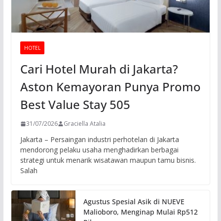
HOTEL
Cari Hotel Murah di Jakarta?
Aston Kemayoran Punya Promo
Best Value Stay 505
31/07/2026
Graciella Atalia
Jakarta – Persaingan industri perhotelan di Jakarta
mendorong pelaku usaha menghadirkan berbagai
strategi untuk menarik wisatawan maupun tamu bisnis.
Salah
Agustus Spesial Asik di NUEVE
Malioboro, Menginap Mulai Rp512