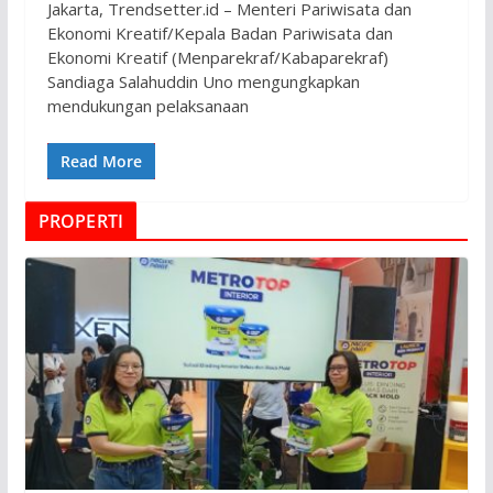
Jakarta, Trendsetter.id – Menteri Pariwisata dan
Ekonomi Kreatif/Kepala Badan Pariwisata dan
Ekonomi Kreatif (Menparekraf/Kabaparekraf)
Sandiaga Salahuddin Uno mengungkapkan
mendukungan pelaksanaan
Read More
PROPERTI