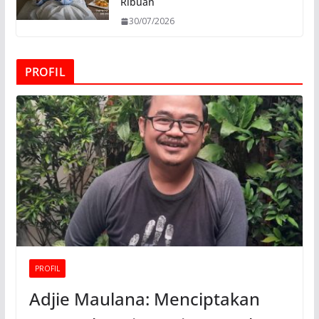
Ribuan
30/07/2026
PROFIL
PROFIL
Adjie Maulana: Menciptakan