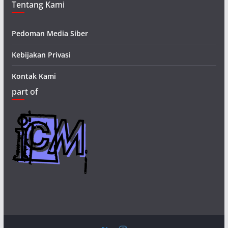
Tentang Kami
Pedoman Media Siber
Kebijakan Privasi
Kontak Kami
part of