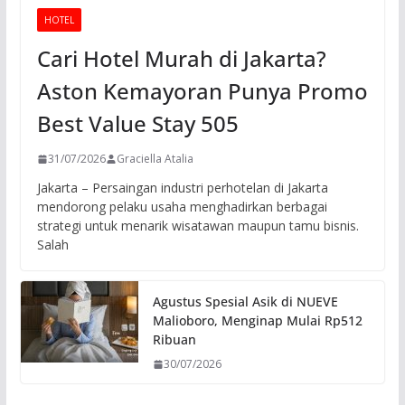
HOTEL
Cari Hotel Murah di Jakarta?
Aston Kemayoran Punya Promo
Best Value Stay 505
31/07/2026
Graciella Atalia
Jakarta – Persaingan industri perhotelan di Jakarta
mendorong pelaku usaha menghadirkan berbagai
strategi untuk menarik wisatawan maupun tamu bisnis.
Salah
Agustus Spesial Asik di NUEVE
Malioboro, Menginap Mulai Rp512
Ribuan
30/07/2026