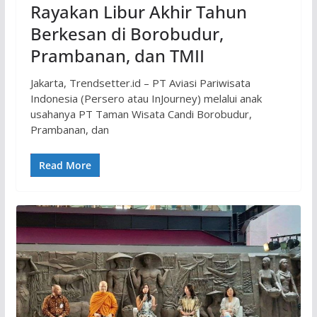
Rayakan Libur Akhir Tahun
Berkesan di Borobudur,
Prambanan, dan TMII
Jakarta, Trendsetter.id – PT Aviasi Pariwisata
Indonesia (Persero atau InJourney) melalui anak
usahanya PT Taman Wisata Candi Borobudur,
Prambanan, dan
Read More