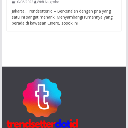
10/08/2023
Widi Nugroho
Jakarta, Trendsetter.id – Berkenalan dengan pria yang
satu ini sangat menarik. Menyambangi rumahnya yang
berada di kawasan Cinere, sosok ini