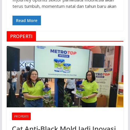
terus tumbuh, momentum natal dan tahun baru akan
Read More
PROPERTI
PROPERTI
Cat Anti-Black Mold Jadi Inovasi