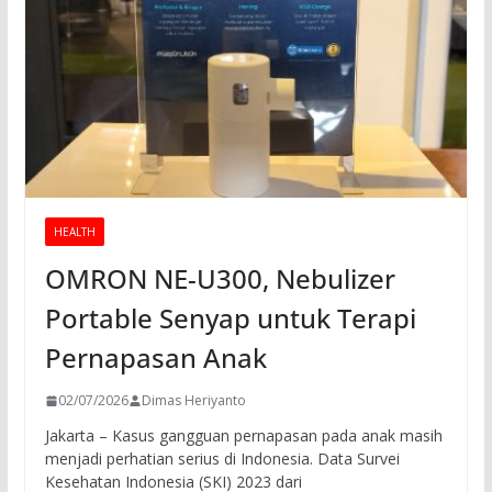
HEALTH
OMRON NE-U300, Nebulizer
Portable Senyap untuk Terapi
Pernapasan Anak
02/07/2026
Dimas Heriyanto
Jakarta – Kasus gangguan pernapasan pada anak masih
menjadi perhatian serius di Indonesia. Data Survei
Kesehatan Indonesia (SKI) 2023 dari