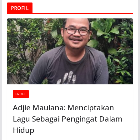
PROFIL
PROFIL
Adjie Maulana: Menciptakan
Lagu Sebagai Pengingat Dalam
Hidup