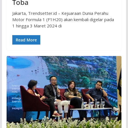
Toba
Jakarta, Trendsetter.id – Kejuaraan Dunia Perahu
Motor Formula 1 (F1H20) akan kembali digelar pada
1 hingga 3 Maret 2024 di
Read More