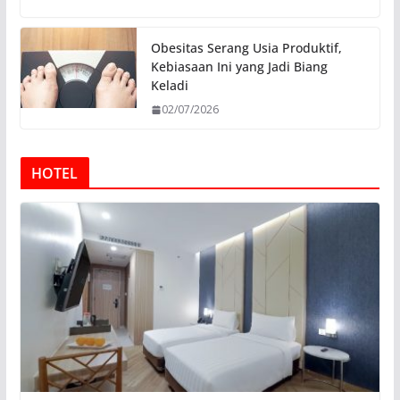
Obesitas Serang Usia Produktif,
Kebiasaan Ini yang Jadi Biang
Keladi
02/07/2026
HOTEL