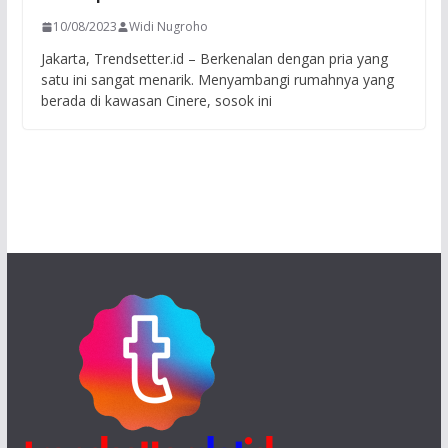
10/08/2023
Widi Nugroho
Jakarta, Trendsetter.id – Berkenalan dengan pria yang
satu ini sangat menarik. Menyambangi rumahnya yang
berada di kawasan Cinere, sosok ini