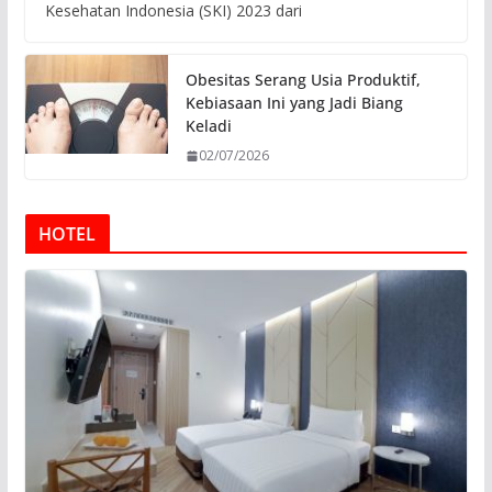
Kesehatan Indonesia (SKI) 2023 dari
Obesitas Serang Usia Produktif,
Kebiasaan Ini yang Jadi Biang
Keladi
02/07/2026
HOTEL