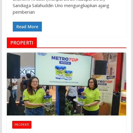
Sandiaga Salahuddin Uno mengungkapkan ajang
pemberian
Read More
PROPERTI
PROPERTI