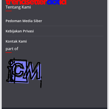
Tentang Kami
Pedoman Media Siber
Kebijakan Privasi
Kontak Kami
part of