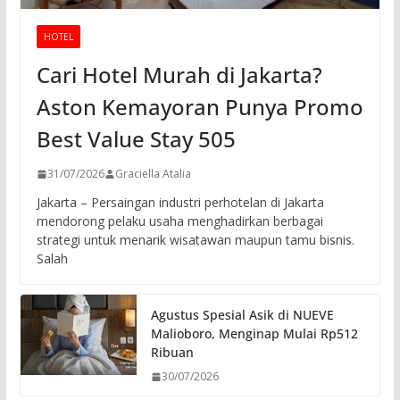
HOTEL
Cari Hotel Murah di Jakarta?
Aston Kemayoran Punya Promo
Best Value Stay 505
31/07/2026
Graciella Atalia
Jakarta – Persaingan industri perhotelan di Jakarta
mendorong pelaku usaha menghadirkan berbagai
strategi untuk menarik wisatawan maupun tamu bisnis.
Salah
Agustus Spesial Asik di NUEVE
Malioboro, Menginap Mulai Rp512
Ribuan
30/07/2026