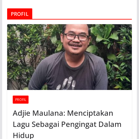
PROFIL
PROFIL
Adjie Maulana: Menciptakan
Lagu Sebagai Pengingat Dalam
Hidup