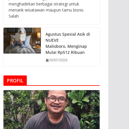
menghadirkan berbagai strategi untuk
menarik wisatawan maupun tamu bisnis.
Salah
Agustus Spesial Asik di
NUEVE
Malioboro, Menginap
Mulai Rp512 Ribuan
30/07/2026
PROFIL