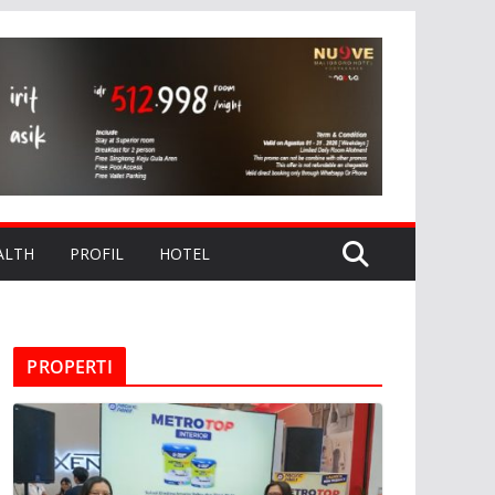
ALTH
PROFIL
HOTEL
PROPERTI