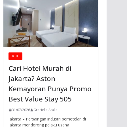
HOTEL
Cari Hotel Murah di
Jakarta? Aston
Kemayoran Punya Promo
Best Value Stay 505
31/07/2026
Graciella Atalia
Jakarta – Persaingan industri perhotelan di
Jakarta mendorong pelaku usaha