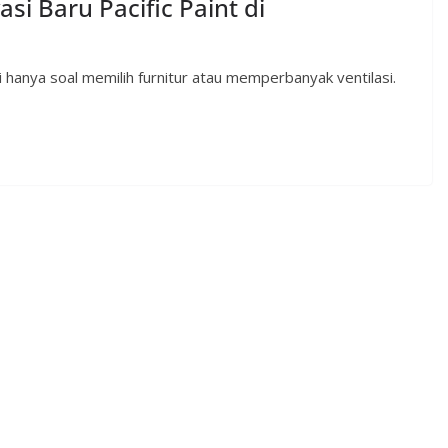
asi Baru Pacific Paint di
gi hanya soal memilih furnitur atau memperbanyak ventilasi.