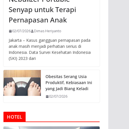
Senyap untuk Terapi
Pernapasan Anak
02/07/2026
Dimas Heriyanto
Jakarta – Kasus gangguan pernapasan pada
anak masih menjadi perhatian serius di
Indonesia. Data Survei Kesehatan Indonesia
(SKI) 2023 dari
Obesitas Serang Usia
Produktif, Kebiasaan Ini
yang Jadi Biang Keladi
02/07/2026
HOTEL