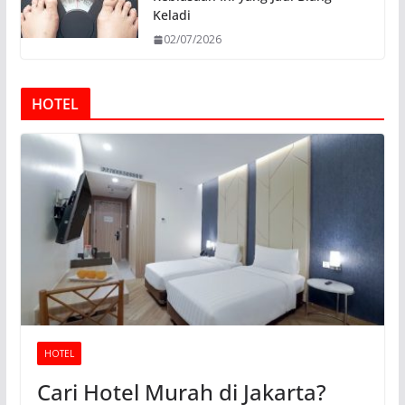
Keladi
02/07/2026
HOTEL
HOTEL
Cari Hotel Murah di Jakarta?