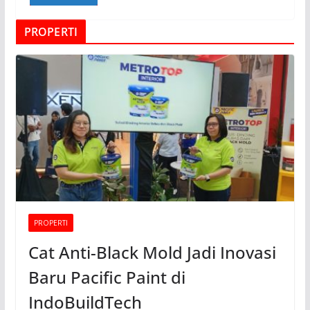
PROPERTI
PROPERTI
Cat Anti-Black Mold Jadi Inovasi
Baru Pacific Paint di
IndoBuildTech