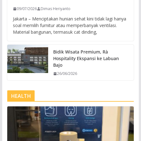
09/07/2026
Dimas Heriyanto
Jakarta – Menciptakan hunian sehat kini tidak lagi hanya
soal memilih furnitur atau memperbanyak ventilasi.
Material bangunan, termasuk cat dinding,
Bidik Wisata Premium, Rà
Hospitality Ekspansi ke Labuan
Bajo
26/06/2026
HEALTH