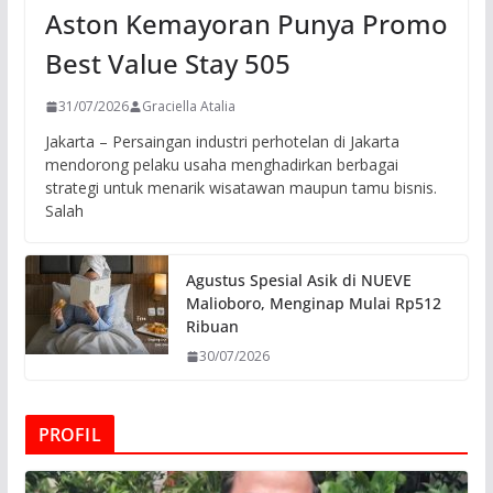
Aston Kemayoran Punya Promo
Best Value Stay 505
31/07/2026
Graciella Atalia
Jakarta – Persaingan industri perhotelan di Jakarta
mendorong pelaku usaha menghadirkan berbagai
strategi untuk menarik wisatawan maupun tamu bisnis.
Salah
Agustus Spesial Asik di NUEVE
Malioboro, Menginap Mulai Rp512
Ribuan
30/07/2026
PROFIL