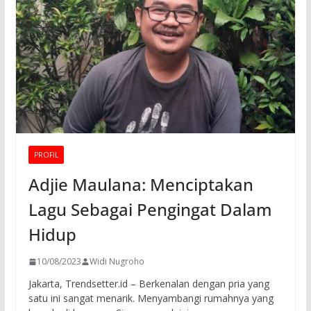
PROFIL
Adjie Maulana: Menciptakan
Lagu Sebagai Pengingat Dalam
Hidup
10/08/2023
Widi Nugroho
Jakarta, Trendsetter.id – Berkenalan dengan pria yang
satu ini sangat menarik. Menyambangi rumahnya yang