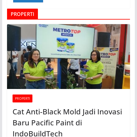
PROPERTI
PROPERTI
Cat Anti-Black Mold Jadi Inovasi
Baru Pacific Paint di
IndoBuildTech