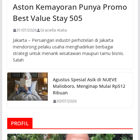
Aston Kemayoran Punya Promo
Best Value Stay 505
31/07/2026
Graciella Atalia
Jakarta – Persaingan industri perhotelan di Jakarta
mendorong pelaku usaha menghadirkan berbagai
strategi untuk menarik wisatawan maupun tamu bisnis.
Salah
Agustus Spesial Asik di NUEVE
Malioboro, Menginap Mulai Rp512
Ribuan
30/07/2026
PROFIL