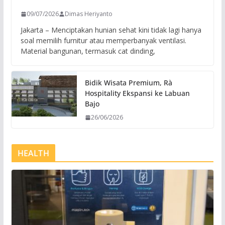
09/07/2026
Dimas Heriyanto
Jakarta – Menciptakan hunian sehat kini tidak lagi hanya
soal memilih furnitur atau memperbanyak ventilasi.
Material bangunan, termasuk cat dinding,
Bidik Wisata Premium, Rà
Hospitality Ekspansi ke Labuan
Bajo
26/06/2026
HEALTH