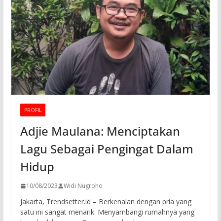
PROFIL
Adjie Maulana: Menciptakan
Lagu Sebagai Pengingat Dalam
Hidup
10/08/2023
Widi Nugroho
Jakarta, Trendsetter.id – Berkenalan dengan pria yang
satu ini sangat menarik. Menyambangi rumahnya yang