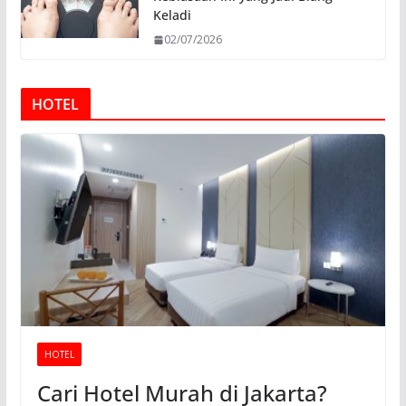
Keladi
02/07/2026
HOTEL
HOTEL
Cari Hotel Murah di Jakarta?