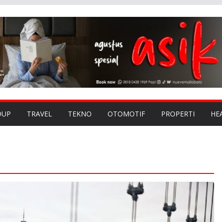
DUP
TRAVEL
TEKNO
OTOMOTIF
PROPERTI
HE