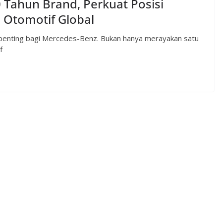
Tahun Brand, Perkuat Posisi
 Otomotif Global
 penting bagi Mercedes-Benz. Bukan hanya merayakan satu
f