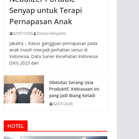
Senyap untuk Terapi
Pernapasan Anak
02/07/2026
Dimas Heriyanto
Jakarta – Kasus gangguan pernapasan pada
anak masih menjadi perhatian serius di
Indonesia. Data Survei Kesehatan Indonesia
(SKI) 2023 dari
Obesitas Serang Usia
Produktif, Kebiasaan Ini
yang Jadi Biang Keladi
02/07/2026
HOTEL