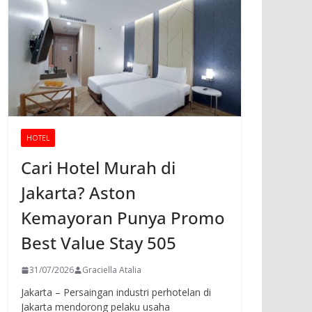
HOTEL
Cari Hotel Murah di
Jakarta? Aston
Kemayoran Punya Promo
Best Value Stay 505
31/07/2026
Graciella Atalia
Jakarta – Persaingan industri perhotelan di
Jakarta mendorong pelaku usaha