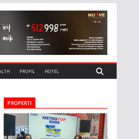
ALTH
PROFIL
HOTEL
PROPERTI