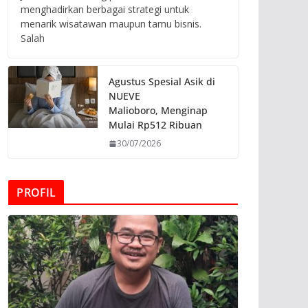
menghadirkan berbagai strategi untuk
menarik wisatawan maupun tamu bisnis.
Salah
Agustus Spesial Asik di
NUEVE
Malioboro, Menginap
Mulai Rp512 Ribuan
30/07/2026
PROFIL