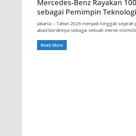
Mercedes-Benz Rayakan 100 
sebagai Pemimpin Teknologi
Jakarta – Tahun 2026 menjadi tonggak sejarah
abad berdirinya sebagai sebuah merek otomoti
Read More