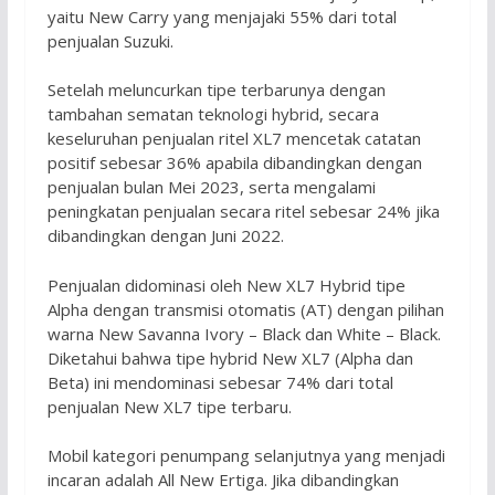
yaitu New Carry yang menjajaki 55% dari total
penjualan Suzuki.
Setelah meluncurkan tipe terbarunya dengan
tambahan sematan teknologi hybrid, secara
keseluruhan penjualan ritel XL7 mencetak catatan
positif sebesar 36% apabila dibandingkan dengan
penjualan bulan Mei 2023, serta mengalami
peningkatan penjualan secara ritel sebesar 24% jika
dibandingkan dengan Juni 2022.
Penjualan didominasi oleh New XL7 Hybrid tipe
Alpha dengan transmisi otomatis (AT) dengan pilihan
warna New Savanna Ivory – Black dan White – Black.
Diketahui bahwa tipe hybrid New XL7 (Alpha dan
Beta) ini mendominasi sebesar 74% dari total
penjualan New XL7 tipe terbaru.
Mobil kategori penumpang selanjutnya yang menjadi
incaran adalah All New Ertiga. Jika dibandingkan