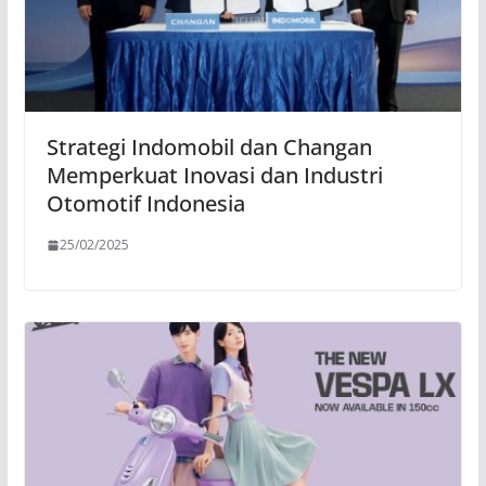
Strategi Indomobil dan Changan
Memperkuat Inovasi dan Industri
Otomotif Indonesia
25/02/2025