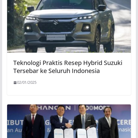
Teknologi Praktis Resep Hybrid Suzuki
Tersebar ke Seluruh Indonesia
02/01/2025