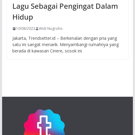
Lagu Sebagai Pengingat Dalam
Hidup
10/08/2023
Widi Nugroho
Jakarta, Trendsetter.id – Berkenalan dengan pria yang
satu ini sangat menarik. Menyambangi rumahnya yang
berada di kawasan Cinere, sosok ini