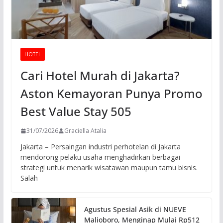
HOTEL
Cari Hotel Murah di Jakarta?
Aston Kemayoran Punya Promo
Best Value Stay 505
31/07/2026
Graciella Atalia
Jakarta – Persaingan industri perhotelan di Jakarta
mendorong pelaku usaha menghadirkan berbagai
strategi untuk menarik wisatawan maupun tamu bisnis.
Salah
Agustus Spesial Asik di NUEVE
Malioboro, Menginap Mulai Rp512