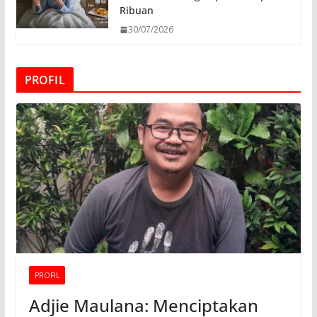
Ribuan
30/07/2026
PROFIL
PROFIL
Adjie Maulana: Menciptakan