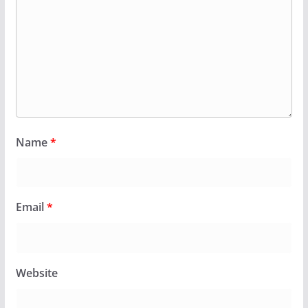
Name
*
Email
*
Website