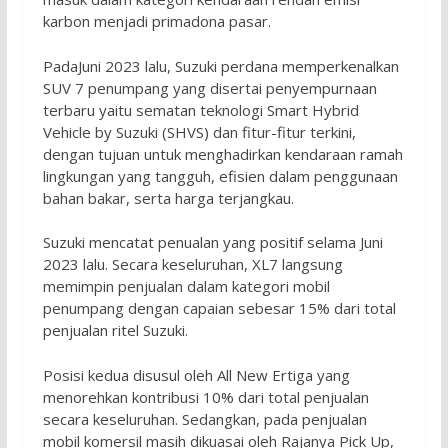
karbon menjadi primadona pasar.
PadaJuni 2023 lalu, Suzuki perdana memperkenalkan
SUV 7 penumpang yang disertai penyempurnaan
terbaru yaitu sematan teknologi Smart Hybrid
Vehicle by Suzuki (SHVS) dan fitur-fitur terkini,
dengan tujuan untuk menghadirkan kendaraan ramah
lingkungan yang tangguh, efisien dalam penggunaan
bahan bakar, serta harga terjangkau.
Suzuki mencatat penualan yang positif selama Juni
2023 lalu. Secara keseluruhan, XL7 langsung
memimpin penjualan dalam kategori mobil
penumpang dengan capaian sebesar 15% dari total
penjualan ritel Suzuki.
Posisi kedua disusul oleh All New Ertiga yang
menorehkan kontribusi 10% dari total penjualan
secara keseluruhan. Sedangkan, pada penjualan
mobil komersil masih dikuasai oleh Rajanya Pick Up,