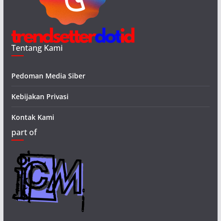
Tentang Kami
Pedoman Media Siber
Kebijakan Privasi
Kontak Kami
part of