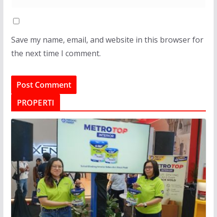
Save my name, email, and website in this browser for
the next time I comment.
PROPERTI