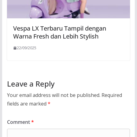
Vespa LX Terbaru Tampil dengan
Warna Fresh dan Lebih Stylish
22/09/2025
Leave a Reply
Your email address will not be published.
Required
fields are marked
*
Comment
*