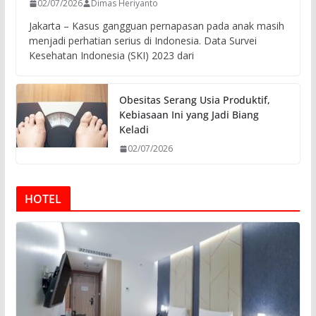
02/07/2026
Dimas Heriyanto
Jakarta – Kasus gangguan pernapasan pada anak masih
menjadi perhatian serius di Indonesia. Data Survei
Kesehatan Indonesia (SKI) 2023 dari
Obesitas Serang Usia Produktif,
Kebiasaan Ini yang Jadi Biang
Keladi
02/07/2026
HOTEL