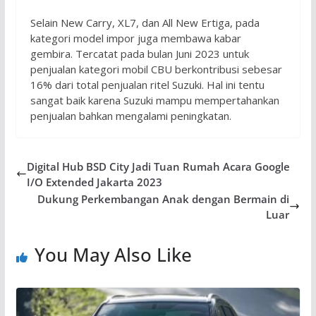
Selain New Carry, XL7, dan All New Ertiga, pada
kategori model impor juga membawa kabar
gembira. Tercatat pada bulan Juni 2023 untuk
penjualan kategori mobil CBU berkontribusi sebesar
16% dari total penjualan ritel Suzuki. Hal ini tentu
sangat baik karena Suzuki mampu mempertahankan
penjualan bahkan mengalami peningkatan.
Digital Hub BSD City Jadi Tuan Rumah Acara Google
I/O Extended Jakarta 2023
Dukung Perkembangan Anak dengan Bermain di
Luar
You May Also Like