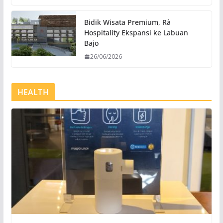
Bidik Wisata Premium, Rà
Hospitality Ekspansi ke Labuan
Bajo
26/06/2026
HEALTH