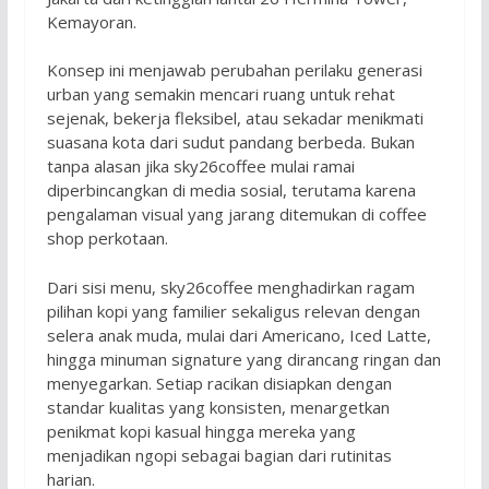
Kemayoran.
Konsep ini menjawab perubahan perilaku generasi
urban yang semakin mencari ruang untuk rehat
sejenak, bekerja fleksibel, atau sekadar menikmati
suasana kota dari sudut pandang berbeda. Bukan
tanpa alasan jika sky26coffee mulai ramai
diperbincangkan di media sosial, terutama karena
pengalaman visual yang jarang ditemukan di coffee
shop perkotaan.
Dari sisi menu, sky26coffee menghadirkan ragam
pilihan kopi yang familier sekaligus relevan dengan
selera anak muda, mulai dari Americano, Iced Latte,
hingga minuman signature yang dirancang ringan dan
menyegarkan. Setiap racikan disiapkan dengan
standar kualitas yang konsisten, menargetkan
penikmat kopi kasual hingga mereka yang
menjadikan ngopi sebagai bagian dari rutinitas
harian.