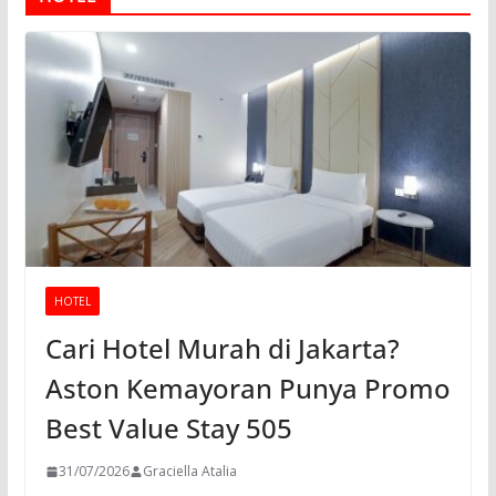
HOTEL
Cari Hotel Murah di Jakarta?
Aston Kemayoran Punya Promo
Best Value Stay 505
31/07/2026
Graciella Atalia