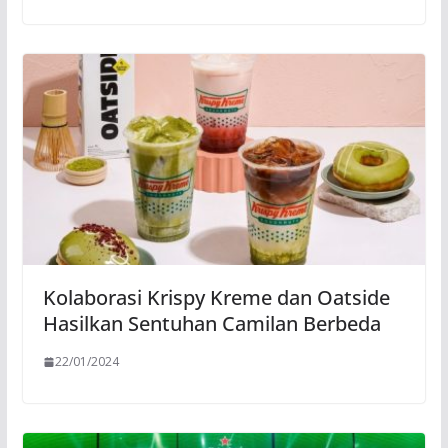
Kolaborasi Krispy Kreme dan Oatside
Hasilkan Sentuhan Camilan Berbeda
22/01/2024