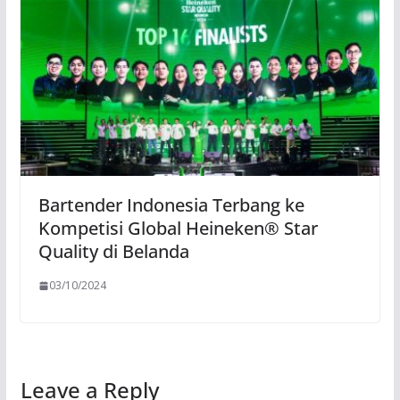
Bartender Indonesia Terbang ke
Kompetisi Global Heineken® Star
Quality di Belanda
03/10/2024
Leave a Reply