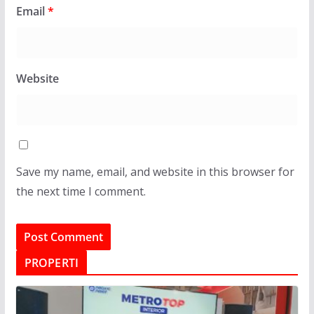
Email
*
Website
Save my name, email, and website in this browser for
the next time I comment.
PROPERTI