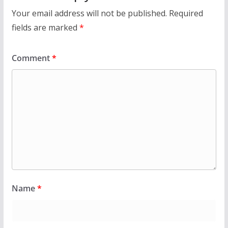
Your email address will not be published.
Required
fields are marked
*
Comment
*
Name
*