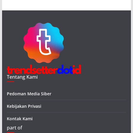
Tentang Kami
Pedoman Media Siber
Kebijakan Privasi
Kontak Kami
part of