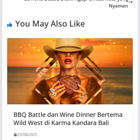
Nyaman
You May Also Like
BBQ Battle dan Wine Dinner Bertema
Wild West di Karma Kandara Bali
25/08/2025