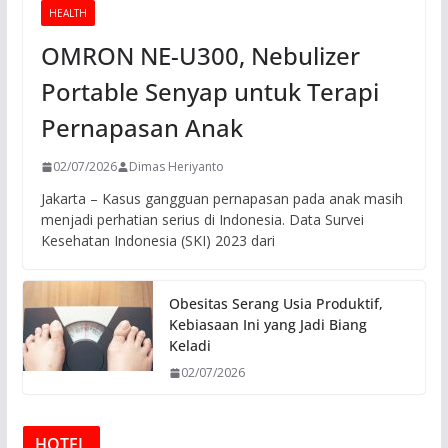
HEALTH
OMRON NE-U300, Nebulizer
Portable Senyap untuk Terapi
Pernapasan Anak
02/07/2026
Dimas Heriyanto
Jakarta – Kasus gangguan pernapasan pada anak masih
menjadi perhatian serius di Indonesia. Data Survei
Kesehatan Indonesia (SKI) 2023 dari
Obesitas Serang Usia Produktif,
Kebiasaan Ini yang Jadi Biang
Keladi
02/07/2026
HOTEL