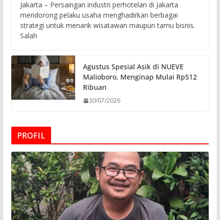
Jakarta – Persaingan industri perhotelan di Jakarta
mendorong pelaku usaha menghadirkan berbagai
strategi untuk menarik wisatawan maupun tamu bisnis.
Salah
Agustus Spesial Asik di NUEVE
Malioboro, Menginap Mulai Rp512
Ribuan
30/07/2026
PROFIL