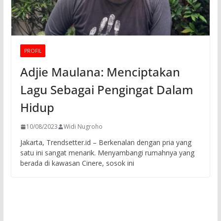
PROFIL
Adjie Maulana: Menciptakan
Lagu Sebagai Pengingat Dalam
Hidup
10/08/2023
Widi Nugroho
Jakarta, Trendsetter.id – Berkenalan dengan pria yang
satu ini sangat menarik. Menyambangi rumahnya yang
berada di kawasan Cinere, sosok ini