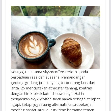
Keunggulan utama sky26coffee terletak pada
perpaduan rasa dan suasana. Pemandangan
gedung-gedung Jakarta yang terbentang luas dari
lantai 26 menciptakan atmosfer tenang, kontras
dengan hiruk-pikuk kota di bawahnya. Hal ini
menjadikan sky26coffee tidak hanya sebagai tempat
ngopi, tetapi juga ruang alternatif untuk bekerja,
meeting santai, atau quality time bersama teman.