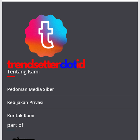
Tentang Kami
Pedoman Media Siber
Kebijakan Privasi
Kontak Kami
part of