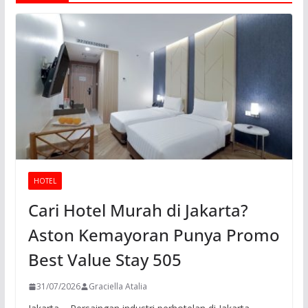
HOTEL
Cari Hotel Murah di Jakarta?
Aston Kemayoran Punya Promo
Best Value Stay 505
31/07/2026
Graciella Atalia