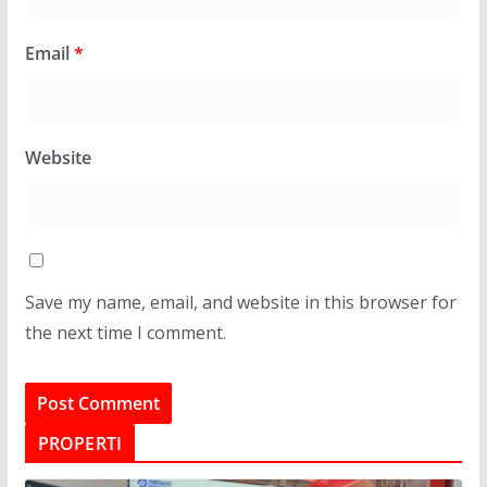
Email
*
Website
Save my name, email, and website in this browser for
the next time I comment.
PROPERTI