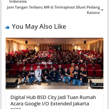
Indonesia
Jam Tangan Terbaru MR-G Terinspirasi Siluet Pedang
Katana
You May Also Like
Digital Hub BSD City Jadi Tuan Rumah
Acara Google I/O Extended Jakarta