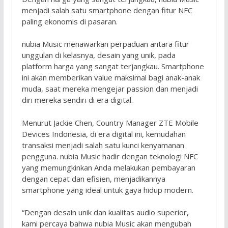
menjadi salah satu smartphone dengan fitur NFC
paling ekonomis di pasaran.
nubia Music menawarkan perpaduan antara fitur
unggulan di kelasnya, desain yang unik, pada
platform harga yang sangat terjangkau. Smartphone
ini akan memberikan value maksimal bagi anak-anak
muda, saat mereka mengejar passion dan menjadi
diri mereka sendiri di era digital.
Menurut Jackie Chen, Country Manager ZTE Mobile
Devices Indonesia, di era digital ini, kemudahan
transaksi menjadi salah satu kunci kenyamanan
pengguna. nubia Music hadir dengan teknologi NFC
yang memungkinkan Anda melakukan pembayaran
dengan cepat dan efisien, menjadikannya
smartphone yang ideal untuk gaya hidup modern.
“Dengan desain unik dan kualitas audio superior,
kami percaya bahwa nubia Music akan mengubah