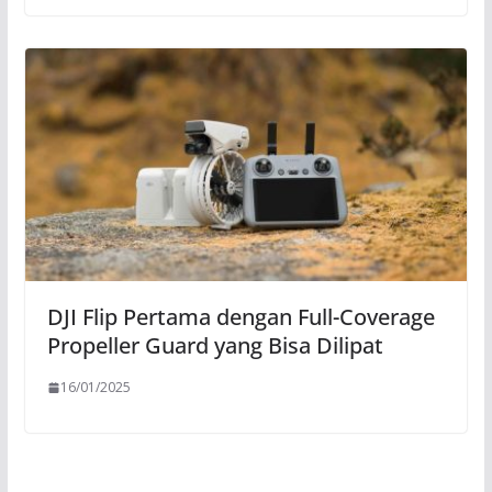
DJI Flip Pertama dengan Full-Coverage
Propeller Guard yang Bisa Dilipat
16/01/2025