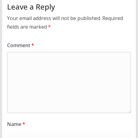
Leave a Reply
Your email address will not be published.
Required
fields are marked
*
Comment
*
Name
*