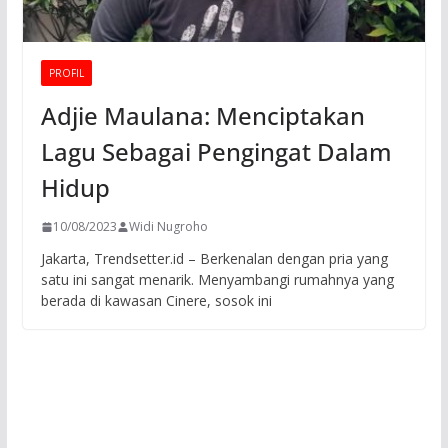
PROFIL
Adjie Maulana: Menciptakan
Lagu Sebagai Pengingat Dalam
Hidup
10/08/2023
Widi Nugroho
Jakarta, Trendsetter.id – Berkenalan dengan pria yang
satu ini sangat menarik. Menyambangi rumahnya yang
berada di kawasan Cinere, sosok ini