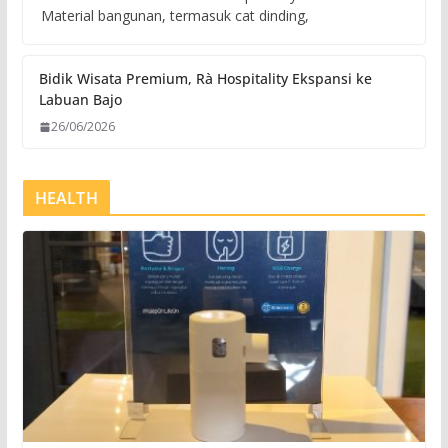
Material bangunan, termasuk cat dinding,
Bidik Wisata Premium, Rà Hospitality Ekspansi ke
Labuan Bajo
26/06/2026
HEALTH