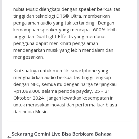
nubia Music dilengkapi dengan speaker berkualitas
tinggi dan teknologi DTS® Ultra, memberikan
pengalaman audio yang tak tertandingi. Dengan
kemampuan speaker yang mencapai 600% lebih
tinggi dan Dual Light Effects yang membuat
pengguna dapat menikmati pengalaman
mendengarkan musik yang lebih mendalam dan
mengesankan.
Kini saatnya untuk memiliki smartphone yang
menghadirkan audio berkualitas tinggi lengkap
dengan NFC, semua itu dengan harga terjangkau
Rp1.099.000 selama periode payday, 25 – 31
Oktober 2024. Jangan lewatkan kesempatan ini
untuk merasakan inovasi dan performa luar biasa
dari nubia Music.
Sekarang Gemini Live Bisa Berbicara Bahasa