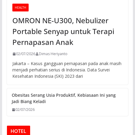
HEALTH
OMRON NE-U300, Nebulizer
Portable Senyap untuk Terapi
Pernapasan Anak
02/07/2026
Dimas Heriyanto
Jakarta – Kasus gangguan pernapasan pada anak masih
menjadi perhatian serius di Indonesia. Data Survei
Kesehatan Indonesia (SKI) 2023 dari
Obesitas Serang Usia Produktif, Kebiasaan Ini yang
Jadi Biang Keladi
02/07/2026
HOTEL