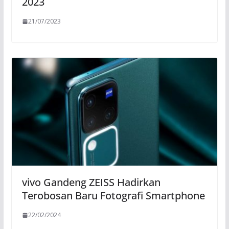
2023
21/07/2023
vivo Gandeng ZEISS Hadirkan
Terobosan Baru Fotografi Smartphone
22/02/2024