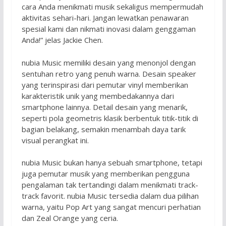
cara Anda menikmati musik sekaligus mempermudah
aktivitas sehari-hari. Jangan lewatkan penawaran
spesial kami dan nikmati inovasi dalam genggaman
Anda!” jelas Jackie Chen.
nubia Music memiliki desain yang menonjol dengan
sentuhan retro yang penuh warna. Desain speaker
yang terinspirasi dari pemutar vinyl memberikan
karakteristik unik yang membedakannya dari
smartphone lainnya. Detail desain yang menarik,
seperti pola geometris klasik berbentuk titik-titik di
bagian belakang, semakin menambah daya tarik
visual perangkat ini.
nubia Music bukan hanya sebuah smartphone, tetapi
juga pemutar musik yang memberikan pengguna
pengalaman tak tertandingi dalam menikmati track-
track favorit. nubia Music tersedia dalam dua pilihan
warna, yaitu Pop Art yang sangat mencuri perhatian
dan Zeal Orange yang ceria.