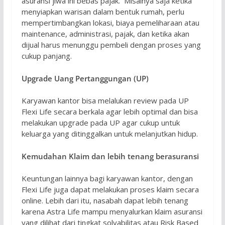
asuransi jiwa ini bebas pajak. Misalnya saja ketika
menyiapkan warisan dalam bentuk rumah, perlu
mempertimbangkan lokasi, biaya pemeliharaan atau
maintenance, administrasi, pajak, dan ketika akan
dijual harus menunggu pembeli dengan proses yang
cukup panjang.
Upgrade Uang Pertanggungan (UP)
Karyawan kantor bisa melalukan review pada UP
Flexi Life secara berkala agar lebih optimal dan bisa
melakukan upgrade pada UP agar cukup untuk
keluarga yang ditinggalkan untuk melanjutkan hidup.
Kemudahan Klaim dan lebih tenang berasuransi
Keuntungan lainnya bagi karyawan kantor, dengan
Flexi Life juga dapat melakukan proses klaim secara
online. Lebih dari itu, nasabah dapat lebih tenang
karena Astra Life mampu menyalurkan klaim asuransi
yang dilihat dari tingkat solvabilitas atau Risk Based