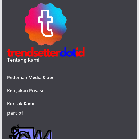
Tentang Kami
Pedoman Media Siber
Kebijakan Privasi
Kontak Kami
part of