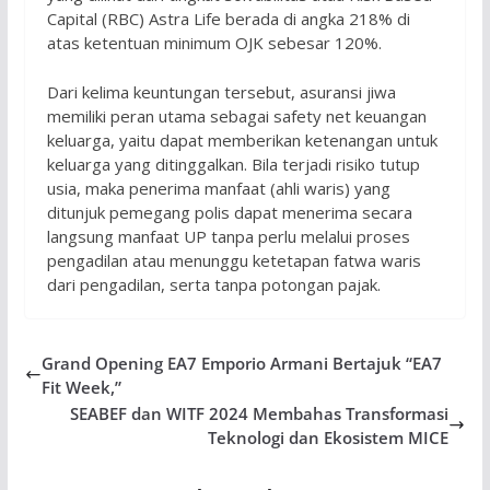
Capital (RBC) Astra Life berada di angka 218% di
atas ketentuan minimum OJK sebesar 120%.
Dari kelima keuntungan tersebut, asuransi jiwa
memiliki peran utama sebagai safety net keuangan
keluarga, yaitu dapat memberikan ketenangan untuk
keluarga yang ditinggalkan. Bila terjadi risiko tutup
usia, maka penerima manfaat (ahli waris) yang
ditunjuk pemegang polis dapat menerima secara
langsung manfaat UP tanpa perlu melalui proses
pengadilan atau menunggu ketetapan fatwa waris
dari pengadilan, serta tanpa potongan pajak.
Grand Opening EA7 Emporio Armani Bertajuk “EA7
Fit Week,”
SEABEF dan WITF 2024 Membahas Transformasi
Teknologi dan Ekosistem MICE