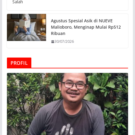
Salah
Agustus Spesial Asik di NUEVE
Malioboro, Menginap Mulai Rp512
Ribuan
30/07/2026
PROFIL