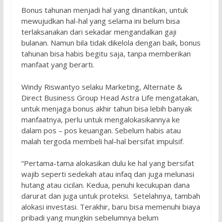
Bonus tahunan menjadi hal yang dinantikan, untuk
mewujudkan hal-hal yang selama ini belum bisa
terlaksanakan dari sekadar mengandalkan gaji
bulanan. Namun bila tidak dikelola dengan baik, bonus
tahunan bisa habis begitu saja, tanpa memberikan
manfaat yang berarti.
Windy Riswantyo selaku Marketing, Alternate &
Direct Business Group Head Astra Life mengatakan,
untuk menjaga bonus akhir tahun bisa lebih banyak
manfaatnya, perlu untuk mengalokasikannya ke
dalam pos – pos keuangan. Sebelum habis atau
malah tergoda membeli hal-hal bersifat impulsif.
“Pertama-tama alokasikan dulu ke hal yang bersifat
wajib seperti sedekah atau infaq dan juga melunasi
hutang atau cicilan. Kedua, penuhi kecukupan dana
darurat dan juga untuk proteksi. Setelahnya, tambah
alokasi investasi. Terakhir, baru bisa memenuhi biaya
pribadi yang mungkin sebelumnya belum