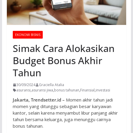
EKONOMI BISNIS
Simak Cara Alokasikan
Budget Bonus Akhir
Tahun
30/09/2024
Graciella Atalia
asuransi
,
asuransi jiwa
,
bonus tahunan
,
Finansial
,
investasi
Jakarta, Trendsetter.id –
Momen akhir tahun jadi
momen yang ditunggu sebagian besar karyawan
kantor, selain karena menyambut libur panjang akhir
tahun bersama keluarga, juga menunggu cairnya
bonus tahunan.