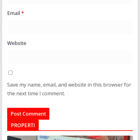
Email
*
Website
Save my name, email, and website in this browser for
the next time I comment.
PROPERTI