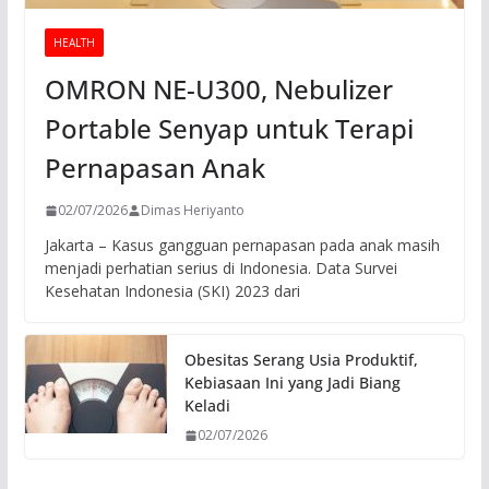
HEALTH
OMRON NE-U300, Nebulizer
Portable Senyap untuk Terapi
Pernapasan Anak
02/07/2026
Dimas Heriyanto
Jakarta – Kasus gangguan pernapasan pada anak masih
menjadi perhatian serius di Indonesia. Data Survei
Kesehatan Indonesia (SKI) 2023 dari
Obesitas Serang Usia Produktif,
Kebiasaan Ini yang Jadi Biang
Keladi
02/07/2026