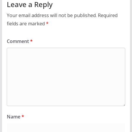
Leave a Reply
Your email address will not be published.
Required
fields are marked
*
Comment
*
Name
*