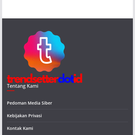
Tentang Kami
Pedoman Media Siber
Kebijakan Privasi
Kontak Kami