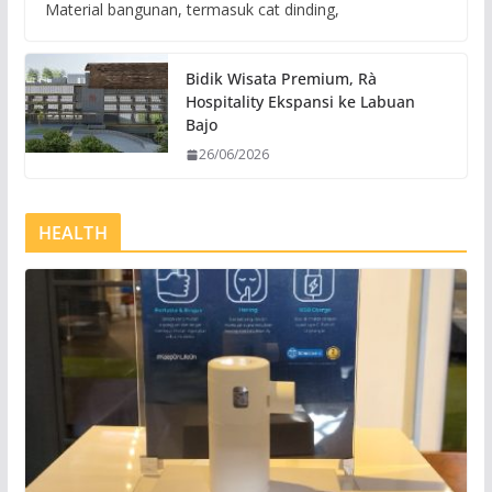
Material bangunan, termasuk cat dinding,
Bidik Wisata Premium, Rà
Hospitality Ekspansi ke Labuan
Bajo
26/06/2026
HEALTH