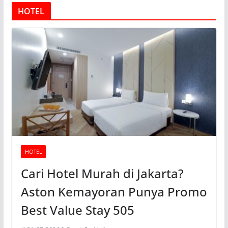
HOTEL
HOTEL
Cari Hotel Murah di Jakarta?
Aston Kemayoran Punya Promo
Best Value Stay 505