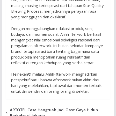
masing-masing terinspirasi dari tahapan Star Quality
Brewing Process, menjadikannya perayaan rasa
yang menggugah dan eksklusif.
Dengan menggabungkan edukasi produk, seni,
budaya, dan momen sosial, Ahhh-fterwork berhasil
mengangkat nilai emosional sekaligus rasional dari
pengalaman afterwork. Ini bukan sekadar kampanye
brand, tetapi narasi baru tentang bagaimana satu
produk bisa menciptakan ruang rekreatif dan
reflektif di tengah kehidupan yang serba cepat.
Heineken® melalui Ahhh-fterwork menghadirkan
perspektif baru: bahwa afterwork bukan akhir dari
hari yang melelahkan, tapi awal dari momen terbaik
untuk diri sendiri dan orang-orang di sekitar.
ARTOTEL Casa Hangtuah Jadi Oase Gaya Hidup
Berkelas di Jakarta