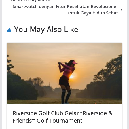
Smartwatch dengan Fitur Kesehatan Revolusioner
untuk Gaya Hidup Sehat
You May Also Like
Riverside Golf Club Gelar “Riverside &
Friends”’ Golf Tournament