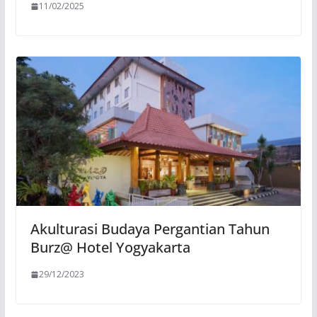
11/02/2025
Akulturasi Budaya Pergantian Tahun
Burz@ Hotel Yogyakarta
29/12/2023