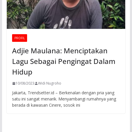
PROFIL
Adjie Maulana: Menciptakan
Lagu Sebagai Pengingat Dalam
Hidup
10/08/2023
Widi Nugroho
Jakarta, Trendsetter.id – Berkenalan dengan pria yang
satu ini sangat menarik. Menyambangi rumahnya yang
berada di kawasan Cinere, sosok ini