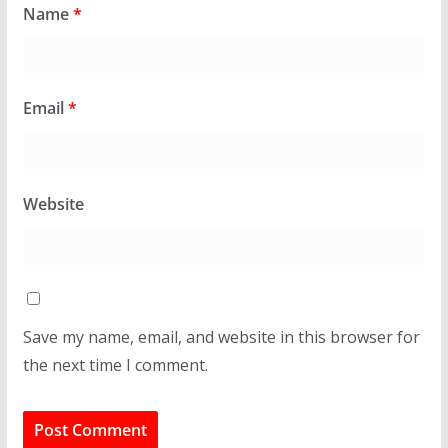
Name
*
Email
*
Website
Save my name, email, and website in this browser for
the next time I comment.