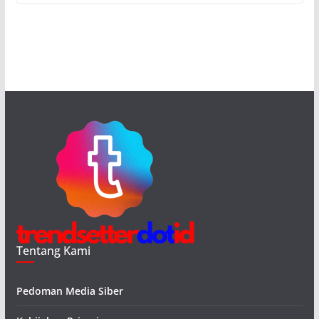
Tentang Kami
Pedoman Media Siber