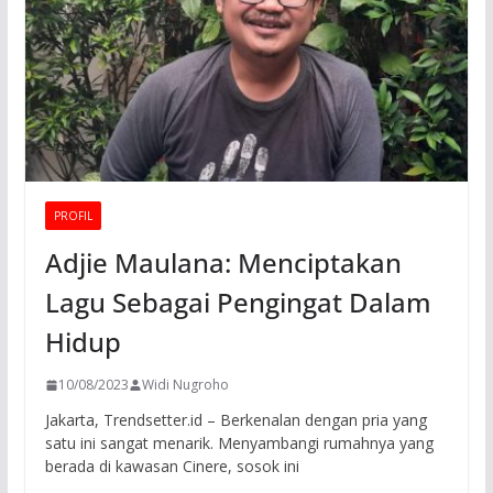
PROFIL
Adjie Maulana: Menciptakan
Lagu Sebagai Pengingat Dalam
Hidup
10/08/2023
Widi Nugroho
Jakarta, Trendsetter.id – Berkenalan dengan pria yang
satu ini sangat menarik. Menyambangi rumahnya yang
berada di kawasan Cinere, sosok ini