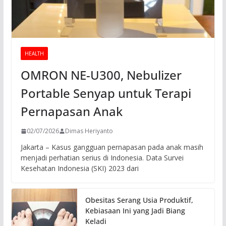
HEALTH
OMRON NE-U300, Nebulizer
Portable Senyap untuk Terapi
Pernapasan Anak
02/07/2026
Dimas Heriyanto
Jakarta – Kasus gangguan pernapasan pada anak masih
menjadi perhatian serius di Indonesia. Data Survei
Kesehatan Indonesia (SKI) 2023 dari
Obesitas Serang Usia Produktif,
Kebiasaan Ini yang Jadi Biang
Keladi