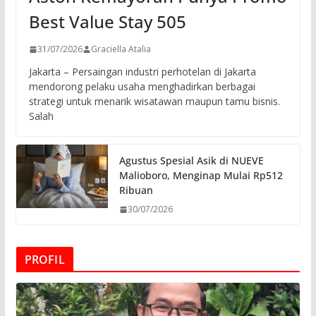
Best Value Stay 505
31/07/2026
Graciella Atalia
Jakarta – Persaingan industri perhotelan di Jakarta
mendorong pelaku usaha menghadirkan berbagai
strategi untuk menarik wisatawan maupun tamu bisnis.
Salah
Agustus Spesial Asik di NUEVE
Malioboro, Menginap Mulai Rp512
Ribuan
30/07/2026
PROFIL