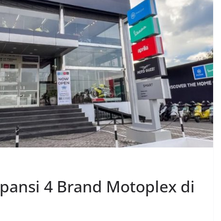
spansi 4 Brand Motoplex di