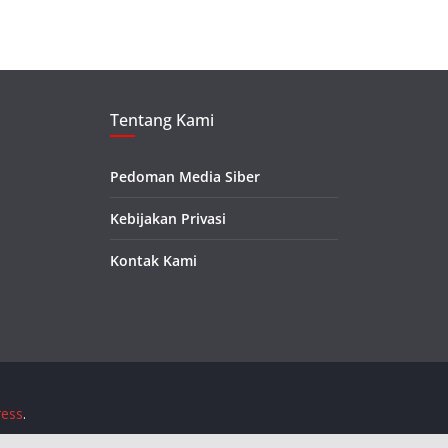
Tentang Kami
Pedoman Media Siber
Kebijakan Privasi
Kontak Kami
ess
.