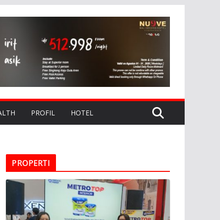
ALTH
PROFIL
HOTEL
PROPERTI