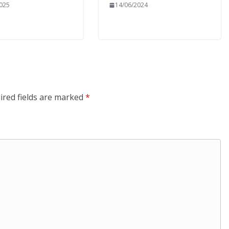
2025
14/06/2024
ired fields are marked
*