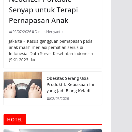
Senyap untuk Terapi
Pernapasan Anak
02/07/2026
Dimas Heriyanto
Jakarta – Kasus gangguan pernapasan pada
anak masih menjadi perhatian serius di
Indonesia. Data Survei Kesehatan Indonesia
(SKI) 2023 dari
Obesitas Serang Usia
Produktif, Kebiasaan Ini
yang Jadi Biang Keladi
02/07/2026
HOTEL