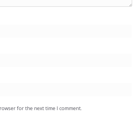
browser for the next time I comment.