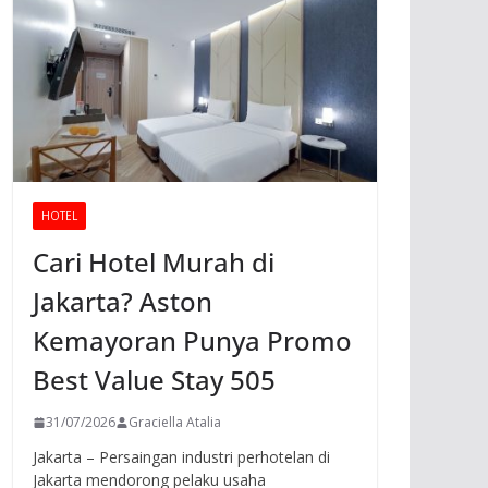
HOTEL
Cari Hotel Murah di
Jakarta? Aston
Kemayoran Punya Promo
Best Value Stay 505
31/07/2026
Graciella Atalia
Jakarta – Persaingan industri perhotelan di
Jakarta mendorong pelaku usaha