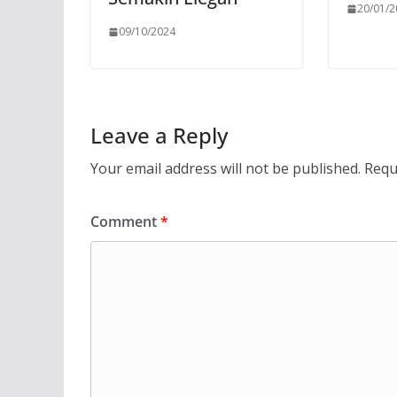
20/01/
09/10/2024
Leave a Reply
Your email address will not be published.
Requ
Comment
*