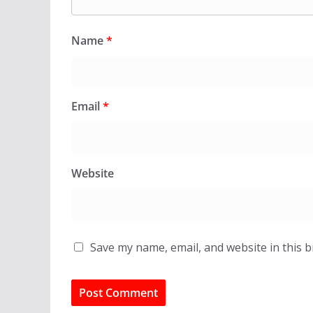
Name
*
Email
*
Website
Save my name, email, and website in this 