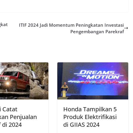
gkat
ITIF 2024 Jadi Momentum Peningkatan Investasi
Pengembangan Parekraf
i Catat
Honda Tampilkan 5
kan Penjualan
Produk Elektrifikasi
f di 2024
di GIIAS 2024