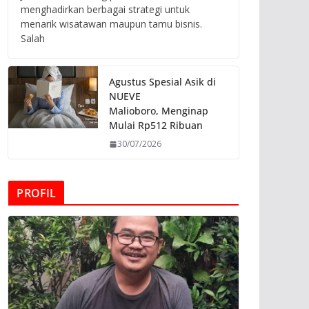
menghadirkan berbagai strategi untuk
menarik wisatawan maupun tamu bisnis.
Salah
Agustus Spesial Asik di
NUEVE
Malioboro, Menginap
Mulai Rp512 Ribuan
30/07/2026
PROFIL