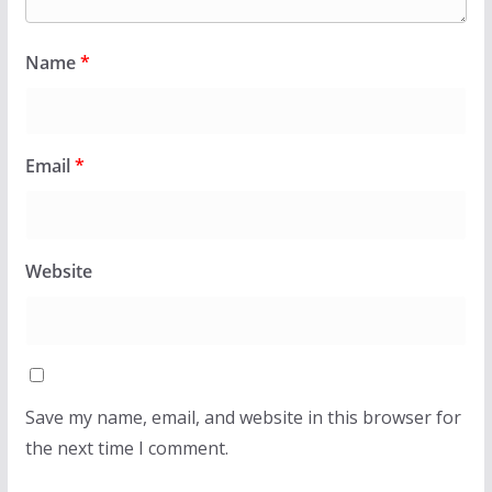
Name
*
Email
*
Website
Save my name, email, and website in this browser for
the next time I comment.