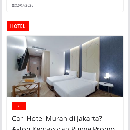
02/07/2026
HOTEL
HOTEL
Cari Hotel Murah di Jakarta?
Aston Kemayoran Punya Promo