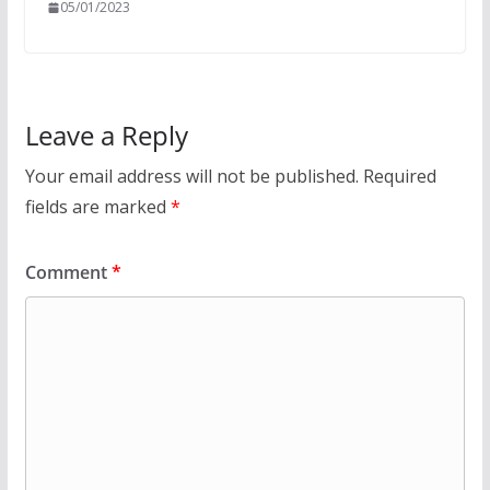
05/01/2023
Leave a Reply
Your email address will not be published.
Required
fields are marked
*
Comment
*