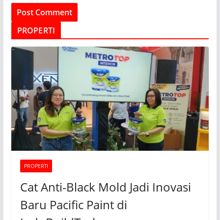
PROPERTI
PROPERTI
Cat Anti-Black Mold Jadi Inovasi
Baru Pacific Paint di