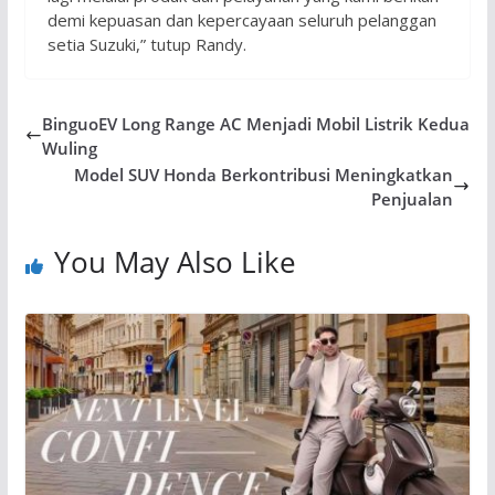
demi kepuasan dan kepercayaan seluruh pelanggan
setia Suzuki,” tutup Randy.
BinguoEV Long Range AC Menjadi Mobil Listrik Kedua
Wuling
Model SUV Honda Berkontribusi Meningkatkan
Penjualan
You May Also Like