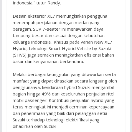
Indonesia,” tutur Randy.
Desain eksterior XL7 memungkinkan pengguna
menempuh perjalanan dengan medan yang
beragam. SUV 7-seater ini menawarkan daya
tampung besar dan sesuai dengan kebutuhan
keluarga Indonesia.. Khusus pada varian New XL7
Hybrid, teknologi Smart Hybrid Vehicle by Suzuki
(SHVS) juga semakin meningkatkan efisiensi bahan
bakar dan kenyamanan berkendara.
Melalui berbagai keunggulan yang ditawarkan serta
manfaat yang dapat dirasakan secara langsung oleh
penggunanya, kendaraan hybrid Suzuki mengambil
bagian hingga 49% dari keseluruhan penjualan ritel
mobil passenger. Kontribusi penjualan hybrid yang
terus meningkat ini menjadi cerminan kepercayaan
dan penerimaan yang baik dari pelanggan setia
Suzuki terhadap teknologi elektrifikasi yang
dihadirkan oleh Suzuki