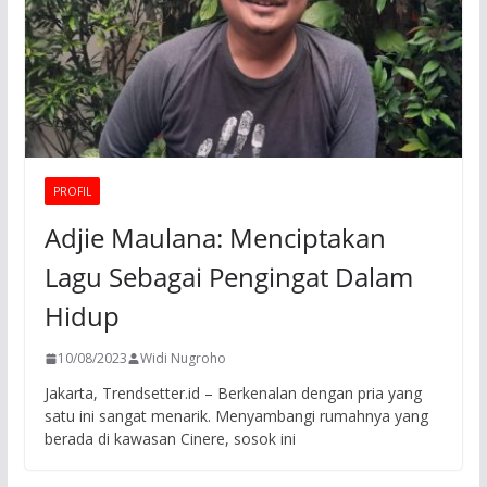
PROFIL
Adjie Maulana: Menciptakan
Lagu Sebagai Pengingat Dalam
Hidup
10/08/2023
Widi Nugroho
Jakarta, Trendsetter.id – Berkenalan dengan pria yang
satu ini sangat menarik. Menyambangi rumahnya yang
berada di kawasan Cinere, sosok ini