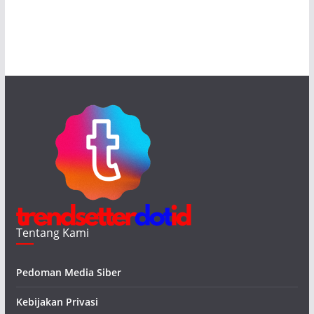
Tentang Kami
Pedoman Media Siber
Kebijakan Privasi