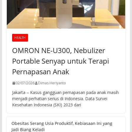
HEALTH
OMRON NE-U300, Nebulizer
Portable Senyap untuk Terapi
Pernapasan Anak
02/07/2026
Dimas Heriyanto
Jakarta – Kasus gangguan pernapasan pada anak masih
menjadi perhatian serius di Indonesia. Data Survei
Kesehatan Indonesia (SKI) 2023 dari
Obesitas Serang Usia Produktif, Kebiasaan Ini yang
Jadi Biang Keladi