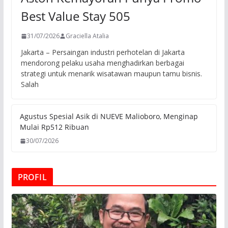
Best Value Stay 505
31/07/2026
Graciella Atalia
Jakarta – Persaingan industri perhotelan di Jakarta
mendorong pelaku usaha menghadirkan berbagai
strategi untuk menarik wisatawan maupun tamu bisnis.
Salah
Agustus Spesial Asik di NUEVE Malioboro, Menginap
Mulai Rp512 Ribuan
30/07/2026
PROFIL