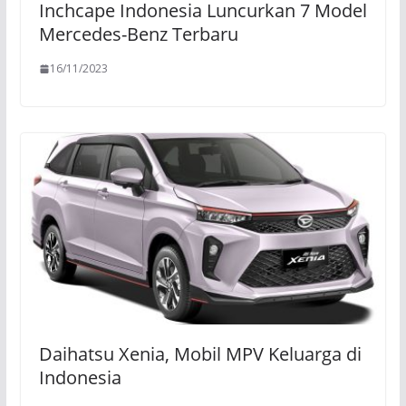
Inchcape Indonesia Luncurkan 7 Model
Mercedes-Benz Terbaru
16/11/2023
Daihatsu Xenia, Mobil MPV Keluarga di
Indonesia