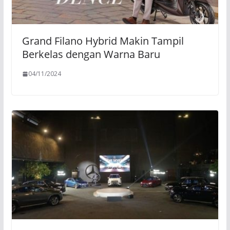
Grand Filano Hybrid Makin Tampil
Berkelas dengan Warna Baru
04/11/2024