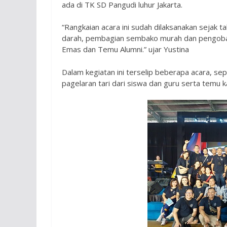
ada di TK SD Pangudi luhur Jakarta.
“Rangkaian acara ini sudah dilaksanakan sejak ta
darah, pembagian sembako murah dan pengobat
Emas dan Temu Alumni.” ujar Yustina
Dalam kegiatan ini terselip beberapa acara, se
pagelaran tari dari siswa dan guru serta temu k