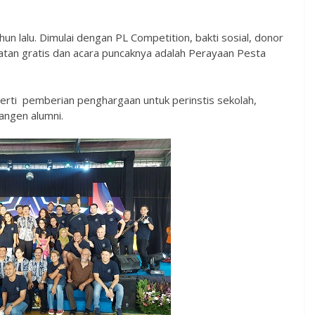
hun lalu. Dimulai dengan PL Competition, bakti sosial, donor
an gratis dan acara puncaknya adalah Perayaan Pesta
perti pemberian penghargaan untuk perinstis sekolah,
angen alumni.