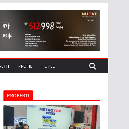
ALTH
PROFIL
HOTEL
PROPERTI