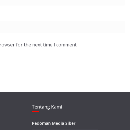
browser for the next time I comment.
Tentang Kami
Pedoman Media Siber