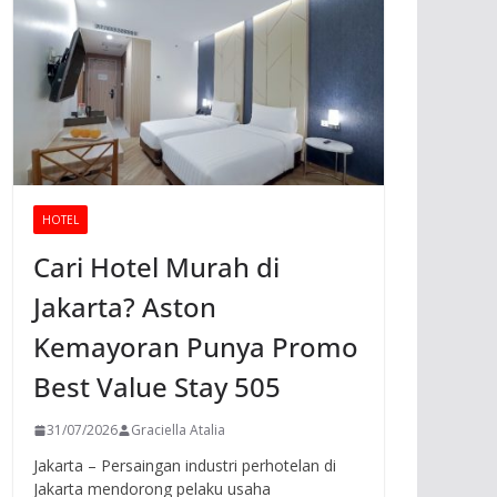
HOTEL
Cari Hotel Murah di
Jakarta? Aston
Kemayoran Punya Promo
Best Value Stay 505
31/07/2026
Graciella Atalia
Jakarta – Persaingan industri perhotelan di
Jakarta mendorong pelaku usaha