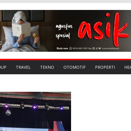
DUP
TRAVEL
TEKNO
OTOMOTIF
PROPERTI
HE