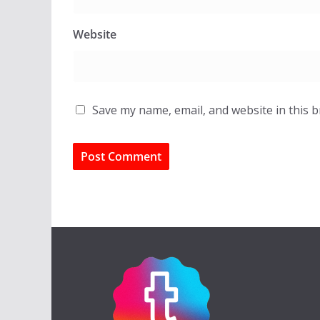
Website
Save my name, email, and website in this 