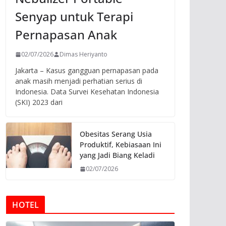
Senyap untuk Terapi
Pernapasan Anak
02/07/2026
Dimas Heriyanto
Jakarta – Kasus gangguan pernapasan pada
anak masih menjadi perhatian serius di
Indonesia. Data Survei Kesehatan Indonesia
(SKI) 2023 dari
Obesitas Serang Usia
Produktif, Kebiasaan Ini
yang Jadi Biang Keladi
02/07/2026
HOTEL