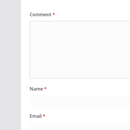
Comment
*
Name
*
Email
*