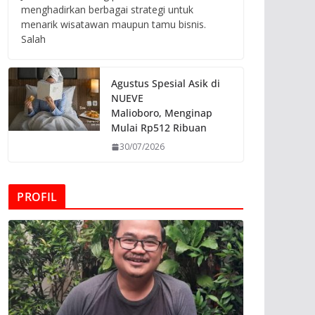
menghadirkan berbagai strategi untuk
menarik wisatawan maupun tamu bisnis.
Salah
Agustus Spesial Asik di
NUEVE
Malioboro, Menginap
Mulai Rp512 Ribuan
30/07/2026
PROFIL