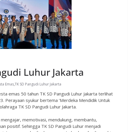
gudi Luhur Jakarta
sta Emas
,
TK SD Pangudi Luhur Jakarta
ta emas 50 tahun TK SD Pangudi Luhur Jakarta terlihat
023. Perayaan syukur bertema ‘Merdeka Mendidik Untuk
 olahraga TK SD Pangudi Luhur Jakarta.
 mengajar, memotivasi, mendukung, membantu,
kan positif. Sehingga TK SD Pangudi Luhur menjadi