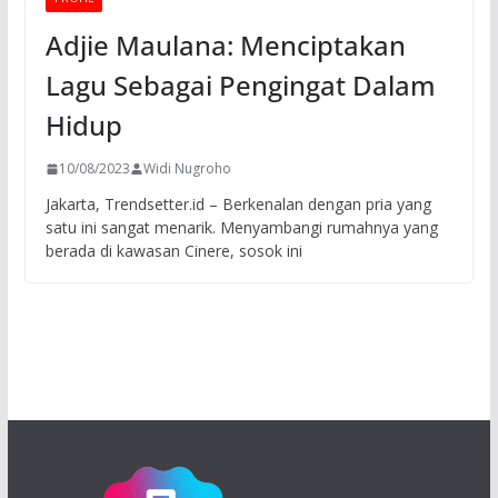
Adjie Maulana: Menciptakan
Lagu Sebagai Pengingat Dalam
Hidup
10/08/2023
Widi Nugroho
Jakarta, Trendsetter.id – Berkenalan dengan pria yang
satu ini sangat menarik. Menyambangi rumahnya yang
berada di kawasan Cinere, sosok ini