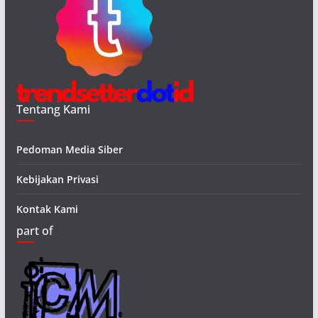
Tentang Kami
Pedoman Media Siber
Kebijakan Privasi
Kontak Kami
part of