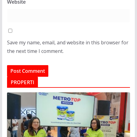
Website
Save my name, email, and website in this browser for
the next time I comment.
PROPERTI