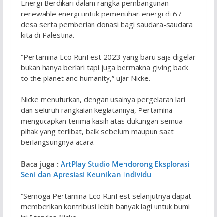
Energi Berdikari dalam rangka pembangunan
renewable energi untuk pemenuhan energi di 67
desa serta pemberian donasi bagi saudara-saudara
kita di Palestina.
“Pertamina Eco RunFest 2023 yang baru saja digelar
bukan hanya berlari tapi juga bermakna giving back
to the planet and humanity,” ujar Nicke.
Nicke menuturkan, dengan usainya pergelaran lari
dan seluruh rangkaian kegiatannya, Pertamina
mengucapkan terima kasih atas dukungan semua
pihak yang terlibat, baik sebelum maupun saat
berlangsungnya acara.
Baca juga :
ArtPlay Studio Mendorong Eksplorasi
Seni dan Apresiasi Keunikan Individu
“Semoga Pertamina Eco RunFest selanjutnya dapat
memberikan kontribusi lebih banyak lagi untuk bumi