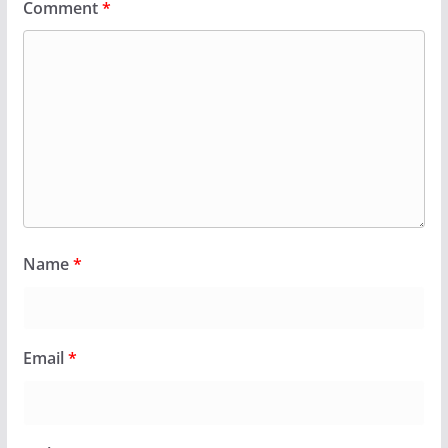
Comment
*
Name
*
Email
*