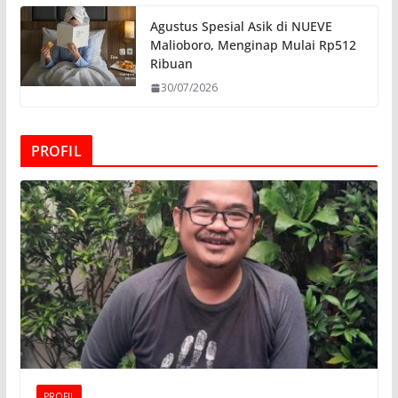
Agustus Spesial Asik di NUEVE
Malioboro, Menginap Mulai Rp512
Ribuan
30/07/2026
PROFIL
PROFIL