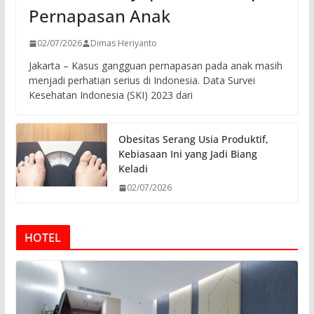
Pernapasan Anak
02/07/2026
Dimas Heriyanto
Jakarta – Kasus gangguan pernapasan pada anak masih
menjadi perhatian serius di Indonesia. Data Survei
Kesehatan Indonesia (SKI) 2023 dari
Obesitas Serang Usia Produktif,
Kebiasaan Ini yang Jadi Biang
Keladi
02/07/2026
HOTEL