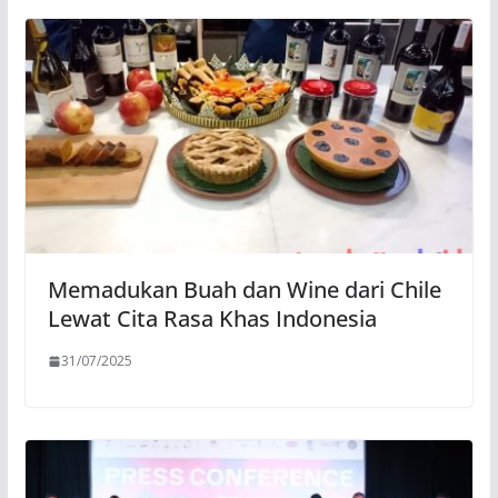
Memadukan Buah dan Wine dari Chile
Lewat Cita Rasa Khas Indonesia
31/07/2025