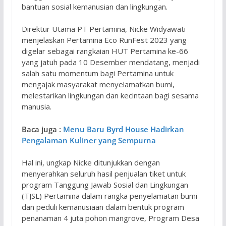
bantuan sosial kemanusian dan lingkungan.
Direktur Utama PT Pertamina, Nicke Widyawati
menjelaskan Pertamina Eco RunFest 2023 yang
digelar sebagai rangkaian HUT Pertamina ke-66
yang jatuh pada 10 Desember mendatang, menjadi
salah satu momentum bagi Pertamina untuk
mengajak masyarakat menyelamatkan bumi,
melestarikan lingkungan dan kecintaan bagi sesama
manusia.
Baca juga :
Menu Baru Byrd House Hadirkan
Pengalaman Kuliner yang Sempurna
Hal ini, ungkap Nicke ditunjukkan dengan
menyerahkan seluruh hasil penjualan tiket untuk
program Tanggung Jawab Sosial dan Lingkungan
(TJSL) Pertamina dalam rangka penyelamatan bumi
dan peduli kemanusiaan dalam bentuk program
penanaman 4 juta pohon mangrove, Program Desa