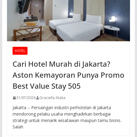
HOTEL
Cari Hotel Murah di Jakarta?
Aston Kemayoran Punya Promo
Best Value Stay 505
31/07/2026
Graciella Atalia
Jakarta – Persaingan industri perhotelan di Jakarta
mendorong pelaku usaha menghadirkan berbagai
strategi untuk menarik wisatawan maupun tamu bisnis.
Salah