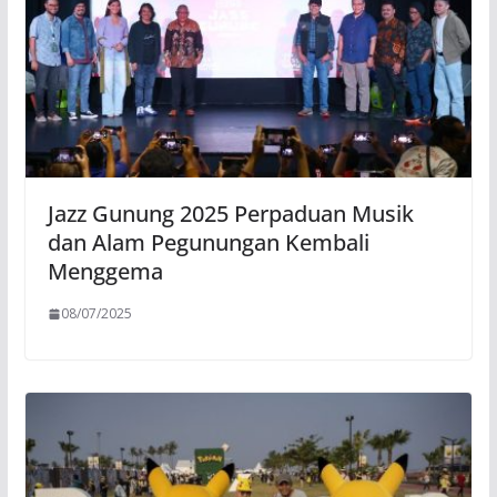
Jazz Gunung 2025 Perpaduan Musik
dan Alam Pegunungan Kembali
Menggema
08/07/2025