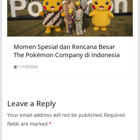
Momen Spesial dan Rencana Besar
The Pokémon Company di Indonesia
11/10/2024
Leave a Reply
Your email address will not be published.
Required
fields are marked
*