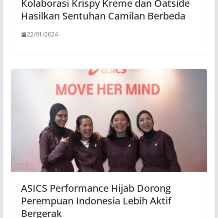
Kolaborasi Krispy Kreme dan Oatside
Hasilkan Sentuhan Camilan Berbeda
22/01/2024
ASICS Performance Hijab Dorong
Perempuan Indonesia Lebih Aktif
Bergerak