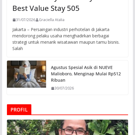
Best Value Stay 505
31/07/2026
Graciella Atalia
Jakarta – Persaingan industri perhotelan di Jakarta
mendorong pelaku usaha menghadirkan berbagai
strategi untuk menarik wisatawan maupun tamu bisnis.
Salah
Agustus Spesial Asik di NUEVE
Malioboro, Menginap Mulai Rp512
Ribuan
30/07/2026
PROFIL