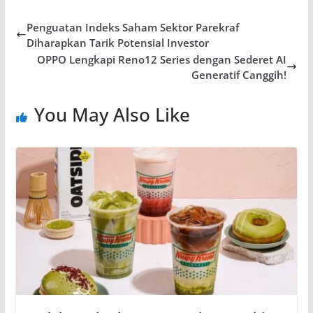
Penguatan Indeks Saham Sektor Parekraf
Diharapkan Tarik Potensial Investor
OPPO Lengkapi Reno12 Series dengan Sederet AI
Generatif Canggih!
You May Also Like