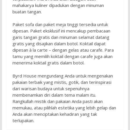
mahakarya kuliner dipadukan dengan minuman
buatan tangan.
Paket sofa dan paket meja tinggi tersedia untuk
dipesan. Paket eksklusif ini mencakup pembacaan
garis tangan gratis dan minuman selamat datang
gratis yang disajikan dalam botol. Koktail dapat
dipesan à la carte – dengan gelas atau carafe. Para
tamu yang memilih koktail dengan carafe juga akan
menerima koktail gratis dalam botol.
Byrd House mengundang Anda untuk mengenakan
pakaian terbaik yang mistis, gotik, dan terinspirasi
dari warisan budaya untuk sepenuhnya
membenamkan diri dalam tema malam itu.
Rangkullah mistik dan pakaian Anda pasti akan
memukau, atau pilihlah estetika yang lebih gelap dan
Anda akan menciptakan kehadiran yang tak
terlupakan.