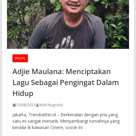
PROFIL
Adjie Maulana: Menciptakan
Lagu Sebagai Pengingat Dalam
Hidup
10/08/2023
Widi Nugroho
Jakarta, Trendsetter.id – Berkenalan dengan pria yang
satu ini sangat menarik. Menyambangi rumahnya yang
berada di kawasan Cinere, sosok ini