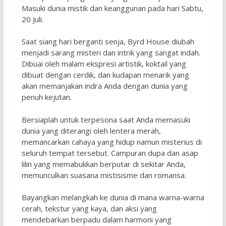
Masuki dunia mistik dan keanggunan pada hari Sabtu,
20 Juli.
Saat siang hari berganti senja, Byrd House diubah
menjadi sarang misteri dan intrik yang sangat indah.
Dibuai oleh malam ekspresi artistik, koktail yang
dibuat dengan cerdik, dan kudapan menarik yang
akan memanjakan indra Anda dengan dunia yang
penuh kejutan.
Bersiaplah untuk terpesona saat Anda memasuki
dunia yang diterangi oleh lentera merah,
memancarkan cahaya yang hidup namun misterius di
seluruh tempat tersebut. Campuran dupa dan asap
lilin yang memabukkan berputar di sekitar Anda,
memunculkan suasana mistisisme dan romansa.
Bayangkan melangkah ke dunia di mana warna-warna
cerah, tekstur yang kaya, dan aksi yang
mendebarkan berpadu dalam harmoni yang