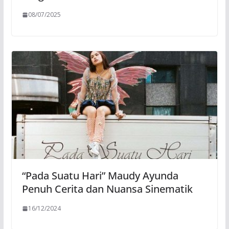
08/07/2025
“Pada Suatu Hari” Maudy Ayunda
Penuh Cerita dan Nuansa Sinematik
16/12/2024