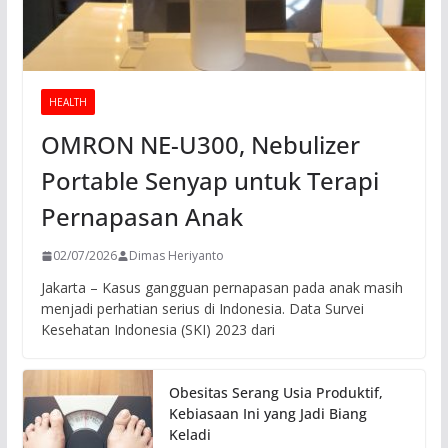
HEALTH
OMRON NE-U300, Nebulizer
Portable Senyap untuk Terapi
Pernapasan Anak
02/07/2026
Dimas Heriyanto
Jakarta – Kasus gangguan pernapasan pada anak masih
menjadi perhatian serius di Indonesia. Data Survei
Kesehatan Indonesia (SKI) 2023 dari
Obesitas Serang Usia Produktif,
Kebiasaan Ini yang Jadi Biang
Keladi