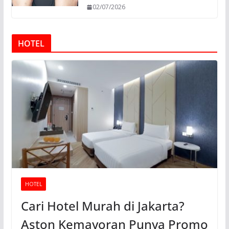
02/07/2026
HOTEL
HOTEL
Cari Hotel Murah di Jakarta?
Aston Kemayoran Punya Promo