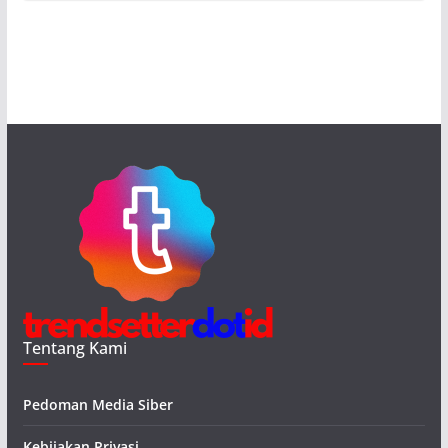
Tentang Kami
Pedoman Media Siber
Kebijakan Privasi