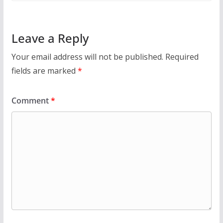
Leave a Reply
Your email address will not be published.
Required
fields are marked
*
Comment
*