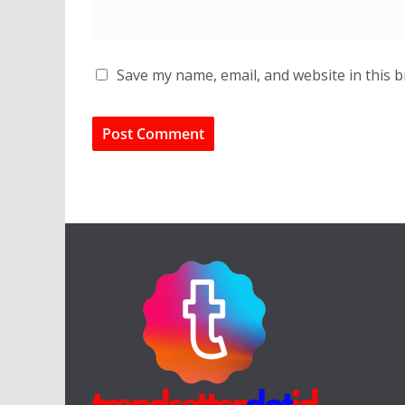
Save my name, email, and website in this 