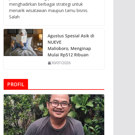
menghadirkan berbagai strategi untuk
menarik wisatawan maupun tamu bisnis.
Salah
Agustus Spesial Asik di
NUEVE
Malioboro, Menginap
Mulai Rp512 Ribuan
30/07/2026
PROFIL