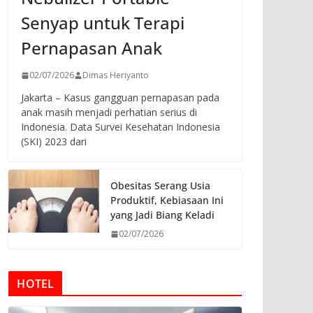
Senyap untuk Terapi
Pernapasan Anak
02/07/2026
Dimas Heriyanto
Jakarta – Kasus gangguan pernapasan pada
anak masih menjadi perhatian serius di
Indonesia. Data Survei Kesehatan Indonesia
(SKI) 2023 dari
Obesitas Serang Usia
Produktif, Kebiasaan Ini
yang Jadi Biang Keladi
02/07/2026
HOTEL