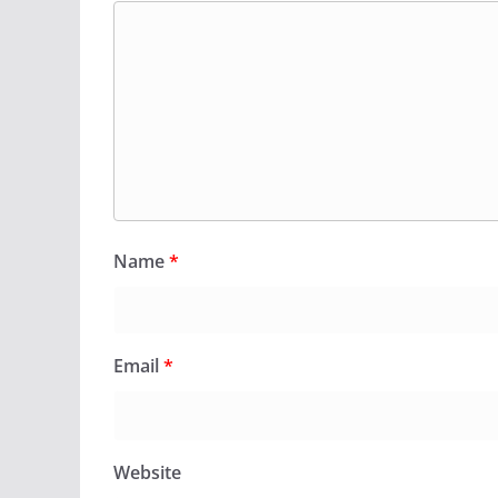
Name
*
Email
*
Website