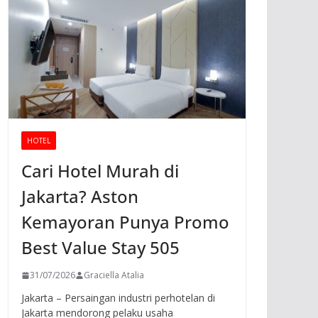
HOTEL
Cari Hotel Murah di
Jakarta? Aston
Kemayoran Punya Promo
Best Value Stay 505
31/07/2026
Graciella Atalia
Jakarta – Persaingan industri perhotelan di
Jakarta mendorong pelaku usaha