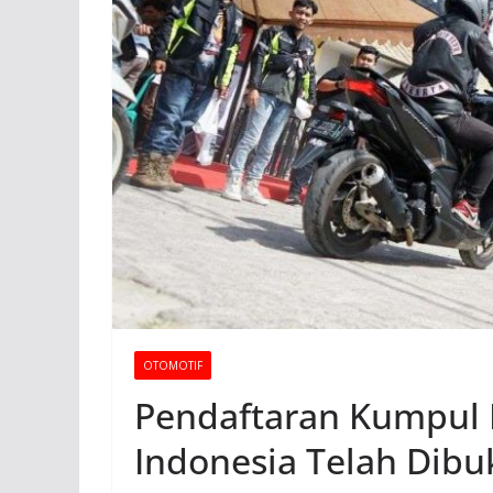
OTOMOTIF
Pendaftaran Kumpul 
Indonesia Telah Dibu