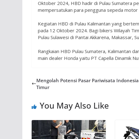
Oktober 2024, HBD hadir di Pulau Sumatera pe
mempersatukan para pengguna sepeda motor d
Kegiatan HBD di Pulau Kalimantan yang bertemp
pada 12 Oktober 2024. Bagi bikers Wilayah Tim
Pulau Sulawesi di Pantai Akkarena, Makassar, 
Rangkaian HBD Pulau Sumatera, Kalimantan dan
main dealer Honda yaitu PT Capella Dinamik Nu
Mengolah Potensi Pasar Pariwisata Indonesia
Timur
You May Also Like