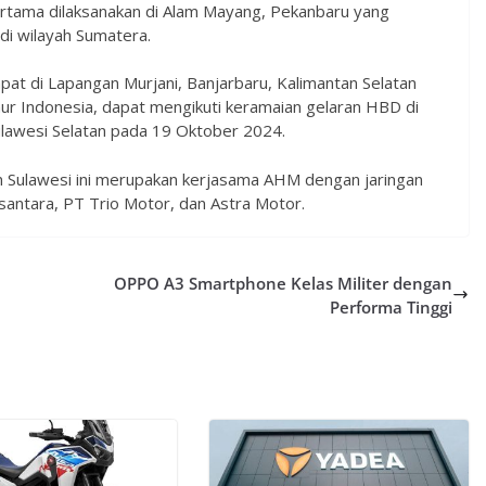
rtama dilaksanakan di Alam Mayang, Pekanbaru yang
i wilayah Sumatera.
at di Lapangan Murjani, Banjarbaru, Kalimantan Selatan
ur Indonesia, dapat mengikuti keramaian gelaran HBD di
Sulawesi Selatan pada 19 Oktober 2024.
 Sulawesi ini merupakan kerjasama AHM dengan jaringan
santara, PT Trio Motor, dan Astra Motor.
OPPO A3 Smartphone Kelas Militer dengan
Performa Tinggi