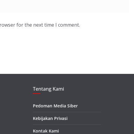
browser for the next time I comment.
Tentang Kami
Pedoman Media Siber
Kebijakan Privasi
Kontak Kami