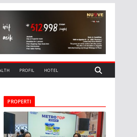
ALTH
PROFIL
HOTEL
PROPERTI