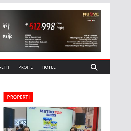
ALTH
PROFIL
HOTEL
PROPERTI