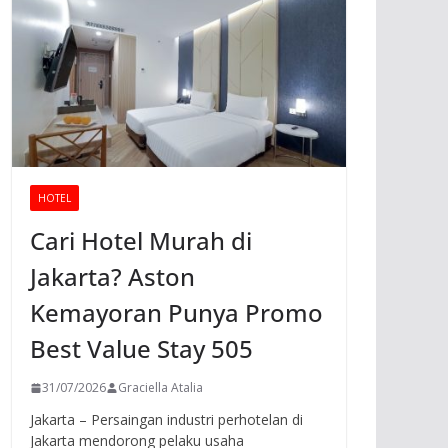
HOTEL
Cari Hotel Murah di
Jakarta? Aston
Kemayoran Punya Promo
Best Value Stay 505
31/07/2026
Graciella Atalia
Jakarta – Persaingan industri perhotelan di
Jakarta mendorong pelaku usaha