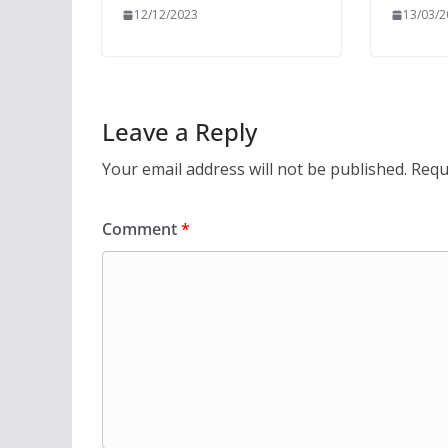
12/12/2023
13/03/
Leave a Reply
Your email address will not be published.
Requ
Comment
*