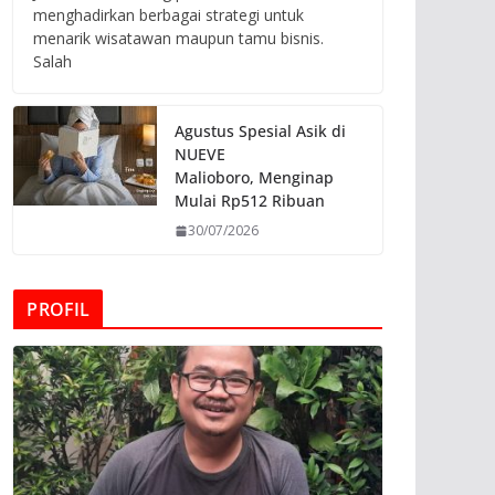
menghadirkan berbagai strategi untuk
menarik wisatawan maupun tamu bisnis.
Salah
Agustus Spesial Asik di
NUEVE
Malioboro, Menginap
Mulai Rp512 Ribuan
30/07/2026
PROFIL