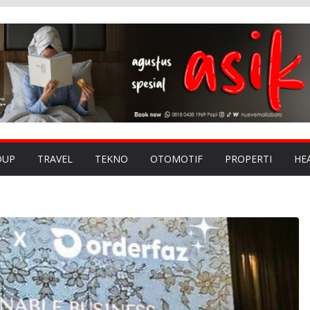
DUP
TRAVEL
TEKNO
OTOMOTIF
PROPERTI
HE