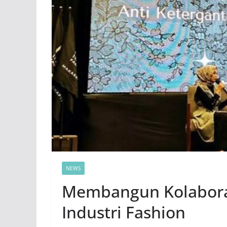
NEWS
Membangun Kolabora
Industri Fashion