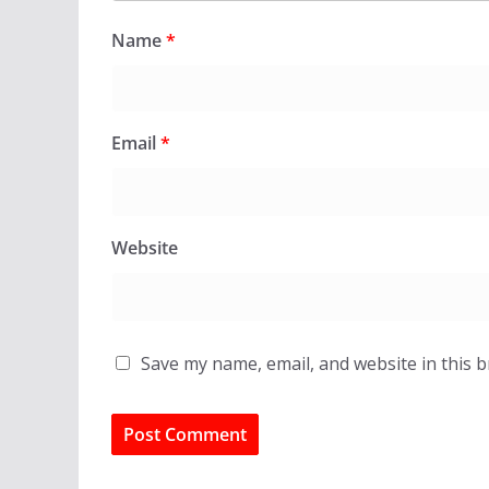
Name
*
Email
*
Website
Save my name, email, and website in this 