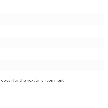
browser for the next time I comment.