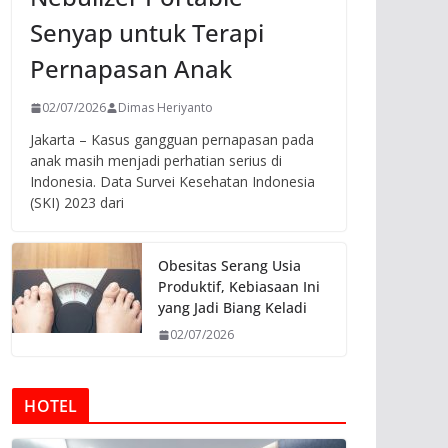
Senyap untuk Terapi
Pernapasan Anak
02/07/2026
Dimas Heriyanto
Jakarta – Kasus gangguan pernapasan pada
anak masih menjadi perhatian serius di
Indonesia. Data Survei Kesehatan Indonesia
(SKI) 2023 dari
Obesitas Serang Usia
Produktif, Kebiasaan Ini
yang Jadi Biang Keladi
02/07/2026
HOTEL