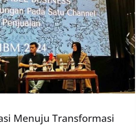
si Menuju Transformasi