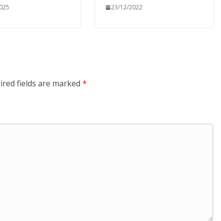
2025
23/12/2022
ired fields are marked
*