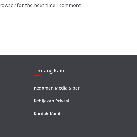
browser for the next time I comment.
Tentang Kami
Pedoman Media Siber
Kebijakan Privasi
Kontak Kami