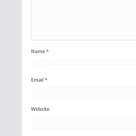
Name
*
Email
*
Website