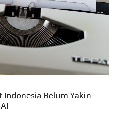
t Indonesia Belum Yakin
 AI