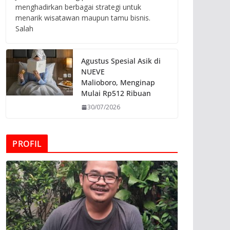
menghadirkan berbagai strategi untuk
menarik wisatawan maupun tamu bisnis.
Salah
Agustus Spesial Asik di
NUEVE
Malioboro, Menginap
Mulai Rp512 Ribuan
30/07/2026
PROFIL