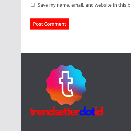
Save my name, email, and website in this 