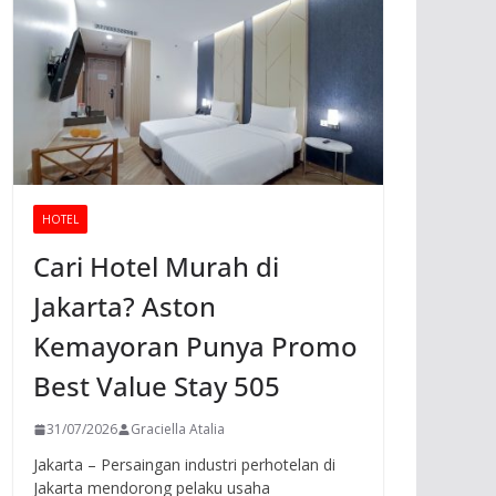
HOTEL
Cari Hotel Murah di
Jakarta? Aston
Kemayoran Punya Promo
Best Value Stay 505
31/07/2026
Graciella Atalia
Jakarta – Persaingan industri perhotelan di
Jakarta mendorong pelaku usaha