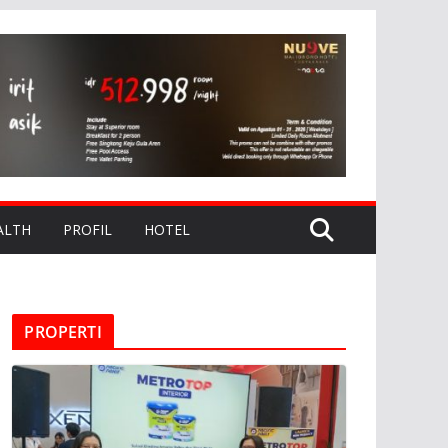
ALTH
PROFIL
HOTEL
PROPERTI