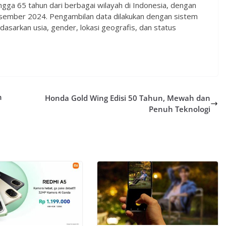
ingga 65 tahun dari berbagai wilayah di Indonesia, dengan
ember 2024. Pengambilan data dilakukan dengan sistem
asarkan usia, gender, lokasi geografis, dan status
n
Honda Gold Wing Edisi 50 Tahun, Mewah dan
Penuh Teknologi