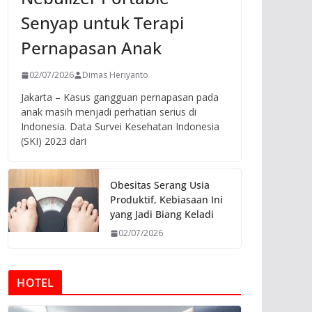
Senyap untuk Terapi
Pernapasan Anak
02/07/2026
Dimas Heriyanto
Jakarta – Kasus gangguan pernapasan pada
anak masih menjadi perhatian serius di
Indonesia. Data Survei Kesehatan Indonesia
(SKI) 2023 dari
Obesitas Serang Usia
Produktif, Kebiasaan Ini
yang Jadi Biang Keladi
02/07/2026
HOTEL