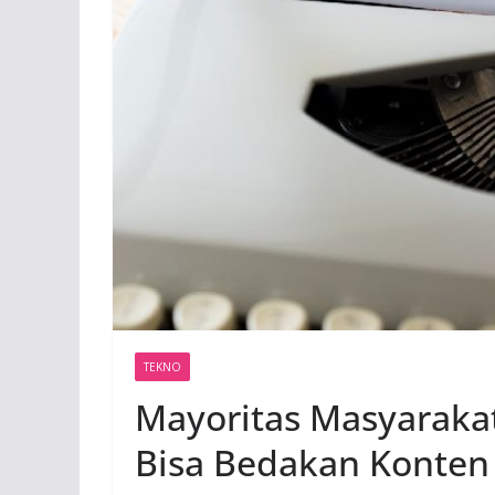
TEKNO
Mayoritas Masyaraka
Bisa Bedakan Konten