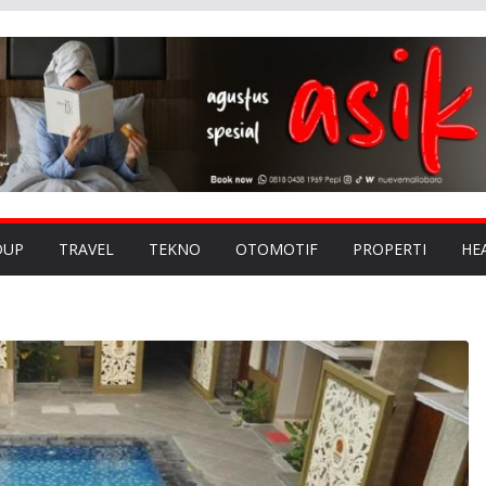
DUP
TRAVEL
TEKNO
OTOMOTIF
PROPERTI
HE