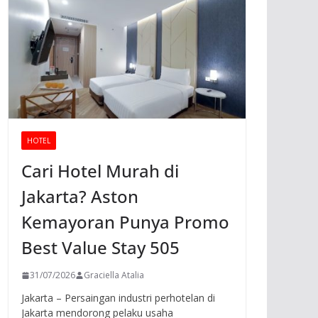
HOTEL
Cari Hotel Murah di
Jakarta? Aston
Kemayoran Punya Promo
Best Value Stay 505
31/07/2026
Graciella Atalia
Jakarta – Persaingan industri perhotelan di
Jakarta mendorong pelaku usaha