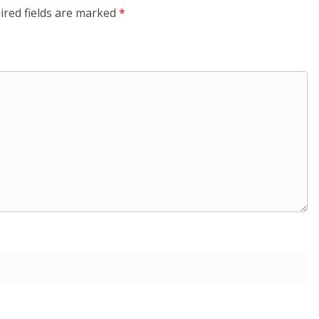
ired fields are marked
*