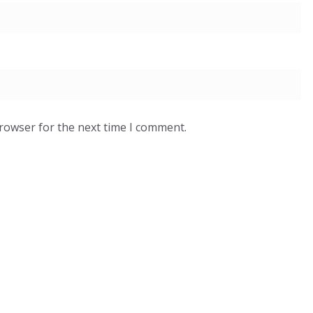
browser for the next time I comment.