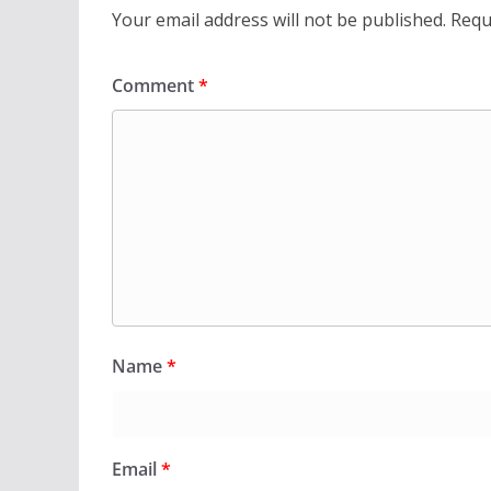
Your email address will not be published.
Requ
Comment
*
Name
*
Email
*