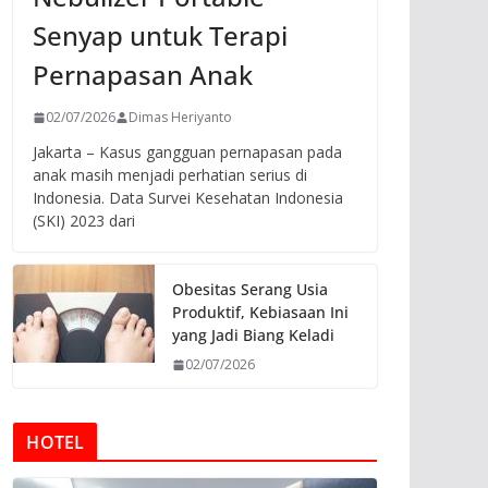
Senyap untuk Terapi
Pernapasan Anak
02/07/2026
Dimas Heriyanto
Jakarta – Kasus gangguan pernapasan pada
anak masih menjadi perhatian serius di
Indonesia. Data Survei Kesehatan Indonesia
(SKI) 2023 dari
Obesitas Serang Usia
Produktif, Kebiasaan Ini
yang Jadi Biang Keladi
02/07/2026
HOTEL