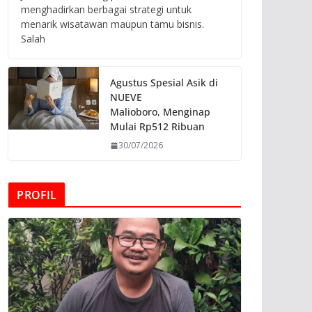
menghadirkan berbagai strategi untuk
menarik wisatawan maupun tamu bisnis.
Salah
Agustus Spesial Asik di
NUEVE
Malioboro, Menginap
Mulai Rp512 Ribuan
30/07/2026
PROFIL