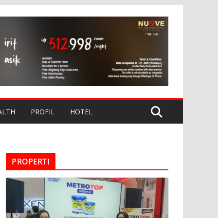
ALTH
PROFIL
HOTEL
PROPERTI