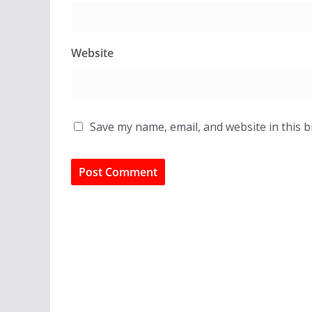
Website
Save my name, email, and website in this 