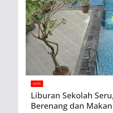
HOTEL
Liburan Sekolah Seru
Berenang dan Makan 