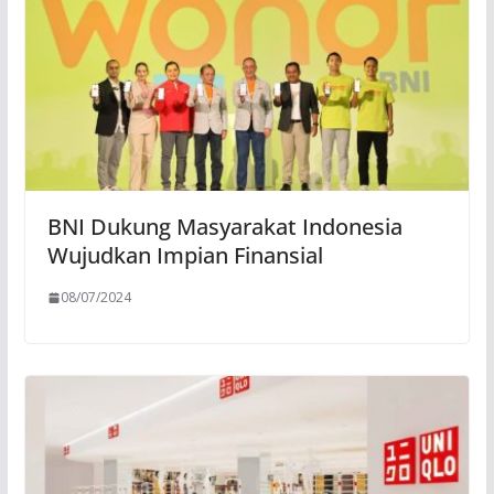
BNI Dukung Masyarakat Indonesia
Wujudkan Impian Finansial
08/07/2024