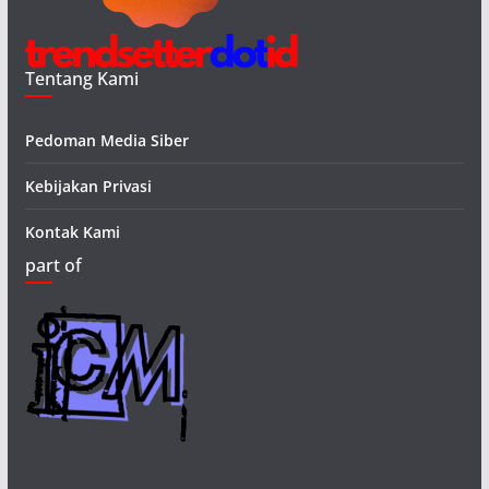
Tentang Kami
Pedoman Media Siber
Kebijakan Privasi
Kontak Kami
part of