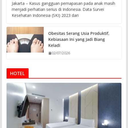
Jakarta – Kasus gangguan pernapasan pada anak masih
menjadi perhatian serius di Indonesia. Data Survei
Kesehatan Indonesia (SKI) 2023 dari
Obesitas Serang Usia Produktif,
Kebiasaan Ini yang Jadi Biang
Keladi
02/07/2026
HOTEL