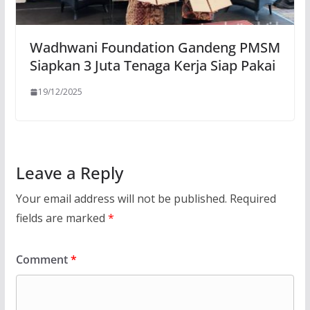
Wadhwani Foundation Gandeng PMSM
Siapkan 3 Juta Tenaga Kerja Siap Pakai
19/12/2025
Leave a Reply
Your email address will not be published.
Required
fields are marked
*
Comment
*