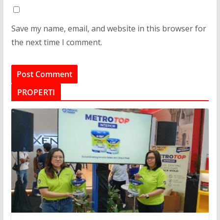
Save my name, email, and website in this browser for
the next time I comment.
PROPERTI