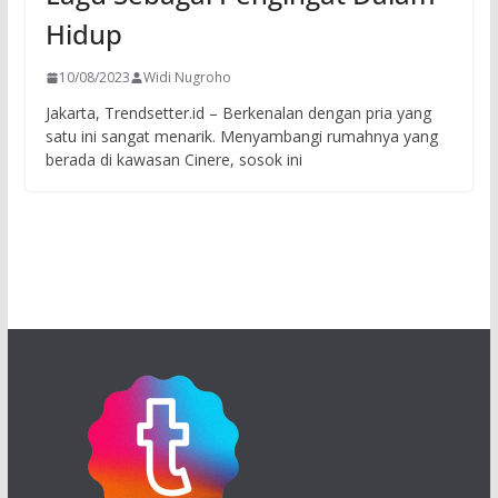
Hidup
10/08/2023
Widi Nugroho
Jakarta, Trendsetter.id – Berkenalan dengan pria yang
satu ini sangat menarik. Menyambangi rumahnya yang
berada di kawasan Cinere, sosok ini