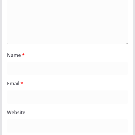
Name
*
Email
*
Website