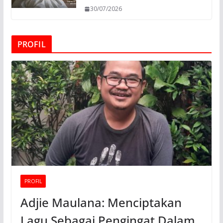
30/07/2026
PROFIL
PROFIL
Adjie Maulana: Menciptakan
Lagu Sebagai Pengingat Dalam