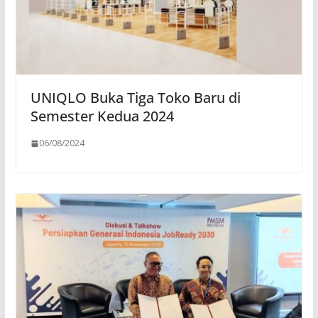
UNIQLO Buka Tiga Toko Baru di
Semester Kedua 2024
06/08/2024