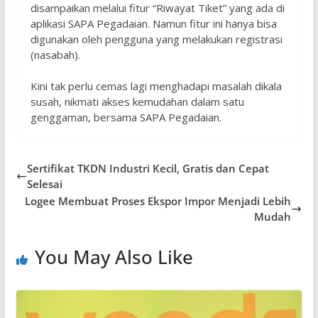
disampaikan melalui fitur “Riwayat Tiket” yang ada di
aplikasi SAPA Pegadaian. Namun fitur ini hanya bisa
digunakan oleh pengguna yang melakukan registrasi
(nasabah).
Kini tak perlu cemas lagi menghadapi masalah dikala
susah, nikmati akses kemudahan dalam satu
genggaman, bersama SAPA Pegadaian.
Sertifikat TKDN Industri Kecil, Gratis dan Cepat
Selesai
Logee Membuat Proses Ekspor Impor Menjadi Lebih
Mudah
You May Also Like