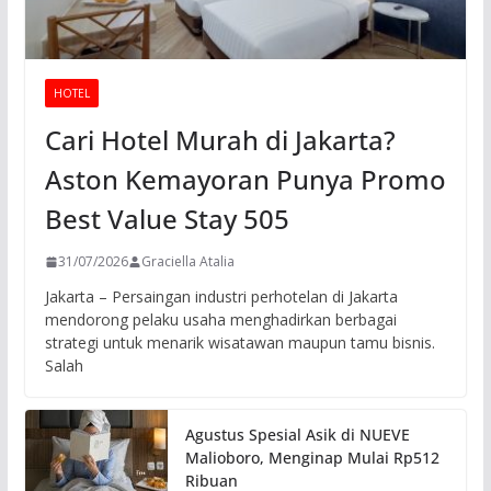
HOTEL
Cari Hotel Murah di Jakarta?
Aston Kemayoran Punya Promo
Best Value Stay 505
31/07/2026
Graciella Atalia
Jakarta – Persaingan industri perhotelan di Jakarta
mendorong pelaku usaha menghadirkan berbagai
strategi untuk menarik wisatawan maupun tamu bisnis.
Salah
Agustus Spesial Asik di NUEVE
Malioboro, Menginap Mulai Rp512
Ribuan