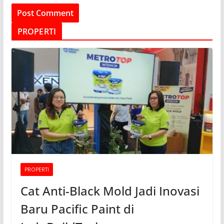
PROPERTI
PROPERTI
Cat Anti-Black Mold Jadi Inovasi
Baru Pacific Paint di