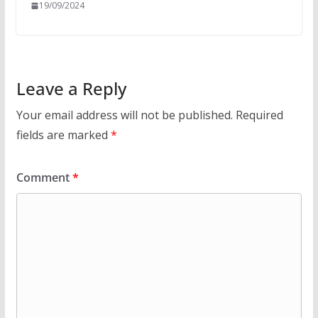
19/09/2024
Leave a Reply
Your email address will not be published.
Required
fields are marked
*
Comment
*