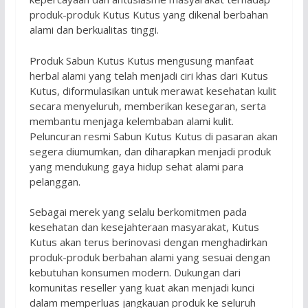
produk-produk Kutus Kutus yang dikenal berbahan
alami dan berkualitas tinggi.
Produk Sabun Kutus Kutus mengusung manfaat
herbal alami yang telah menjadi ciri khas dari Kutus
Kutus, diformulasikan untuk merawat kesehatan kulit
secara menyeluruh, memberikan kesegaran, serta
membantu menjaga kelembaban alami kulit.
Peluncuran resmi Sabun Kutus Kutus di pasaran akan
segera diumumkan, dan diharapkan menjadi produk
yang mendukung gaya hidup sehat alami para
pelanggan.
Sebagai merek yang selalu berkomitmen pada
kesehatan dan kesejahteraan masyarakat, Kutus
Kutus akan terus berinovasi dengan menghadirkan
produk-produk berbahan alami yang sesuai dengan
kebutuhan konsumen modern. Dukungan dari
komunitas reseller yang kuat akan menjadi kunci
dalam memperluas jangkauan produk ke seluruh