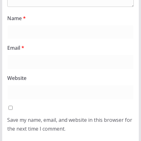
Name
*
Email
*
Website
Save my name, email, and website in this browser for
the next time I comment.