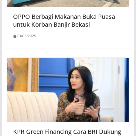
OPPO Berbagi Makanan Buka Puasa
untuk Korban Banjir Bekasi
13/03/2025
KPR Green Financing Cara BRI Dukung