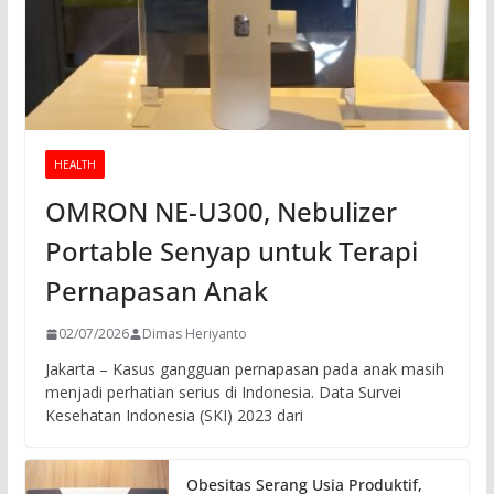
HEALTH
OMRON NE-U300, Nebulizer
Portable Senyap untuk Terapi
Pernapasan Anak
02/07/2026
Dimas Heriyanto
Jakarta – Kasus gangguan pernapasan pada anak masih
menjadi perhatian serius di Indonesia. Data Survei
Kesehatan Indonesia (SKI) 2023 dari
Obesitas Serang Usia Produktif,