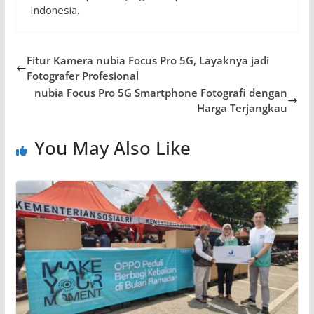
Indonesia.
Fitur Kamera nubia Focus Pro 5G, Layaknya jadi
Fotografer Profesional
nubia Focus Pro 5G Smartphone Fotografi dengan
Harga Terjangkau
You May Also Like