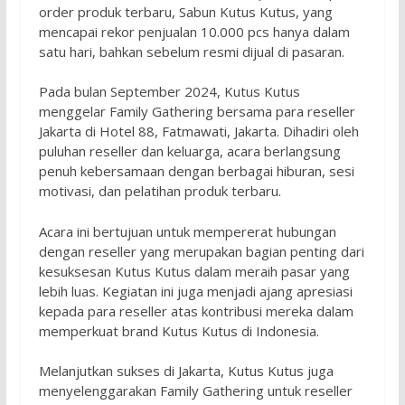
order produk terbaru, Sabun Kutus Kutus, yang
mencapai rekor penjualan 10.000 pcs hanya dalam
satu hari, bahkan sebelum resmi dijual di pasaran.
Pada bulan September 2024, Kutus Kutus
menggelar Family Gathering bersama para reseller
Jakarta di Hotel 88, Fatmawati, Jakarta. Dihadiri oleh
puluhan reseller dan keluarga, acara berlangsung
penuh kebersamaan dengan berbagai hiburan, sesi
motivasi, dan pelatihan produk terbaru.
Acara ini bertujuan untuk mempererat hubungan
dengan reseller yang merupakan bagian penting dari
kesuksesan Kutus Kutus dalam meraih pasar yang
lebih luas. Kegiatan ini juga menjadi ajang apresiasi
kepada para reseller atas kontribusi mereka dalam
memperkuat brand Kutus Kutus di Indonesia.
Melanjutkan sukses di Jakarta, Kutus Kutus juga
menyelenggarakan Family Gathering untuk reseller