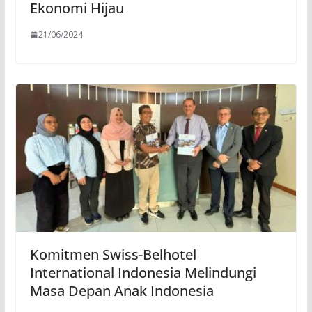
Ekonomi Hijau
21/06/2024
Komitmen Swiss-Belhotel
International Indonesia Melindungi
Masa Depan Anak Indonesia