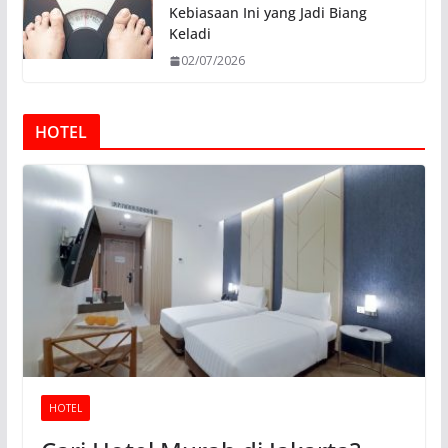
Kebiasaan Ini yang Jadi Biang
Keladi
02/07/2026
HOTEL
HOTEL