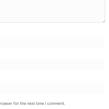
browser for the next time I comment.