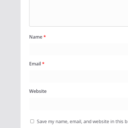
Name
*
Email
*
Website
Save my name, email, and website in this 