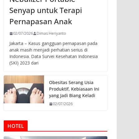
Senyap untuk Terapi
Pernapasan Anak
02/07/2026
Dimas Heriyanto
Jakarta – Kasus gangguan pernapasan pada
anak masih menjadi perhatian serius di
Indonesia. Data Survei Kesehatan Indonesia
(SKI) 2023 dari
Obesitas Serang Usia
Produktif, Kebiasaan Ini
yang Jadi Biang Keladi
02/07/2026
HOTEL