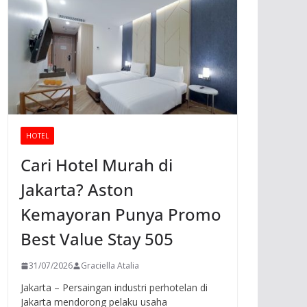
HOTEL
Cari Hotel Murah di
Jakarta? Aston
Kemayoran Punya Promo
Best Value Stay 505
31/07/2026
Graciella Atalia
Jakarta – Persaingan industri perhotelan di
Jakarta mendorong pelaku usaha