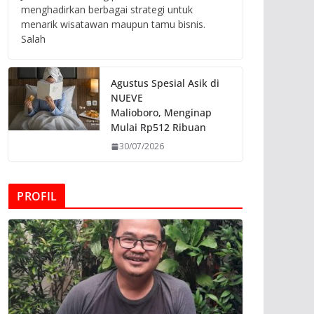
menghadirkan berbagai strategi untuk
menarik wisatawan maupun tamu bisnis.
Salah
Agustus Spesial Asik di
NUEVE
Malioboro, Menginap
Mulai Rp512 Ribuan
30/07/2026
PROFIL