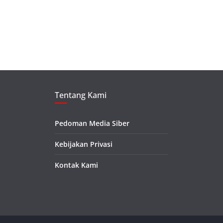
Tentang Kami
Pedoman Media Siber
Kebijakan Privasi
Kontak Kami