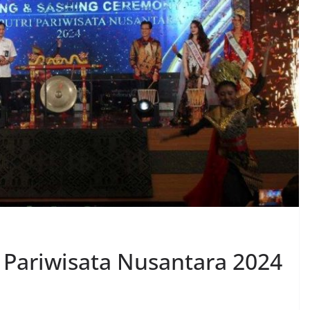
i Pariwisata Nusantara 2024