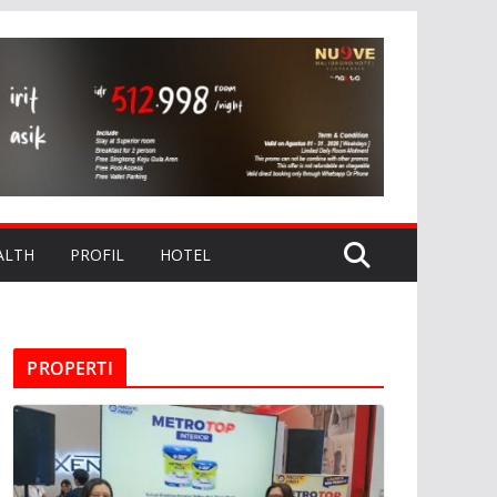
ALTH
PROFIL
HOTEL
PROPERTI