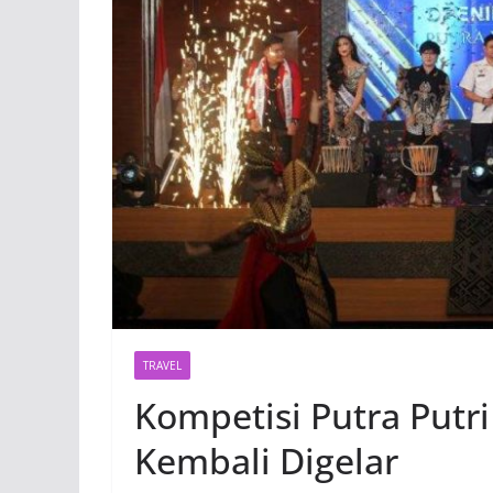
TRAVEL
Kompetisi Putra Putr
Kembali Digelar