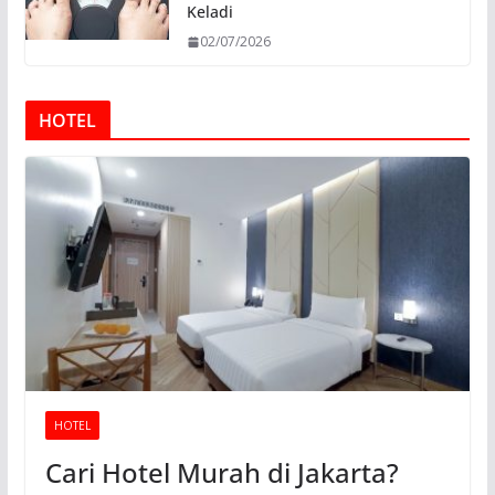
Keladi
02/07/2026
HOTEL
HOTEL
Cari Hotel Murah di Jakarta?