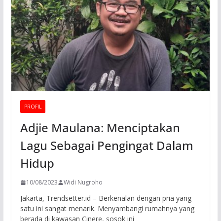
PROFIL
Adjie Maulana: Menciptakan
Lagu Sebagai Pengingat Dalam
Hidup
10/08/2023
Widi Nugroho
Jakarta, Trendsetter.id – Berkenalan dengan pria yang
satu ini sangat menarik. Menyambangi rumahnya yang
berada di kawasan Cinere, sosok ini