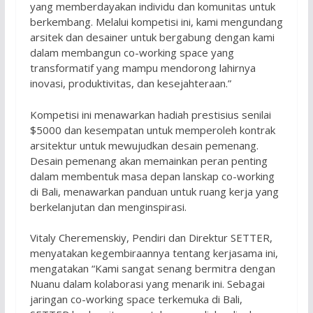
yang memberdayakan individu dan komunitas untuk
berkembang. Melalui kompetisi ini, kami mengundang
arsitek dan desainer untuk bergabung dengan kami
dalam membangun co-working space yang
transformatif yang mampu mendorong lahirnya
inovasi, produktivitas, dan kesejahteraan.”
Kompetisi ini menawarkan hadiah prestisius senilai
$5000 dan kesempatan untuk memperoleh kontrak
arsitektur untuk mewujudkan desain pemenang.
Desain pemenang akan memainkan peran penting
dalam membentuk masa depan lanskap co-working
di Bali, menawarkan panduan untuk ruang kerja yang
berkelanjutan dan menginspirasi.
Vitaly Cheremenskiy, Pendiri dan Direktur SETTER,
menyatakan kegembiraannya tentang kerjasama ini,
mengatakan “Kami sangat senang bermitra dengan
Nuanu dalam kolaborasi yang menarik ini. Sebagai
jaringan co-working space terkemuka di Bali,