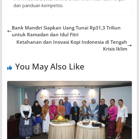
dan panduan kompetisi.
Bank Mandiri Siapkan Uang Tunai Rp31,3 Triliun
untuk Ramadan dan Idul Fitri
Ketahanan dan Inovasi Kopi Indonesia di Tengah
Krisis Iklim
You May Also Like