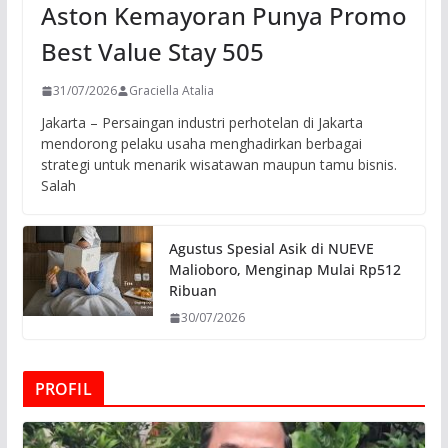
Aston Kemayoran Punya Promo
Best Value Stay 505
31/07/2026
Graciella Atalia
Jakarta – Persaingan industri perhotelan di Jakarta
mendorong pelaku usaha menghadirkan berbagai
strategi untuk menarik wisatawan maupun tamu bisnis.
Salah
Agustus Spesial Asik di NUEVE
Malioboro, Menginap Mulai Rp512
Ribuan
30/07/2026
PROFIL