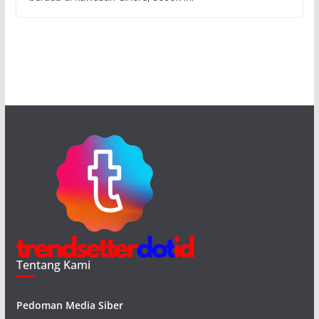
Tentang Kami
Pedoman Media Siber