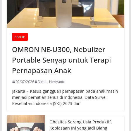
HEALTH
OMRON NE-U300, Nebulizer
Portable Senyap untuk Terapi
Pernapasan Anak
02/07/2026
Dimas Heriyanto
Jakarta – Kasus gangguan pernapasan pada anak masih
menjadi perhatian serius di Indonesia. Data Survei
Kesehatan Indonesia (SKI) 2023 dari
Obesitas Serang Usia Produktif,
Kebiasaan Ini yang Jadi Biang