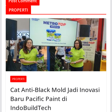
PROPERTI
PROPERTI
Cat Anti-Black Mold Jadi Inovasi
Baru Pacific Paint di
IndoBuildTech