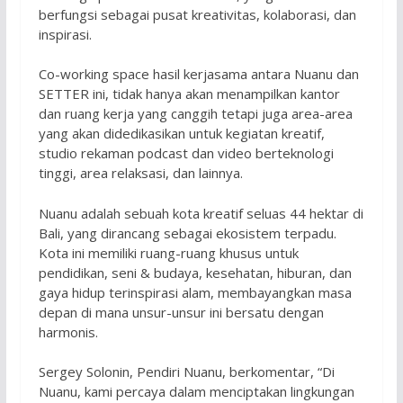
berfungsi sebagai pusat kreativitas, kolaborasi, dan
inspirasi.
Co-working space hasil kerjasama antara Nuanu dan
SETTER ini, tidak hanya akan menampilkan kantor
dan ruang kerja yang canggih tetapi juga area-area
yang akan didedikasikan untuk kegiatan kreatif,
studio rekaman podcast dan video berteknologi
tinggi, area relaksasi, dan lainnya.
Nuanu adalah sebuah kota kreatif seluas 44 hektar di
Bali, yang dirancang sebagai ekosistem terpadu.
Kota ini memiliki ruang-ruang khusus untuk
pendidikan, seni & budaya, kesehatan, hiburan, dan
gaya hidup terinspirasi alam, membayangkan masa
depan di mana unsur-unsur ini bersatu dengan
harmonis.
Sergey Solonin, Pendiri Nuanu, berkomentar, “Di
Nuanu, kami percaya dalam menciptakan lingkungan