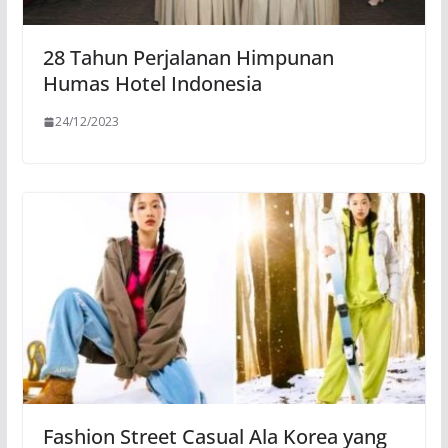
28 Tahun Perjalanan Himpunan
Humas Hotel Indonesia
24/12/2023
Fashion Street Casual Ala Korea yang