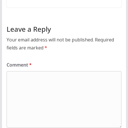
Leave a Reply
Your email address will not be published.
Required
fields are marked
*
Comment
*