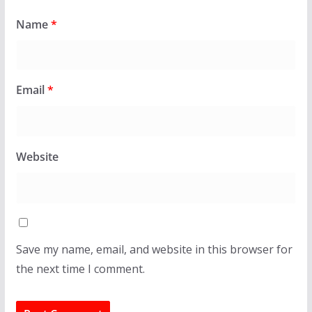
Name
*
Email
*
Website
Save my name, email, and website in this browser for
the next time I comment.