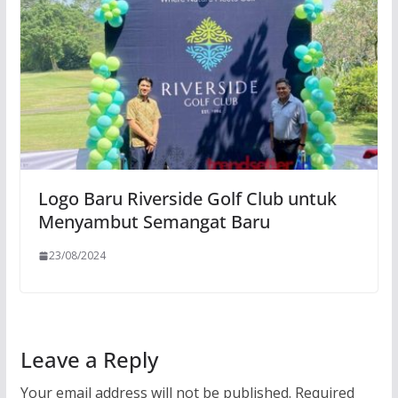
Logo Baru Riverside Golf Club untuk
Menyambut Semangat Baru
23/08/2024
Leave a Reply
Your email address will not be published.
Required