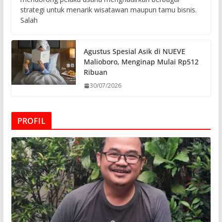
strategi untuk menarik wisatawan maupun tamu bisnis.
Salah
Agustus Spesial Asik di NUEVE
Malioboro, Menginap Mulai Rp512
Ribuan
30/07/2026
PROFIL