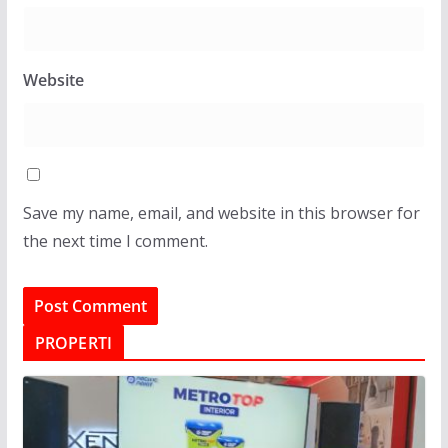
Website
Save my name, email, and website in this browser for
the next time I comment.
PROPERTI