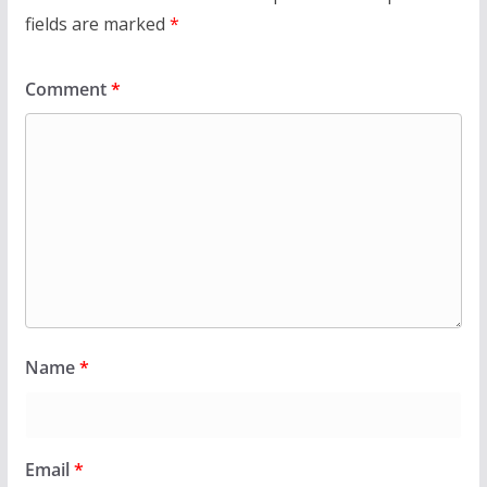
fields are marked
*
Comment
*
Name
*
Email
*