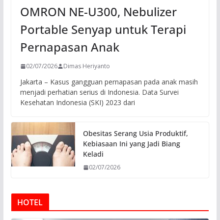
OMRON NE-U300, Nebulizer
Portable Senyap untuk Terapi
Pernapasan Anak
02/07/2026
Dimas Heriyanto
Jakarta – Kasus gangguan pernapasan pada anak masih
menjadi perhatian serius di Indonesia. Data Survei
Kesehatan Indonesia (SKI) 2023 dari
Obesitas Serang Usia Produktif,
Kebiasaan Ini yang Jadi Biang
Keladi
02/07/2026
HOTEL