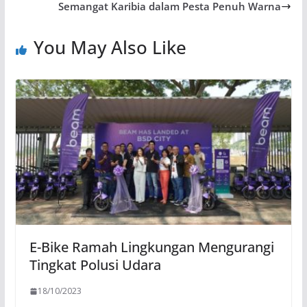
Semangat Karibia dalam Pesta Penuh Warna
You May Also Like
E-Bike Ramah Lingkungan Mengurangi
Tingkat Polusi Udara
18/10/2023