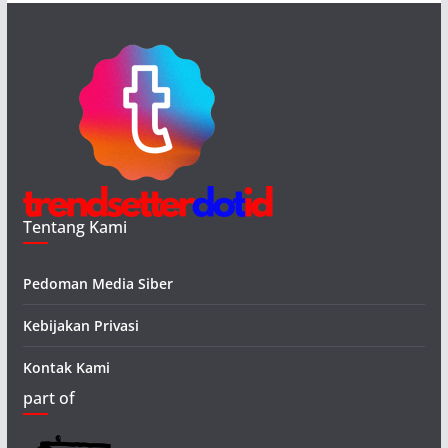
Tentang Kami
Pedoman Media Siber
Kebijakan Privasi
Kontak Kami
part of