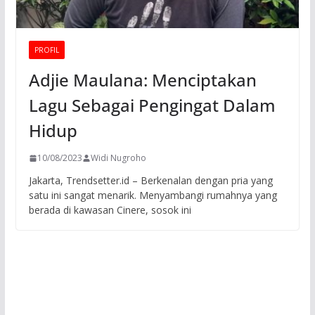
PROFIL
Adjie Maulana: Menciptakan
Lagu Sebagai Pengingat Dalam
Hidup
10/08/2023
Widi Nugroho
Jakarta, Trendsetter.id – Berkenalan dengan pria yang
satu ini sangat menarik. Menyambangi rumahnya yang
berada di kawasan Cinere, sosok ini