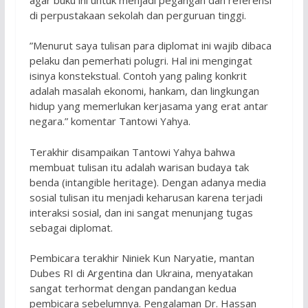
di perpustakaan sekolah dan perguruan tinggi.
”Menurut saya tulisan para diplomat ini wajib dibaca
pelaku dan pemerhati polugri. Hal ini mengingat
isinya konstekstual. Contoh yang paling konkrit
adalah masalah ekonomi, hankam, dan lingkungan
hidup yang memerlukan kerjasama yang erat antar
negara.” komentar Tantowi Yahya.
Terakhir disampaikan Tantowi Yahya bahwa
membuat tulisan itu adalah warisan budaya tak
benda (intangible heritage). Dengan adanya media
sosial tulisan itu menjadi keharusan karena terjadi
interaksi sosial, dan ini sangat menunjang tugas
sebagai diplomat.
Pembicara terakhir Niniek Kun Naryatie, mantan
Dubes RI di Argentina dan Ukraina, menyatakan
sangat terhormat dengan pandangan kedua
pembicara sebelumnya. Pengalaman Dr. Hassan