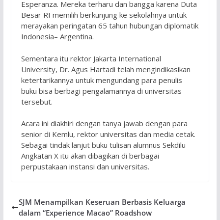
Esperanza. Mereka terharu dan bangga karena Duta
Besar RI memilih berkunjung ke sekolahnya untuk
merayakan peringatan 65 tahun hubungan diplomatik
Indonesia– Argentina.
Sementara itu rektor Jakarta International
University, Dr. Agus Hartadi telah mengindikasikan
ketertarikannya untuk mengundang para penulis
buku bisa berbagi pengalamannya di universitas
tersebut.
Acara ini diakhiri dengan tanya jawab dengan para
senior di Kemlu, rektor universitas dan media cetak.
Sebagai tindak lanjut buku tulisan alumnus Sekdilu
Angkatan X itu akan dibagikan di berbagai
perpustakaan instansi dan universitas.
SJM Menampilkan Keseruan Berbasis Keluarga
dalam “Experience Macao” Roadshow