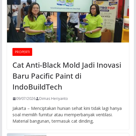
PROPERTI
Cat Anti-Black Mold Jadi Inovasi
Baru Pacific Paint di
IndoBuildTech
09/07/2026
Dimas Heriyanto
Jakarta – Menciptakan hunian sehat kini tidak lagi hanya
soal memilih furnitur atau memperbanyak ventilasi.
Material bangunan, termasuk cat dinding,