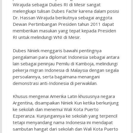
Wirajuda sebagai Dubes RI di Mesir sangat
melengkapi tulisan Dubes Fachir karena dalam posisi
Dr. Hassan Wirajuda berikutnya sebagai anggota
Dewan Pertimbangan Presiden tahun 2011 dapat
memberikan masukan yang tepat kepada Presiden
RI untuk melindungi WNI di Mesir.
Dubes Niniek menggaris bawahi pentingnya
pengalaman para diplomat Indonesia sebagai antara
lain sebagai peninjau Pemilu di Kamboja, melindungi
pekerja migran Indonesia di Malaysia dengan segala
persoalannya, serta bagaimana menangani
demonstrasi anti-Indonesia di perwakilan.
Khusus mengenai Amerika Latin khususnya negara
Argentina, disampaikan Niniek Kun ketika berkunjung
ke sekolah dan menemui Wali Kota Puerto
Ezperanza. Kunjungannya ke sekolah yang terpencil
tetapi menyandang nama Indonesia ini mendapat
sambutan hangat dari sekolah dan Wali Kota Puerto