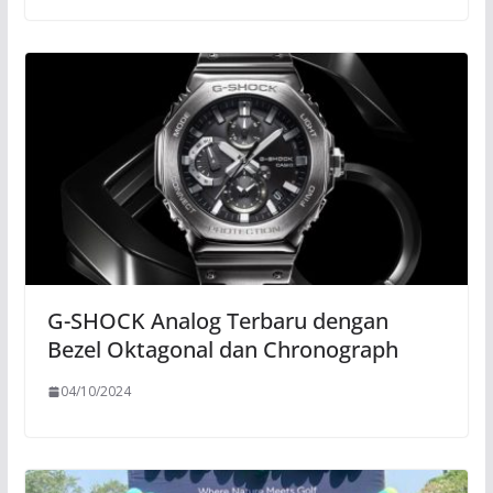
G-SHOCK Analog Terbaru dengan
Bezel Oktagonal dan Chronograph
04/10/2024