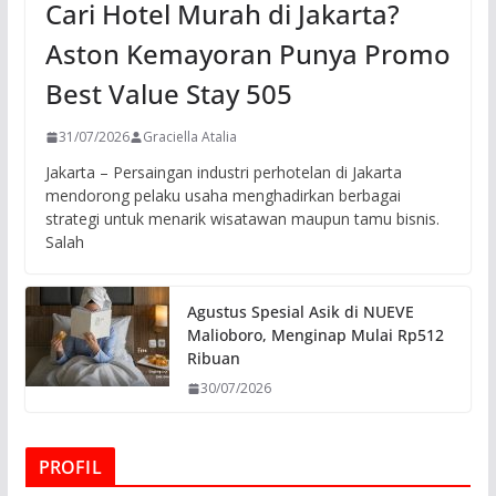
Cari Hotel Murah di Jakarta?
Aston Kemayoran Punya Promo
Best Value Stay 505
31/07/2026
Graciella Atalia
Jakarta – Persaingan industri perhotelan di Jakarta
mendorong pelaku usaha menghadirkan berbagai
strategi untuk menarik wisatawan maupun tamu bisnis.
Salah
Agustus Spesial Asik di NUEVE
Malioboro, Menginap Mulai Rp512
Ribuan
30/07/2026
PROFIL