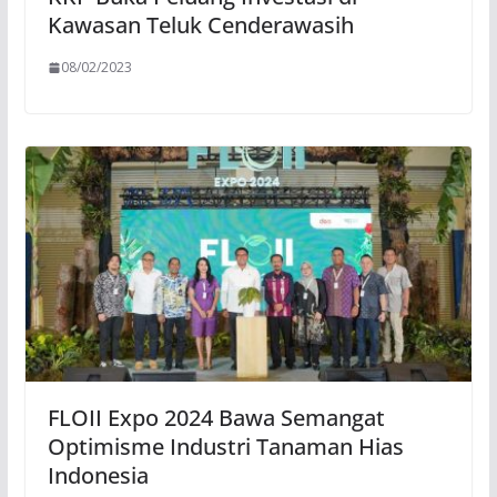
Kawasan Teluk Cenderawasih
08/02/2023
FLOII Expo 2024 Bawa Semangat
Optimisme Industri Tanaman Hias
Indonesia