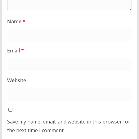
Name
*
Email
*
Website
Save my name, email, and website in this browser for
the next time I comment.