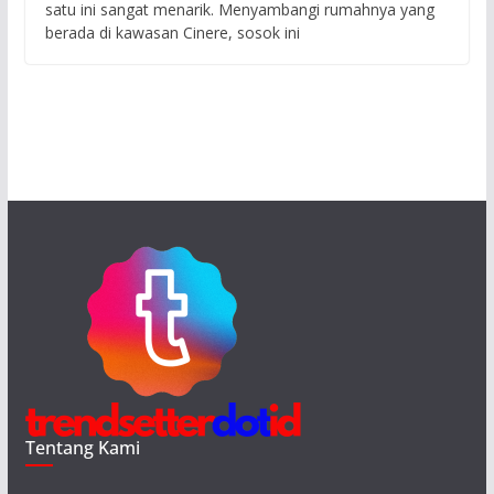
satu ini sangat menarik. Menyambangi rumahnya yang
berada di kawasan Cinere, sosok ini
Tentang Kami