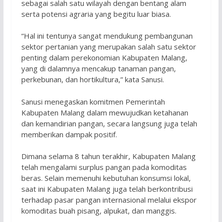
sebagai salah satu wilayah dengan bentang alam
serta potensi agraria yang begitu luar biasa.
“Hal ini tentunya sangat mendukung pembangunan
sektor pertanian yang merupakan salah satu sektor
penting dalam perekonomian Kabupaten Malang,
yang di dalamnya mencakup tanaman pangan,
perkebunan, dan hortikultura,” kata Sanusi.
Sanusi menegaskan komitmen Pemerintah
Kabupaten Malang dalam mewujudkan ketahanan
dan kemandirian pangan, secara langsung juga telah
memberikan dampak positif.
Dimana selama 8 tahun terakhir, Kabupaten Malang
telah mengalami surplus pangan pada komoditas
beras. Selain memenuhi kebutuhan konsumsi lokal,
saat ini Kabupaten Malang juga telah berkontribusi
terhadap pasar pangan internasional melalui ekspor
komoditas buah pisang, alpukat, dan manggis.