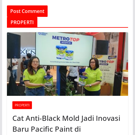
PROPERTI
PROPERTI
Cat Anti-Black Mold Jadi Inovasi
Baru Pacific Paint di