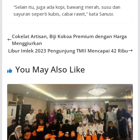
“Selain itu, juga ada kopi, bawang merah, susu dan
sayuran seperti kubis, cabai rawit,” kata Sanusi.
Cokelat Artisan, Biji Kokoa Premium dengan Harga
Menggiurkan
Libur Imlek 2023 Pengunjung TMII Mencapai 42 Ribu
You May Also Like