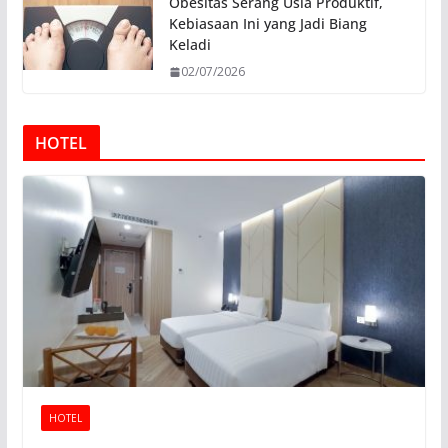
Obesitas Serang Usia Produktif,
Kebiasaan Ini yang Jadi Biang
Keladi
02/07/2026
HOTEL
HOTEL