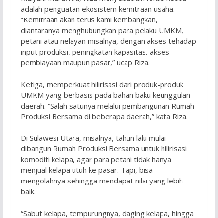
adalah penguatan ekosistem kemitraan usaha.
“Kemitraan akan terus kami kembangkan,
diantaranya menghubungkan para pelaku UMKM,
petani atau nelayan misalnya, dengan akses tehadap
input produksi, peningkatan kapasitas, akses
pembiayaan maupun pasar,” ucap Riza.
Ketiga, memperkuat hilirisasi dari produk-produk
UMKM yang berbasis pada bahan baku keunggulan
daerah. “Salah satunya melalui pembangunan Rumah
Produksi Bersama di beberapa daerah,” kata Riza.
Di Sulawesi Utara, misalnya, tahun lalu mulai
dibangun Rumah Produksi Bersama untuk hilirisasi
komoditi kelapa, agar para petani tidak hanya
menjual kelapa utuh ke pasar. Tapi, bisa
mengolahnya sehingga mendapat nilai yang lebih
baik.
“Sabut kelapa, tempurungnya, daging kelapa, hingga