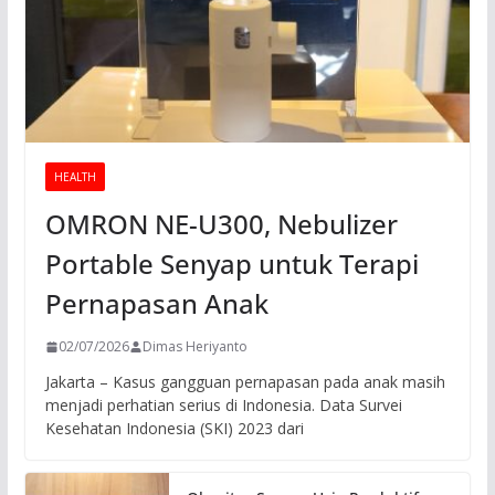
HEALTH
OMRON NE-U300, Nebulizer
Portable Senyap untuk Terapi
Pernapasan Anak
02/07/2026
Dimas Heriyanto
Jakarta – Kasus gangguan pernapasan pada anak masih
menjadi perhatian serius di Indonesia. Data Survei
Kesehatan Indonesia (SKI) 2023 dari