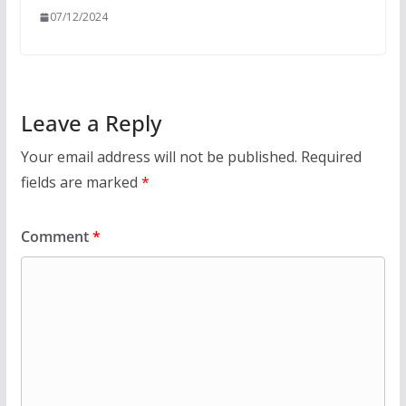
07/12/2024
Leave a Reply
Your email address will not be published.
Required
fields are marked
*
Comment
*