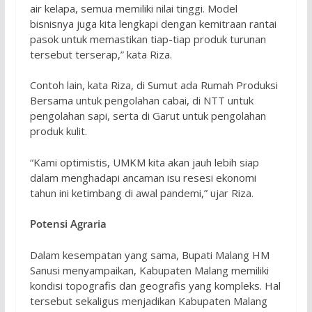
air kelapa, semua memiliki nilai tinggi. Model
bisnisnya juga kita lengkapi dengan kemitraan rantai
pasok untuk memastikan tiap-tiap produk turunan
tersebut terserap,” kata Riza.
Contoh lain, kata Riza, di Sumut ada Rumah Produksi
Bersama untuk pengolahan cabai, di NTT untuk
pengolahan sapi, serta di Garut untuk pengolahan
produk kulit.
“Kami optimistis, UMKM kita akan jauh lebih siap
dalam menghadapi ancaman isu resesi ekonomi
tahun ini ketimbang di awal pandemi,” ujar Riza.
Potensi Agraria
Dalam kesempatan yang sama, Bupati Malang HM
Sanusi menyampaikan, Kabupaten Malang memiliki
kondisi topografis dan geografis yang kompleks. Hal
tersebut sekaligus menjadikan Kabupaten Malang