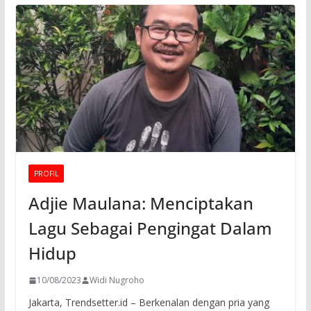
PROFIL
Adjie Maulana: Menciptakan
Lagu Sebagai Pengingat Dalam
Hidup
10/08/2023
Widi Nugroho
Jakarta, Trendsetter.id – Berkenalan dengan pria yang