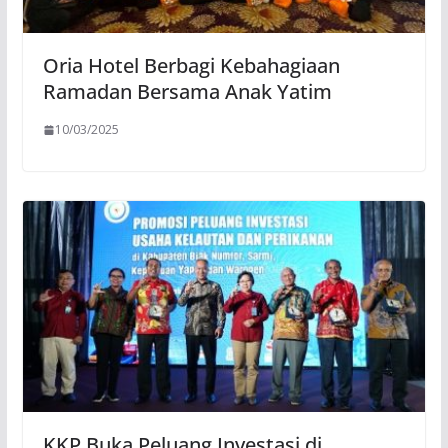
Oria Hotel Berbagi Kebahagiaan
Ramadan Bersama Anak Yatim
10/03/2025
KKP Buka Peluang Investasi di