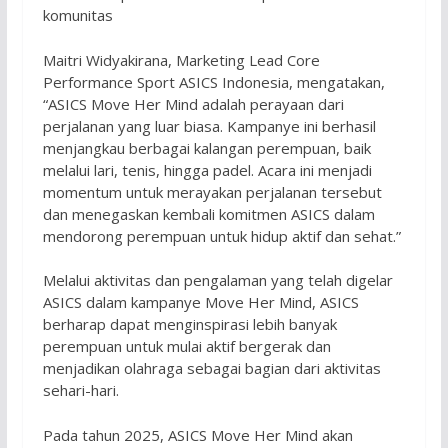
komunitas
Maitri Widyakirana, Marketing Lead Core
Performance Sport ASICS Indonesia, mengatakan,
“ASICS Move Her Mind adalah perayaan dari
perjalanan yang luar biasa. Kampanye ini berhasil
menjangkau berbagai kalangan perempuan, baik
melalui lari, tenis, hingga padel. Acara ini menjadi
momentum untuk merayakan perjalanan tersebut
dan menegaskan kembali komitmen ASICS dalam
mendorong perempuan untuk hidup aktif dan sehat.”
Melalui aktivitas dan pengalaman yang telah digelar
ASICS dalam kampanye Move Her Mind, ASICS
berharap dapat menginspirasi lebih banyak
perempuan untuk mulai aktif bergerak dan
menjadikan olahraga sebagai bagian dari aktivitas
sehari-hari.
Pada tahun 2025, ASICS Move Her Mind akan