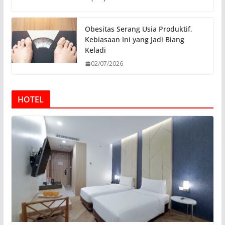
Obesitas Serang Usia Produktif,
Kebiasaan Ini yang Jadi Biang
Keladi
02/07/2026
HOTEL