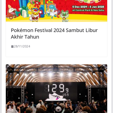
Pokémon Festival 2024 Sambut Libur
Akhir Tahun
28/11/2024