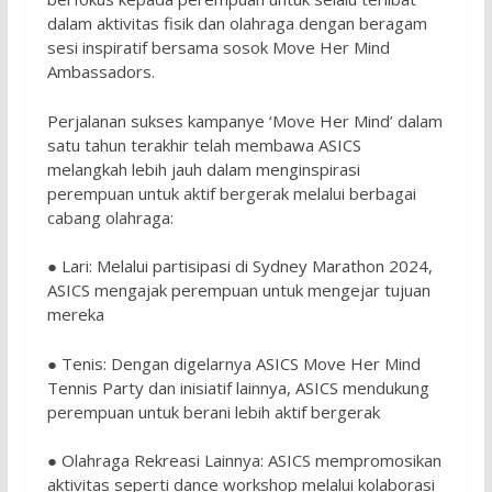
dalam aktivitas fisik dan olahraga dengan beragam
sesi inspiratif bersama sosok Move Her Mind
Ambassadors.
Perjalanan sukses kampanye ‘Move Her Mind’ dalam
satu tahun terakhir telah membawa ASICS
melangkah lebih jauh dalam menginspirasi
perempuan untuk aktif bergerak melalui berbagai
cabang olahraga:
● Lari: Melalui partisipasi di Sydney Marathon 2024,
ASICS mengajak perempuan untuk mengejar tujuan
mereka
● Tenis: Dengan digelarnya ASICS Move Her Mind
Tennis Party dan inisiatif lainnya, ASICS mendukung
perempuan untuk berani lebih aktif bergerak
● Olahraga Rekreasi Lainnya: ASICS mempromosikan
aktivitas seperti dance workshop melalui kolaborasi