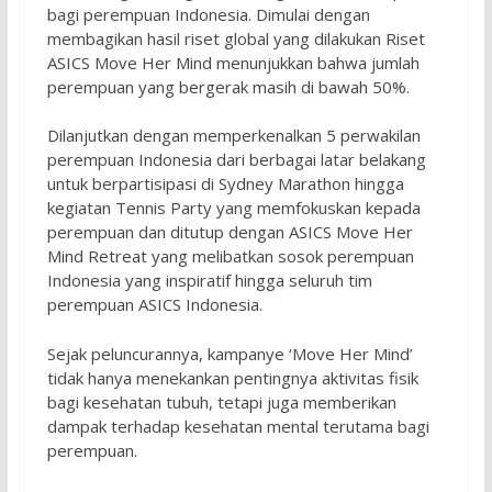
bagi perempuan Indonesia. Dimulai dengan
membagikan hasil riset global yang dilakukan Riset
ASICS Move Her Mind menunjukkan bahwa jumlah
perempuan yang bergerak masih di bawah 50%.
Dilanjutkan dengan memperkenalkan 5 perwakilan
perempuan Indonesia dari berbagai latar belakang
untuk berpartisipasi di Sydney Marathon hingga
kegiatan Tennis Party yang memfokuskan kepada
perempuan dan ditutup dengan ASICS Move Her
Mind Retreat yang melibatkan sosok perempuan
Indonesia yang inspiratif hingga seluruh tim
perempuan ASICS Indonesia.
Sejak peluncurannya, kampanye ‘Move Her Mind’
tidak hanya menekankan pentingnya aktivitas fisik
bagi kesehatan tubuh, tetapi juga memberikan
dampak terhadap kesehatan mental terutama bagi
perempuan.