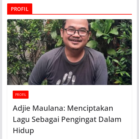
PROFIL
PROFIL
Adjie Maulana: Menciptakan
Lagu Sebagai Pengingat Dalam
Hidup