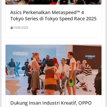
Asics Perkenalkan Metaspeed™ 4
Tokyo Series di Tokyo Speed Race 2025
10/05/2025
Dukung Insan Industri Kreatif, OPPO