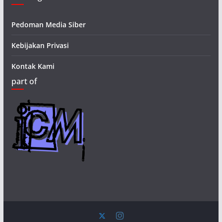
Pedoman Media Siber
Kebijakan Privasi
Kontak Kami
part of