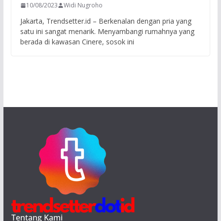
10/08/2023
Widi Nugroho
Jakarta, Trendsetter.id – Berkenalan dengan pria yang
satu ini sangat menarik. Menyambangi rumahnya yang
berada di kawasan Cinere, sosok ini
Tentang Kami