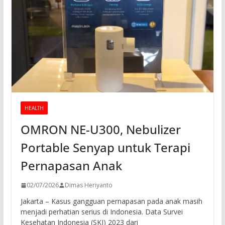
HEALTH
OMRON NE-U300, Nebulizer
Portable Senyap untuk Terapi
Pernapasan Anak
02/07/2026
Dimas Heriyanto
Jakarta – Kasus gangguan pernapasan pada anak masih
menjadi perhatian serius di Indonesia. Data Survei
Kesehatan Indonesia (SKI) 2023 dari