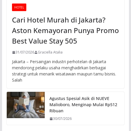
HOTEL
Cari Hotel Murah di Jakarta?
Aston Kemayoran Punya Promo
Best Value Stay 505
31/07/2026
Graciella Atalia
Jakarta – Persaingan industri perhotelan di Jakarta
mendorong pelaku usaha menghadirkan berbagai
strategi untuk menarik wisatawan maupun tamu bisnis.
Salah
Agustus Spesial Asik di NUEVE
Malioboro, Menginap Mulai Rp512
Ribuan
30/07/2026