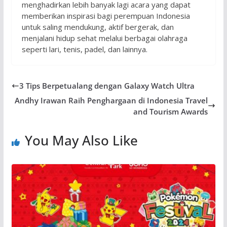
menghadirkan lebih banyak lagi acara yang dapat
memberikan inspirasi bagi perempuan Indonesia
untuk saling mendukung, aktif bergerak, dan
menjalani hidup sehat melalui berbagai olahraga
seperti lari, tenis, padel, dan lainnya.
3 Tips Berpetualang dengan Galaxy Watch Ultra
Andhy Irawan Raih Penghargaan di Indonesia Travel
and Tourism Awards
You May Also Like