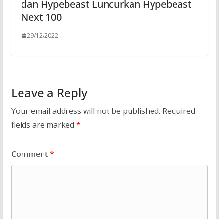
dan Hypebeast Luncurkan Hypebeast
Next 100
29/12/2022
Leave a Reply
Your email address will not be published.
Required
fields are marked
*
Comment
*