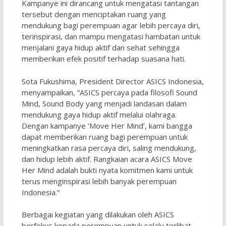
Kampanye ini dirancang untuk mengatasi tantangan
tersebut dengan menciptakan ruang yang
mendukung bagi perempuan agar lebih percaya diri,
terinspirasi, dan mampu mengatasi hambatan untuk
menjalani gaya hidup aktif dan sehat sehingga
memberikan efek positif terhadap suasana hati.
Sota Fukushima, President Director ASICS Indonesia,
menyampaikan, “ASICS percaya pada filosofi Sound
Mind, Sound Body yang menjadi landasan dalam
mendukung gaya hidup aktif melalui olahraga.
Dengan kampanye ‘Move Her Mind’, kami bangga
dapat memberikan ruang bagi perempuan untuk
meningkatkan rasa percaya diri, saling mendukung,
dan hidup lebih aktif. Rangkaian acara ASICS Move
Her Mind adalah bukti nyata komitmen kami untuk
terus menginspirasi lebih banyak perempuan
Indonesia.”
Berbagai kegiatan yang dilakukan oleh ASICS
berfokus kepada perempuan untuk selalu terlibat