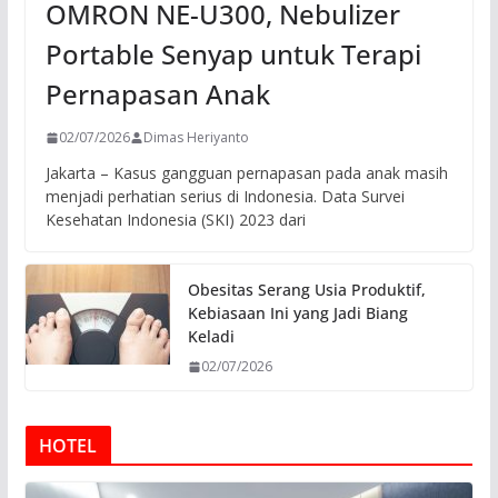
OMRON NE-U300, Nebulizer
Portable Senyap untuk Terapi
Pernapasan Anak
02/07/2026
Dimas Heriyanto
Jakarta – Kasus gangguan pernapasan pada anak masih
menjadi perhatian serius di Indonesia. Data Survei
Kesehatan Indonesia (SKI) 2023 dari
Obesitas Serang Usia Produktif,
Kebiasaan Ini yang Jadi Biang
Keladi
02/07/2026
HOTEL