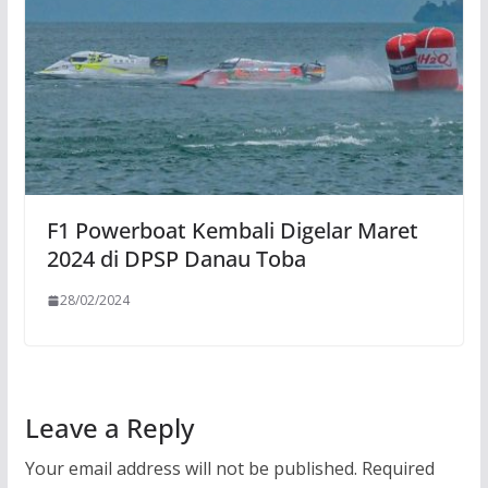
F1 Powerboat Kembali Digelar Maret
2024 di DPSP Danau Toba
28/02/2024
Leave a Reply
Your email address will not be published.
Required