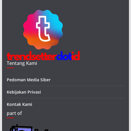
Tentang Kami
Pedoman Media Siber
Kebijakan Privasi
Kontak Kami
part of