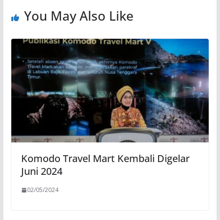
You May Also Like
Komodo Travel Mart Kembali Digelar
Juni 2024
02/05/2024