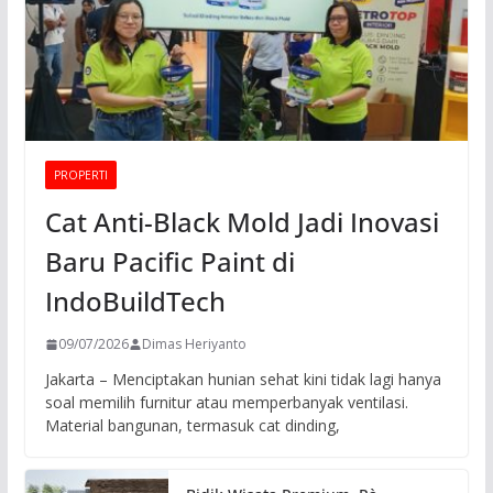
PROPERTI
Cat Anti-Black Mold Jadi Inovasi
Baru Pacific Paint di
IndoBuildTech
09/07/2026
Dimas Heriyanto
Jakarta – Menciptakan hunian sehat kini tidak lagi hanya
soal memilih furnitur atau memperbanyak ventilasi.
Material bangunan, termasuk cat dinding,