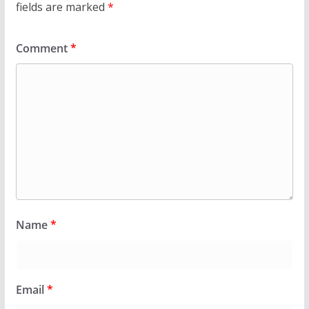
fields are marked
*
Comment
*
Name
*
Email
*