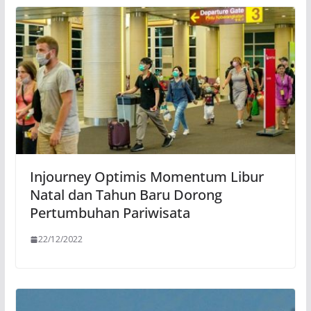
Injourney Optimis Momentum Libur
Natal dan Tahun Baru Dorong
Pertumbuhan Pariwisata
22/12/2022