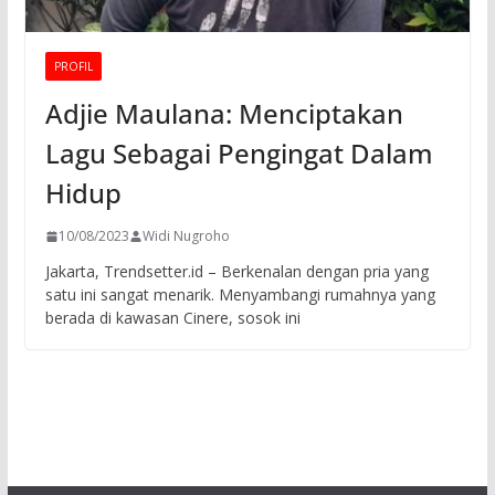
PROFIL
Adjie Maulana: Menciptakan
Lagu Sebagai Pengingat Dalam
Hidup
10/08/2023
Widi Nugroho
Jakarta, Trendsetter.id – Berkenalan dengan pria yang
satu ini sangat menarik. Menyambangi rumahnya yang
berada di kawasan Cinere, sosok ini