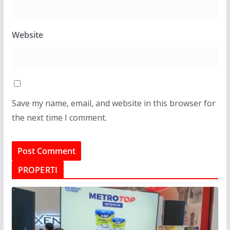
Website
Save my name, email, and website in this browser for
the next time I comment.
PROPERTI