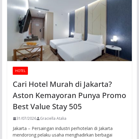
HOTEL
Cari Hotel Murah di Jakarta?
Aston Kemayoran Punya Promo
Best Value Stay 505
31/07/2026
Graciella Atalia
Jakarta – Persaingan industri perhotelan di Jakarta
mendorong pelaku usaha menghadirkan berbagai