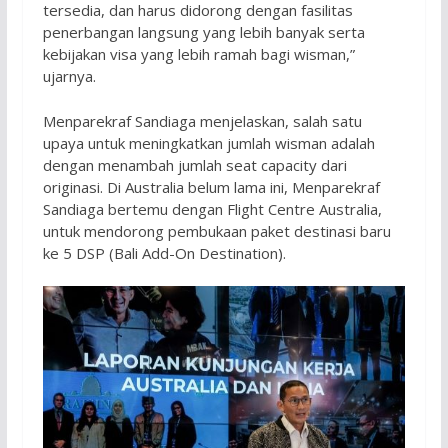
tersedia, dan harus didorong dengan fasilitas
penerbangan langsung yang lebih banyak serta
kebijakan visa yang lebih ramah bagi wisman,”
ujarnya.
Menparekraf Sandiaga menjelaskan, salah satu
upaya untuk meningkatkan jumlah wisman adalah
dengan menambah jumlah seat capacity dari
originasi. Di Australia belum lama ini, Menparekraf
Sandiaga bertemu dengan Flight Centre Australia,
untuk mendorong pembukaan paket destinasi baru
ke 5 DSP (Bali Add-On Destination).