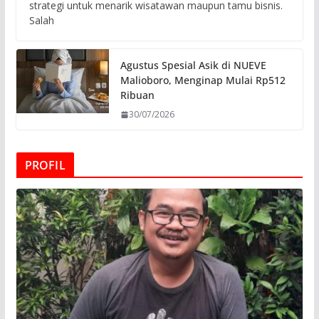
strategi untuk menarik wisatawan maupun tamu bisnis.
Salah
Agustus Spesial Asik di NUEVE
Malioboro, Menginap Mulai Rp512
Ribuan
30/07/2026
PROFIL