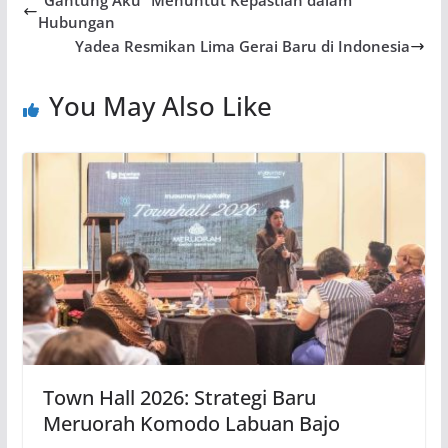
“Gantung Aku” Menuntut Kepastian dalam
Hubungan
Yadea Resmikan Lima Gerai Baru di Indonesia
You May Also Like
Town Hall 2026: Strategi Baru
Meruorah Komodo Labuan Bajo