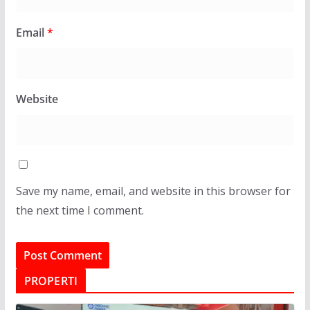
Email
*
Website
Save my name, email, and website in this browser for
the next time I comment.
PROPERTI