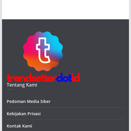
Tentang Kami
Pedoman Media Siber
Kebijakan Privasi
Kontak Kami