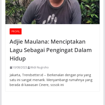
PROFIL
Adjie Maulana: Menciptakan
Lagu Sebagai Pengingat Dalam
Hidup
10/08/2023
Widi Nugroho
Jakarta, Trendsetter.id – Berkenalan dengan pria yang
satu ini sangat menarik. Menyambangi rumahnya yang
berada di kawasan Cinere, sosok ini