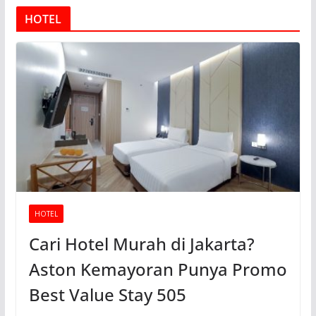
HOTEL
HOTEL
Cari Hotel Murah di Jakarta?
Aston Kemayoran Punya Promo
Best Value Stay 505