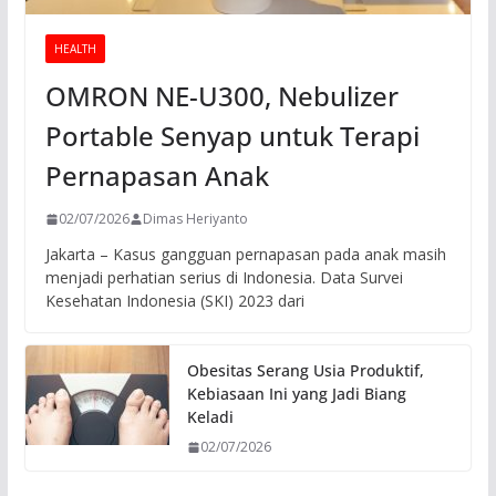
HEALTH
OMRON NE-U300, Nebulizer
Portable Senyap untuk Terapi
Pernapasan Anak
02/07/2026
Dimas Heriyanto
Jakarta – Kasus gangguan pernapasan pada anak masih
menjadi perhatian serius di Indonesia. Data Survei
Kesehatan Indonesia (SKI) 2023 dari
Obesitas Serang Usia Produktif,
Kebiasaan Ini yang Jadi Biang
Keladi
02/07/2026