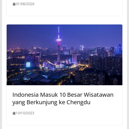
01/06/2026
Indonesia Masuk 10 Besar Wisatawan
yang Berkunjung ke Chengdu
10/10/2023