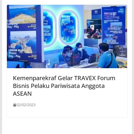
Kemenparekraf Gelar TRAVEX Forum
Bisnis Pelaku Pariwisata Anggota
ASEAN
02/02/2023