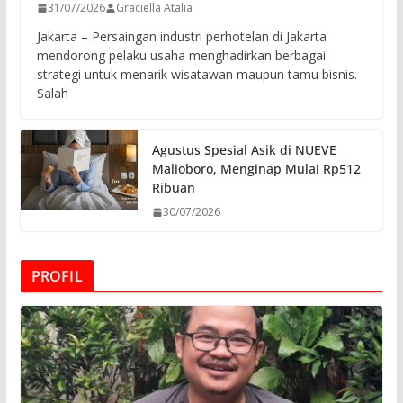
31/07/2026
Graciella Atalia
Jakarta – Persaingan industri perhotelan di Jakarta
mendorong pelaku usaha menghadirkan berbagai
strategi untuk menarik wisatawan maupun tamu bisnis.
Salah
Agustus Spesial Asik di NUEVE
Malioboro, Menginap Mulai Rp512
Ribuan
30/07/2026
PROFIL