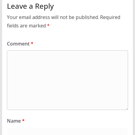
Leave a Reply
Your email address will not be published.
Required
fields are marked
*
Comment
*
Name
*