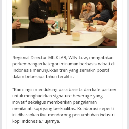
Regional Director MILKLAB, Willy Low, mengatakan
perkembangan kategori minuman berbasis nabati di
Indonesia menunjukkan tren yang semakin positif
dalam beberapa tahun terakhir.
“Kami ingin mendukung para barista dan kafe partner
untuk menghadirkan signature beverage yang
inovatif sekaligus memberikan pengalaman
menikmati kopi yang berkualitas. Kolaborasi seperti
ini diharapkan ikut mendorong pertumbuhan industri
kopi Indonesia,” ujarnya.