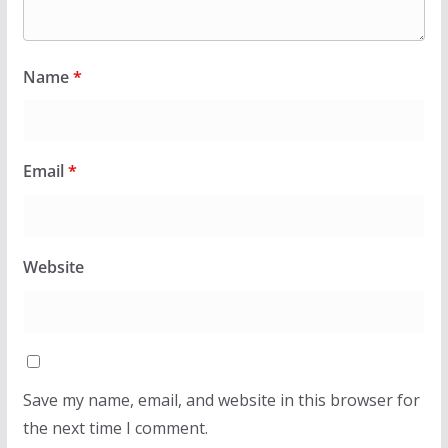
Name
*
Email
*
Website
Save my name, email, and website in this browser for
the next time I comment.