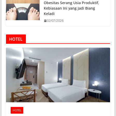
Obesitas Serang Usia Produktif,
Kebiasaan Ini yang Jadi Biang
Keladi
02/07/2026
HOTEL
HOTEL