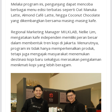
Melalui program ini, pengunjung dapat mencoba
berbagai menu edisi terbatas seperti Oat Manuka
Latte, Almond Café Latte, hingga Coconut Chocolate
yang dikembangkan bersama masing-masing kafe.
Regional Marketing Manager MILKLAB, Nellie Lim,
mengatakan kafe independen memiliki peran besar
dalam membentuk tren kopi di Jakarta. Menurutnya,
program ini tidak hanya memperkenalkan produk,
tetapi juga mengajak masyarakat menemukan
destinasi kopi baru sekaligus merasakan pengalaman
menikmati kopi yang lebih beragam.