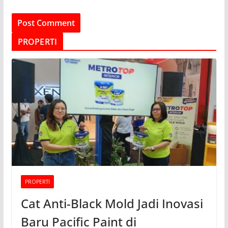
PROPERTI
PROPERTI
Cat Anti-Black Mold Jadi Inovasi
Baru Pacific Paint di