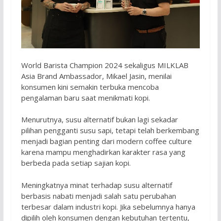
World Barista Champion 2024 sekaligus MILKLAB
Asia Brand Ambassador, Mikael Jasin, menilai
konsumen kini semakin terbuka mencoba
pengalaman baru saat menikmati kopi.
Menurutnya, susu alternatif bukan lagi sekadar
pilihan pengganti susu sapi, tetapi telah berkembang
menjadi bagian penting dari modern coffee culture
karena mampu menghadirkan karakter rasa yang
berbeda pada setiap sajian kopi.
Meningkatnya minat terhadap susu alternatif
berbasis nabati menjadi salah satu perubahan
terbesar dalam industri kopi. Jika sebelumnya hanya
dipilih oleh konsumen dengan kebutuhan tertentu,