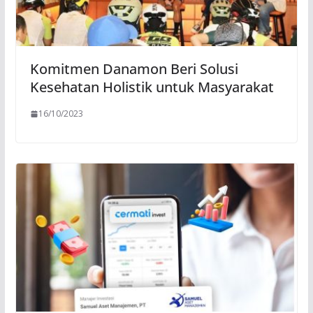
Komitmen Danamon Beri Solusi
Kesehatan Holistik untuk Masyarakat
16/10/2023