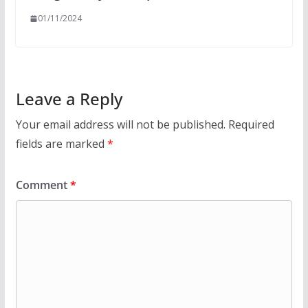
01/11/2024
Leave a Reply
Your email address will not be published.
Required
fields are marked
*
Comment
*