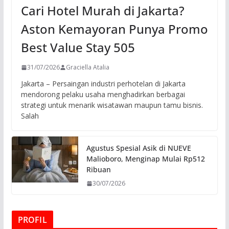
Cari Hotel Murah di Jakarta?
Aston Kemayoran Punya Promo
Best Value Stay 505
31/07/2026
Graciella Atalia
Jakarta – Persaingan industri perhotelan di Jakarta
mendorong pelaku usaha menghadirkan berbagai
strategi untuk menarik wisatawan maupun tamu bisnis.
Salah
Agustus Spesial Asik di NUEVE
Malioboro, Menginap Mulai Rp512
Ribuan
30/07/2026
PROFIL