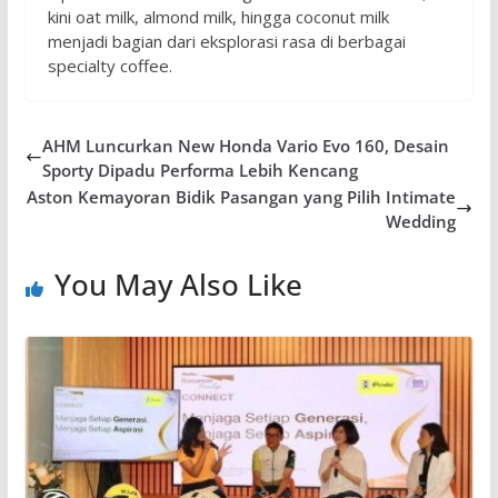
kini oat milk, almond milk, hingga coconut milk
menjadi bagian dari eksplorasi rasa di berbagai
specialty coffee.
AHM Luncurkan New Honda Vario Evo 160, Desain
Sporty Dipadu Performa Lebih Kencang
Aston Kemayoran Bidik Pasangan yang Pilih Intimate
Wedding
You May Also Like