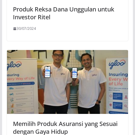
Produk Reksa Dana Unggulan untuk
Investor Ritel
30/07/2024
Memilih Produk Asuransi yang Sesuai
dengan Gaya Hidup