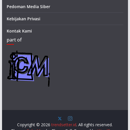
Pedoman Media Siber
Kebijakan Privasi
Kontak Kami
part of
Copyright © 2026
trendsetter.id
. All rights reserved.