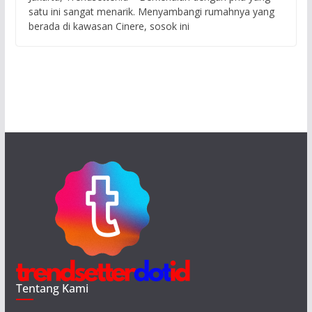
satu ini sangat menarik. Menyambangi rumahnya yang
berada di kawasan Cinere, sosok ini
Tentang Kami