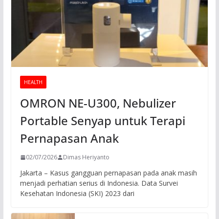
HEALTH
OMRON NE-U300, Nebulizer
Portable Senyap untuk Terapi
Pernapasan Anak
02/07/2026
Dimas Heriyanto
Jakarta – Kasus gangguan pernapasan pada anak masih
menjadi perhatian serius di Indonesia. Data Survei
Kesehatan Indonesia (SKI) 2023 dari