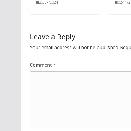
25/07/2024
02/11/
Leave a Reply
Your email address will not be published.
Requ
Comment
*