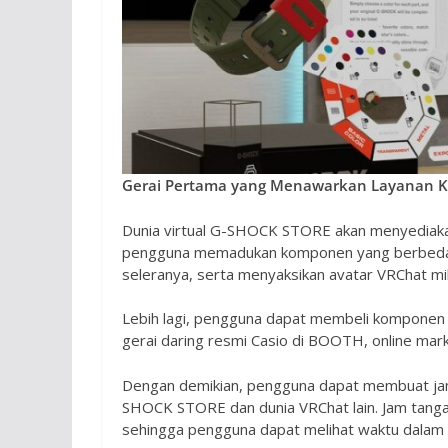
Gerai Pertama yang Menawarkan Layanan Ku
Dunia virtual G-SHOCK STORE akan menyediakan 
pengguna memadukan komponen yang berbeda
seleranya, serta menyaksikan avatar VRChat mi
Lebih lagi, pengguna dapat membeli komponen ja
gerai daring resmi Casio di BOOTH, online mark
Dengan demikian, pengguna dapat membuat jam 
SHOCK STORE dan dunia VRChat lain. Jam tangan
sehingga pengguna dapat melihat waktu dalam