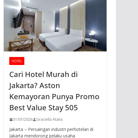
HOTEL
Cari Hotel Murah di
Jakarta? Aston
Kemayoran Punya Promo
Best Value Stay 505
31/07/2026
Graciella Atalia
Jakarta – Persaingan industri perhotelan di
Jakarta mendorong pelaku usaha