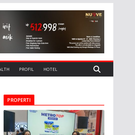
ALTH
PROFIL
HOTEL
PROPERTI