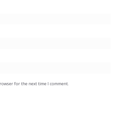
browser for the next time I comment.