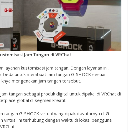
stomisasi Jam Tangan di VRChat
layanan kustomisasi jam tangan. Dengan layanan ini,
-beda untuk membuat jam tangan G-SHOCK sesuai
liknya mengenakan jam tangan tersebut.
m tangan sebagai produk digital untuk dipakai di VRChat di
etplace global di segmen kreatif.
tangan G-SHOCK virtual yang dipakai avatarnya di G-
 virtual ini terhubung dengan waktu di lokasi pengguna
 VRChat.