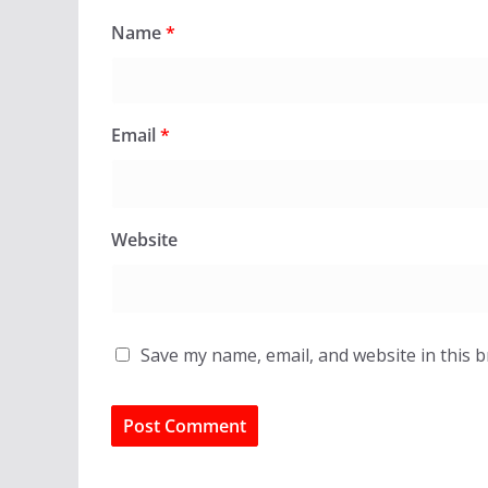
Name
*
Email
*
Website
Save my name, email, and website in this 