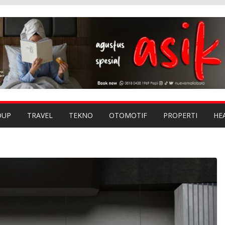
DUP
TRAVEL
TEKNO
OTOMOTIF
PROPERTI
HE