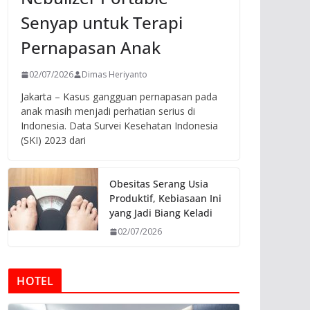
Senyap untuk Terapi
Pernapasan Anak
02/07/2026
Dimas Heriyanto
Jakarta – Kasus gangguan pernapasan pada
anak masih menjadi perhatian serius di
Indonesia. Data Survei Kesehatan Indonesia
(SKI) 2023 dari
Obesitas Serang Usia
Produktif, Kebiasaan Ini
yang Jadi Biang Keladi
02/07/2026
HOTEL