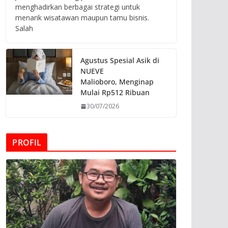
menghadirkan berbagai strategi untuk
menarik wisatawan maupun tamu bisnis.
Salah
Agustus Spesial Asik di
NUEVE
Malioboro, Menginap
Mulai Rp512 Ribuan
30/07/2026
PROFIL