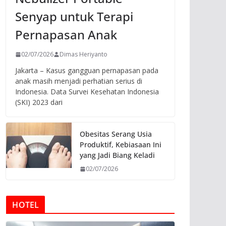
Senyap untuk Terapi
Pernapasan Anak
02/07/2026
Dimas Heriyanto
Jakarta – Kasus gangguan pernapasan pada
anak masih menjadi perhatian serius di
Indonesia. Data Survei Kesehatan Indonesia
(SKI) 2023 dari
Obesitas Serang Usia
Produktif, Kebiasaan Ini
yang Jadi Biang Keladi
02/07/2026
HOTEL