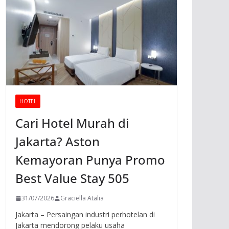
HOTEL
Cari Hotel Murah di
Jakarta? Aston
Kemayoran Punya Promo
Best Value Stay 505
31/07/2026
Graciella Atalia
Jakarta – Persaingan industri perhotelan di
Jakarta mendorong pelaku usaha