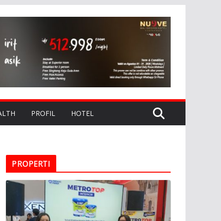
ALTH
PROFIL
HOTEL
PROPERTI