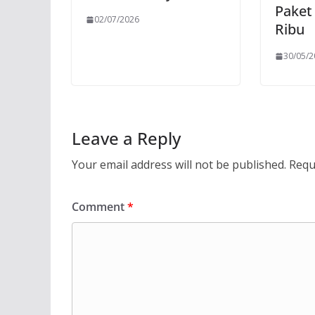
Paket
02/07/2026
Ribu
30/05/
Leave a Reply
Your email address will not be published.
Requ
Comment
*