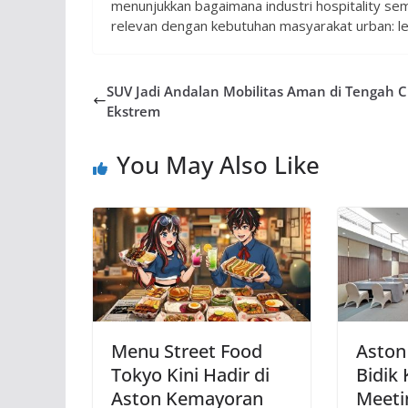
menunjukkan bagaimana industri hospitality s
relevan dengan kebutuhan masyarakat urban: le
SUV Jadi Andalan Mobilitas Aman di Tengah 
Ekstrem
You May Also Like
Menu Street Food
Aston
Tokyo Kini Hadir di
Bidik
Aston Kemayoran
Meeti