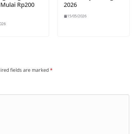
 Mulai Rp200
2026
15/05/2026
2026
ired fields are marked
*