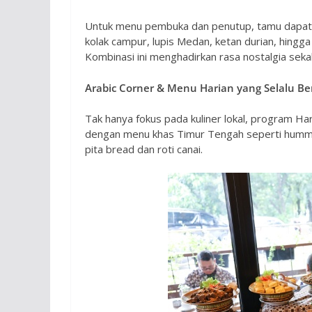
Untuk menu pembuka dan penutup, tamu dapat m
kolak campur, lupis Medan, ketan durian, hingg
Kombinasi ini menghadirkan rasa nostalgia sekal
Arabic Corner & Menu Harian yang Selalu Be
Tak hanya fokus pada kuliner lokal, program 
dengan menu khas Timur Tengah seperti hummus
pita bread dan roti canai.