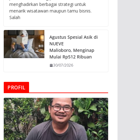
menghadirkan berbagai strategi untuk
menarik wisatawan maupun tamu bisnis.
Salah
Agustus Spesial Asik di
NUEVE
Malioboro, Menginap
Mulai Rp512 Ribuan
30/07/2026
PROFIL