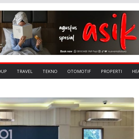
DUP
TRAVEL
TEKNO
OTOMOTIF
PROPERTI
HE