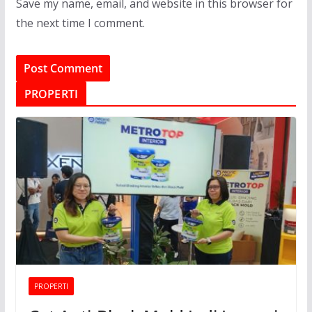
Save my name, email, and website in this browser for
the next time I comment.
PROPERTI
PROPERTI