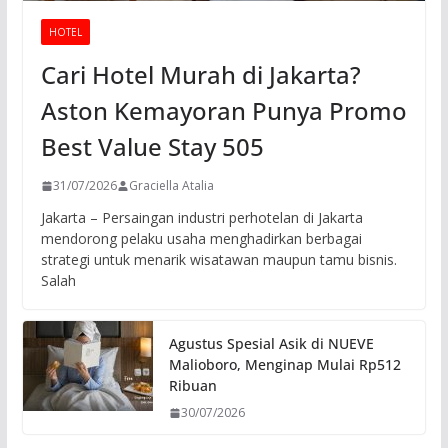
HOTEL
Cari Hotel Murah di Jakarta?
Aston Kemayoran Punya Promo
Best Value Stay 505
31/07/2026
Graciella Atalia
Jakarta – Persaingan industri perhotelan di Jakarta
mendorong pelaku usaha menghadirkan berbagai
strategi untuk menarik wisatawan maupun tamu bisnis.
Salah
Agustus Spesial Asik di NUEVE
Malioboro, Menginap Mulai Rp512
Ribuan
30/07/2026