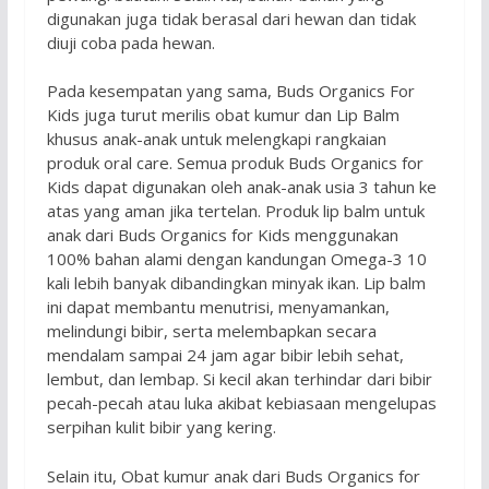
digunakan juga tidak berasal dari hewan dan tidak
diuji coba pada hewan.
Pada kesempatan yang sama, Buds Organics For
Kids juga turut merilis obat kumur dan Lip Balm
khusus anak-anak untuk melengkapi rangkaian
produk oral care. Semua produk Buds Organics for
Kids dapat digunakan oleh anak-anak usia 3 tahun ke
atas yang aman jika tertelan. Produk lip balm untuk
anak dari Buds Organics for Kids menggunakan
100% bahan alami dengan kandungan Omega-3 10
kali lebih banyak dibandingkan minyak ikan. Lip balm
ini dapat membantu menutrisi, menyamankan,
melindungi bibir, serta melembapkan secara
mendalam sampai 24 jam agar bibir lebih sehat,
lembut, dan lembap. Si kecil akan terhindar dari bibir
pecah-pecah atau luka akibat kebiasaan mengelupas
serpihan kulit bibir yang kering.
Selain itu, Obat kumur anak dari Buds Organics for