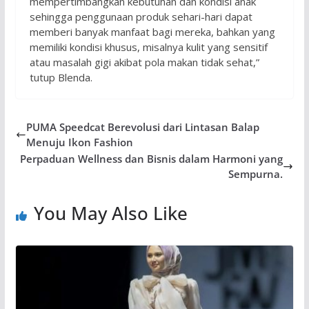
mempertimbangkan kebutuhan dan kondisi anak
sehingga penggunaan produk sehari-hari dapat
memberi banyak manfaat bagi mereka, bahkan yang
memiliki kondisi khusus, misalnya kulit yang sensitif
atau masalah gigi akibat pola makan tidak sehat,”
tutup Blenda.
PUMA Speedcat Berevolusi dari Lintasan Balap
Menuju Ikon Fashion
Perpaduan Wellness dan Bisnis dalam Harmoni yang
Sempurna.
You May Also Like