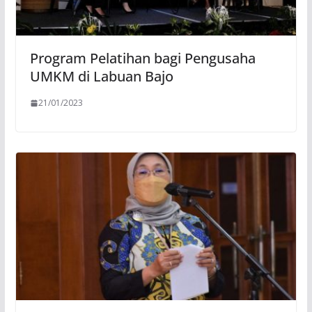
Program Pelatihan bagi Pengusaha
UMKM di Labuan Bajo
21/01/2023