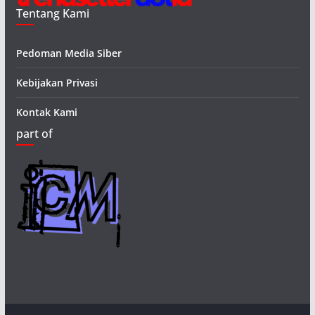
Tentang Kami
Pedoman Media Siber
Kebijakan Privasi
Kontak Kami
part of