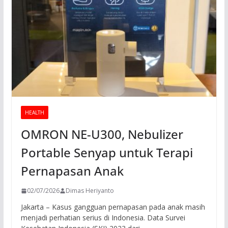
HEALTH
OMRON NE-U300, Nebulizer
Portable Senyap untuk Terapi
Pernapasan Anak
02/07/2026
Dimas Heriyanto
Jakarta – Kasus gangguan pernapasan pada anak masih
menjadi perhatian serius di Indonesia. Data Survei