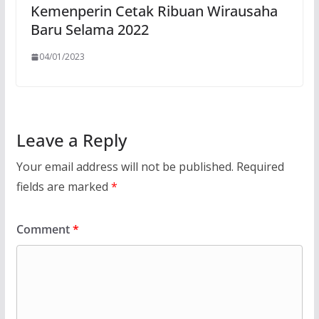
Kemenperin Cetak Ribuan Wirausaha
Baru Selama 2022
04/01/2023
Leave a Reply
Your email address will not be published.
Required
fields are marked
*
Comment
*