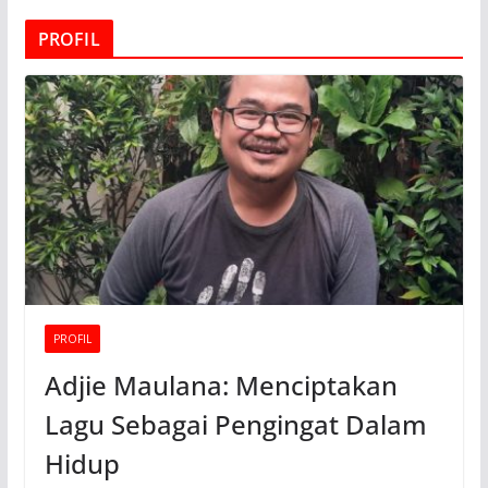
PROFIL
PROFIL
Adjie Maulana: Menciptakan
Lagu Sebagai Pengingat Dalam
Hidup