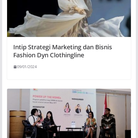
Intip Strategi Marketing dan Bisnis
Fashion Dyn Clothingline
09/01/2024