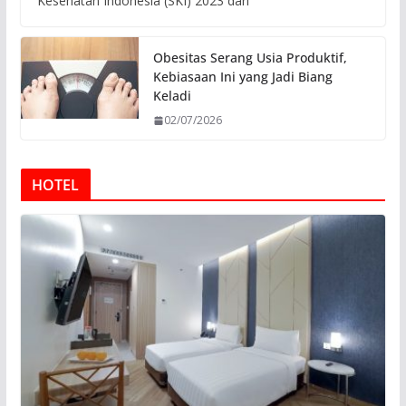
Kesehatan Indonesia (SKI) 2023 dari
Obesitas Serang Usia Produktif,
Kebiasaan Ini yang Jadi Biang
Keladi
02/07/2026
HOTEL