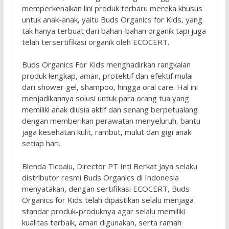
memperkenalkan lini produk terbaru mereka khusus
untuk anak-anak, yaitu Buds Organics for Kids, yang
tak hanya terbuat dari bahan-bahan organik tapi juga
telah tersertifikasi organik oleh ECOCERT.
Buds Organics For Kids menghadirkan rangkaian
produk lengkap, aman, protektif dan efektif mulai
dari shower gel, shampoo, hingga oral care. Hal ini
menjadikannya solusi untuk para orang tua yang
memiliki anak diusia aktif dan senang berpetualang
dengan memberikan perawatan menyeluruh, bantu
jaga kesehatan kulit, rambut, mulut dan gigi anak
setiap hari.
Blenda Ticoalu, Director PT Inti Berkat Jaya selaku
distributor resmi Buds Organics di Indonesia
menyatakan, dengan sertifikasi ECOCERT, Buds
Organics for Kids telah dipastikan selalu menjaga
standar produk-produknya agar selalu memiliki
kualitas terbaik, aman digunakan, serta ramah