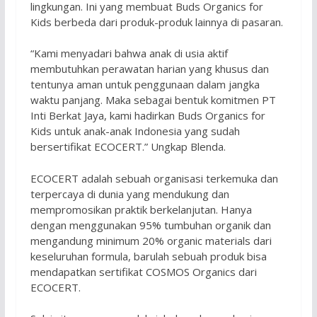
lingkungan. Ini yang membuat Buds Organics for
Kids berbeda dari produk-produk lainnya di pasaran.
“Kami menyadari bahwa anak di usia aktif
membutuhkan perawatan harian yang khusus dan
tentunya aman untuk penggunaan dalam jangka
waktu panjang. Maka sebagai bentuk komitmen PT
Inti Berkat Jaya, kami hadirkan Buds Organics for
Kids untuk anak-anak Indonesia yang sudah
bersertifikat ECOCERT.” Ungkap Blenda.
ECOCERT adalah sebuah organisasi terkemuka dan
terpercaya di dunia yang mendukung dan
mempromosikan praktik berkelanjutan. Hanya
dengan menggunakan 95% tumbuhan organik dan
mengandung minimum 20% organic materials dari
keseluruhan formula, barulah sebuah produk bisa
mendapatkan sertifikat COSMOS Organics dari
ECOCERT.