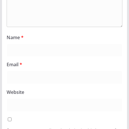
Name
*
Email
*
Website