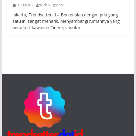
10/08/2023
Widi Nugroho
Jakarta, Trendsetter.id – Berkenalan dengan pria yang
satu ini sangat menarik. Menyambangi rumahnya yang
berada di kawasan Cinere, sosok ini