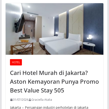
HOTEL
Cari Hotel Murah di Jakarta?
Aston Kemayoran Punya Promo
Best Value Stay 505
31/07/2026
Graciella Atalia
Jakarta – Persaingan industri perhotelan di Jakarta