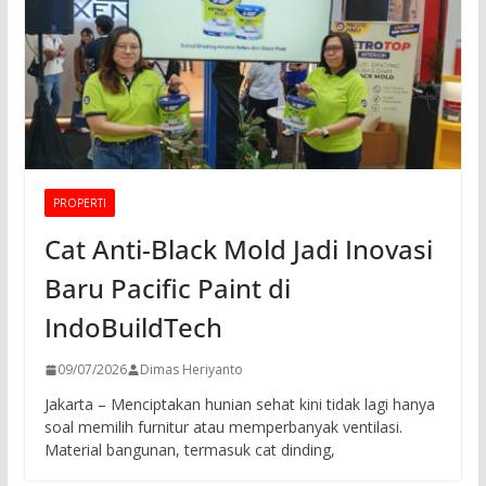
PROPERTI
Cat Anti-Black Mold Jadi Inovasi
Baru Pacific Paint di
IndoBuildTech
09/07/2026
Dimas Heriyanto
Jakarta – Menciptakan hunian sehat kini tidak lagi hanya
soal memilih furnitur atau memperbanyak ventilasi.
Material bangunan, termasuk cat dinding,