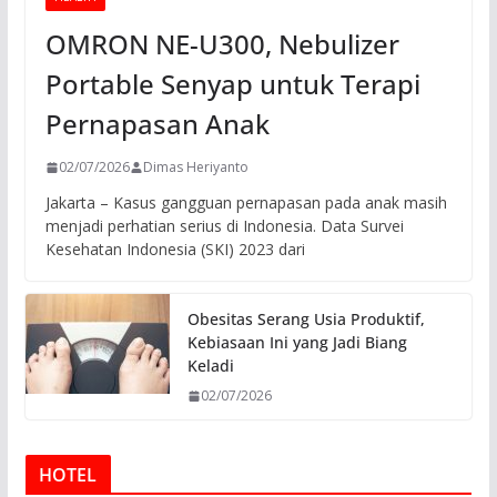
OMRON NE-U300, Nebulizer
Portable Senyap untuk Terapi
Pernapasan Anak
02/07/2026
Dimas Heriyanto
Jakarta – Kasus gangguan pernapasan pada anak masih
menjadi perhatian serius di Indonesia. Data Survei
Kesehatan Indonesia (SKI) 2023 dari
Obesitas Serang Usia Produktif,
Kebiasaan Ini yang Jadi Biang
Keladi
02/07/2026
HOTEL