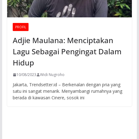
PROFIL
Adjie Maulana: Menciptakan
Lagu Sebagai Pengingat Dalam
Hidup
10/08/2023
Widi Nugroho
Jakarta, Trendsetter.id – Berkenalan dengan pria yang
satu ini sangat menarik. Menyambangi rumahnya yang
berada di kawasan Cinere, sosok ini