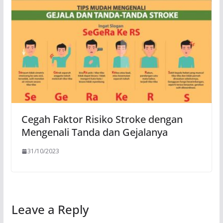
Cegah Faktor Risiko Stroke dengan
Mengenali Tanda dan Gejalanya
31/10/2023
Leave a Reply