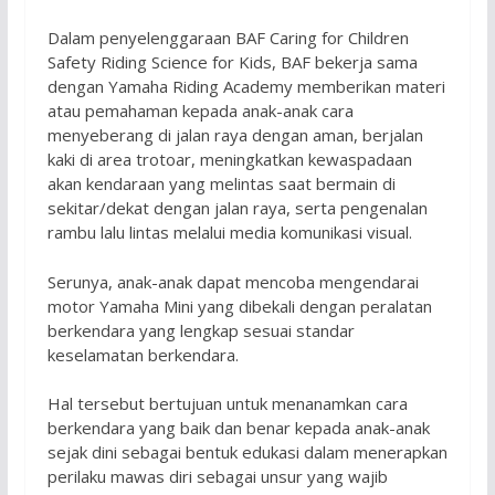
Dalam penyelenggaraan BAF Caring for Children
Safety Riding Science for Kids, BAF bekerja sama
dengan Yamaha Riding Academy memberikan materi
atau pemahaman kepada anak-anak cara
menyeberang di jalan raya dengan aman, berjalan
kaki di area trotoar, meningkatkan kewaspadaan
akan kendaraan yang melintas saat bermain di
sekitar/dekat dengan jalan raya, serta pengenalan
rambu lalu lintas melalui media komunikasi visual.
Serunya, anak-anak dapat mencoba mengendarai
motor Yamaha Mini yang dibekali dengan peralatan
berkendara yang lengkap sesuai standar
keselamatan berkendara.
Hal tersebut bertujuan untuk menanamkan cara
berkendara yang baik dan benar kepada anak-anak
sejak dini sebagai bentuk edukasi dalam menerapkan
perilaku mawas diri sebagai unsur yang wajib