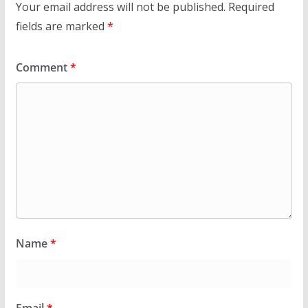
Your email address will not be published.
Required
fields are marked
*
Comment
*
Name
*