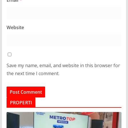
Email
*
Website
Save my name, email, and website in this browser for
the next time I comment.
PROPERTI