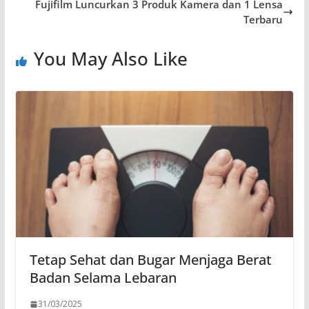
Fujifilm Luncurkan 3 Produk Kamera dan 1 Lensa
Terbaru
You May Also Like
Tetap Sehat dan Bugar Menjaga Berat
Badan Selama Lebaran
31/03/2025