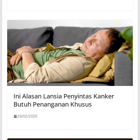
Ini Alasan Lansia Penyintas Kanker
Butuh Penanganan Khusus
26/02/2026