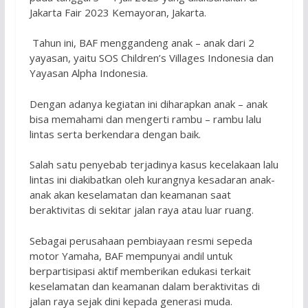
Jakarta Fair 2023 Kemayoran, Jakarta.
Tahun ini, BAF menggandeng anak – anak dari 2
yayasan, yaitu SOS Children’s Villages Indonesia dan
Yayasan Alpha Indonesia.
Dengan adanya kegiatan ini diharapkan anak – anak
bisa memahami dan mengerti rambu – rambu lalu
lintas serta berkendara dengan baik.
Salah satu penyebab terjadinya kasus kecelakaan lalu
lintas ini diakibatkan oleh kurangnya kesadaran anak-
anak akan keselamatan dan keamanan saat
beraktivitas di sekitar jalan raya atau luar ruang.
Sebagai perusahaan pembiayaan resmi sepeda
motor Yamaha, BAF mempunyai andil untuk
berpartisipasi aktif memberikan edukasi terkait
keselamatan dan keamanan dalam beraktivitas di
jalan raya sejak dini kepada generasi muda.