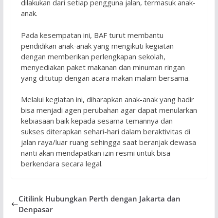
dilakukan dari setiap pengguna jalan, termasuk anak-
anak.
Pada kesempatan ini, BAF turut membantu
pendidikan anak-anak yang mengikuti kegiatan
dengan memberikan perlengkapan sekolah,
menyediakan paket makanan dan minuman ringan
yang ditutup dengan acara makan malam bersama.
Melalui kegiatan ini, diharapkan anak-anak yang hadir
bisa menjadi agen perubahan agar dapat menularkan
kebiasaan baik kepada sesama temannya dan
sukses diterapkan sehari-hari dalam beraktivitas di
jalan raya/luar ruang sehingga saat beranjak dewasa
nanti akan mendapatkan izin resmi untuk bisa
berkendara secara legal.
Citilink Hubungkan Perth dengan Jakarta dan
Denpasar