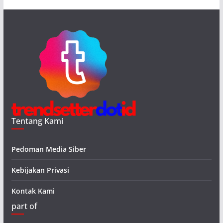
Tentang Kami
Pedoman Media Siber
Kebijakan Privasi
Kontak Kami
part of