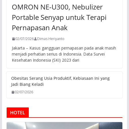
OMRON NE-U300, Nebulizer
Portable Senyap untuk Terapi
Pernapasan Anak
02/07/2026
Dimas Heriyanto
Jakarta – Kasus gangguan pernapasan pada anak masih
menjadi perhatian serius di Indonesia. Data Survei
Kesehatan Indonesia (SKI) 2023 dari
Obesitas Serang Usia Produktif, Kebiasaan Ini yang
Jadi Biang Keladi
02/07/2026
HOTEL