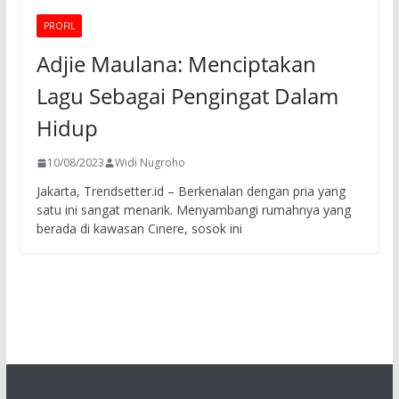
PROFIL
Adjie Maulana: Menciptakan
Lagu Sebagai Pengingat Dalam
Hidup
10/08/2023
Widi Nugroho
Jakarta, Trendsetter.id – Berkenalan dengan pria yang
satu ini sangat menarik. Menyambangi rumahnya yang
berada di kawasan Cinere, sosok ini