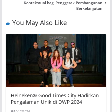
Kontekstual bagi Penggerak Pembangunan
Berkelanjutan
You May Also Like
Heineken® Good Times City Hadirkan
Pengalaman Unik di DWP 2024
10/12/2024