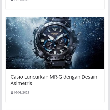
Casio Luncurkan MR-G dengan Desain
Asimetris
16/03/2023