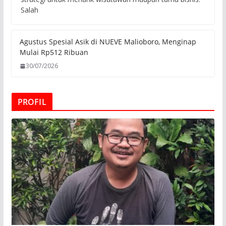
Salah
Agustus Spesial Asik di NUEVE Malioboro, Menginap
Mulai Rp512 Ribuan
30/07/2026
PROFIL