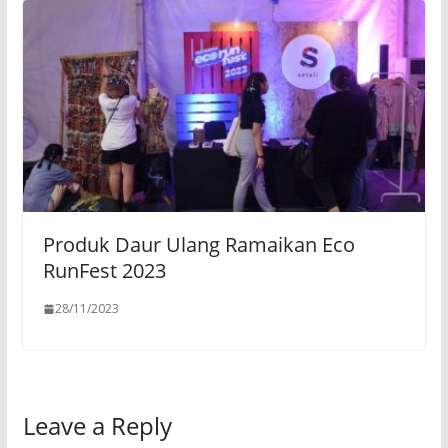
Produk Daur Ulang Ramaikan Eco
RunFest 2023
28/11/2023
Leave a Reply