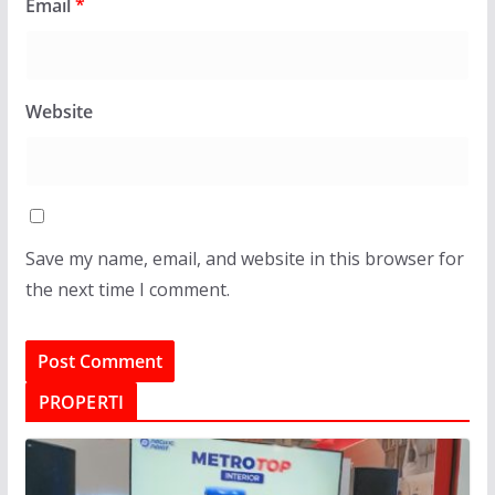
Email
*
Website
Save my name, email, and website in this browser for
the next time I comment.
PROPERTI