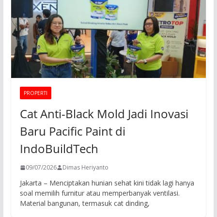
PROPERTI
Cat Anti-Black Mold Jadi Inovasi
Baru Pacific Paint di
IndoBuildTech
09/07/2026
Dimas Heriyanto
Jakarta – Menciptakan hunian sehat kini tidak lagi hanya
soal memilih furnitur atau memperbanyak ventilasi.
Material bangunan, termasuk cat dinding,