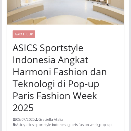
GAYA HIDUP
ASICS Sportstyle
Indonesia Angkat
Harmoni Fashion dan
Teknologi di Pop-up
Paris Fashion Week
2025
05/07/2025
Graciella Atalia
Asics
,
asics sportstyle indonesia
,
paris fasion week
,
pop-up