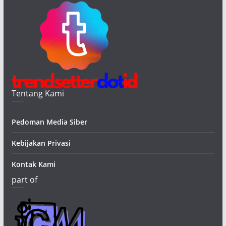
Tentang Kami
Pedoman Media Siber
Kebijakan Privasi
Kontak Kami
part of