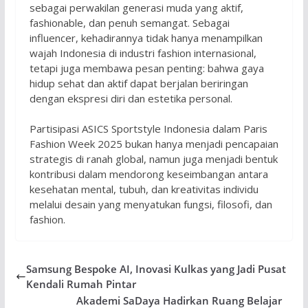
sebagai perwakilan generasi muda yang aktif,
fashionable, dan penuh semangat. Sebagai
influencer, kehadirannya tidak hanya menampilkan
wajah Indonesia di industri fashion internasional,
tetapi juga membawa pesan penting: bahwa gaya
hidup sehat dan aktif dapat berjalan beriringan
dengan ekspresi diri dan estetika personal.
Partisipasi ASICS Sportstyle Indonesia dalam Paris
Fashion Week 2025 bukan hanya menjadi pencapaian
strategis di ranah global, namun juga menjadi bentuk
kontribusi dalam mendorong keseimbangan antara
kesehatan mental, tubuh, dan kreativitas individu
melalui desain yang menyatukan fungsi, filosofi, dan
fashion.
Samsung Bespoke AI, Inovasi Kulkas yang Jadi Pusat
Kendali Rumah Pintar
Akademi SaDaya Hadirkan Ruang Belajar