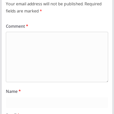
Your email address will not be published.
Required
fields are marked
*
Comment
*
Name
*