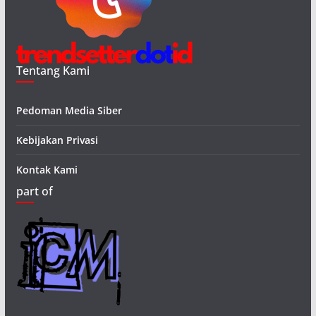
Tentang Kami
Pedoman Media Siber
Kebijakan Privasi
Kontak Kami
part of