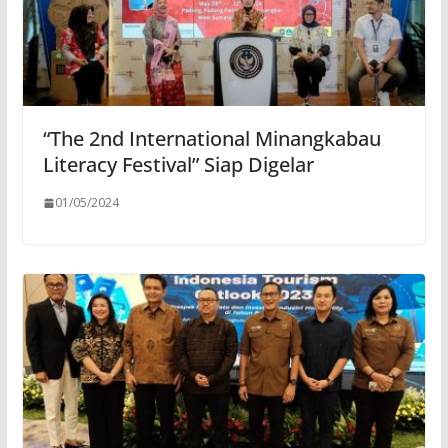
“The 2nd International Minangkabau
Literacy Festival” Siap Digelar
01/05/2024