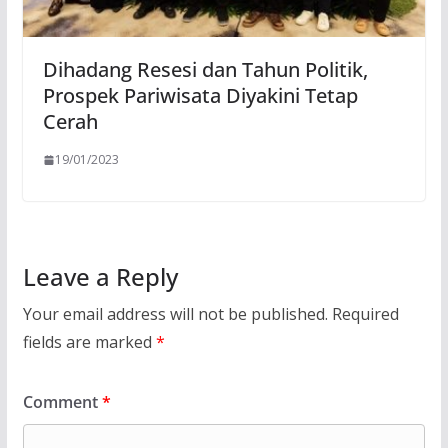
Dihadang Resesi dan Tahun Politik,
Prospek Pariwisata Diyakini Tetap
Cerah
19/01/2023
Leave a Reply
Your email address will not be published.
Required
fields are marked
*
Comment
*