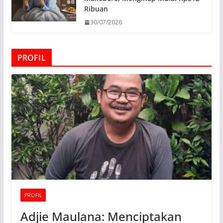
Ribuan
30/07/2026
PROFIL
PROFIL
Adjie Maulana: Menciptakan