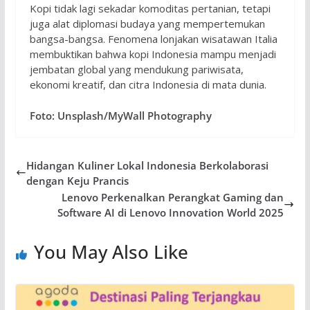
Kopi tidak lagi sekadar komoditas pertanian, tetapi
juga alat diplomasi budaya yang mempertemukan
bangsa-bangsa. Fenomena lonjakan wisatawan Italia
membuktikan bahwa kopi Indonesia mampu menjadi
jembatan global yang mendukung pariwisata,
ekonomi kreatif, dan citra Indonesia di mata dunia.
Foto: Unsplash/MyWall Photography
Hidangan Kuliner Lokal Indonesia Berkolaborasi
dengan Keju Prancis
Lenovo Perkenalkan Perangkat Gaming dan
Software AI di Lenovo Innovation World 2025
You May Also Like