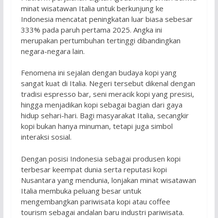
minat wisatawan Italia untuk berkunjung ke
Indonesia mencatat peningkatan luar biasa sebesar
333% pada paruh pertama 2025. Angka ini
merupakan pertumbuhan tertinggi dibandingkan
negara-negara lain.
Fenomena ini sejalan dengan budaya kopi yang
sangat kuat di Italia. Negeri tersebut dikenal dengan
tradisi espresso bar, seni meracik kopi yang presisi,
hingga menjadikan kopi sebagai bagian dari gaya
hidup sehari-hari. Bagi masyarakat Italia, secangkir
kopi bukan hanya minuman, tetapi juga simbol
interaksi sosial.
Dengan posisi Indonesia sebagai produsen kopi
terbesar keempat dunia serta reputasi kopi
Nusantara yang mendunia, lonjakan minat wisatawan
Italia membuka peluang besar untuk
mengembangkan pariwisata kopi atau coffee
tourism sebagai andalan baru industri pariwisata.