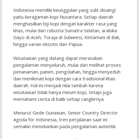
Indonesia memiliki keunggulan yang sulit disaingi
yaitu keragaman kopi Nusantara. Setiap daerah
menghasilkan biji kopi dengan karakter rasa yang
khas, mulai dari robusta Sumatra Selatan, arabika
Gayo di Aceh, Toraja di Sulawesi, Kintamani di Bali,
hingga varian eksotis dari Papua.
Wisatawan yang datang dapat merasakan
pengalaman menyeluruh, mulai dari melihat proses
penanaman, panen, pengolahan, hingga menyeduh
dan menikmati kopi dengan cara tradisional khas
daerah. Hal ini menjadi nilai tambah karena
wisatawan tidak hanya minum kopi, tetapi juga
memahami cerita di balik setiap cangkirnya.
Menurut Gede Gunawan, Senior Country Director
Agoda for Indonesia, tren perjalanan saat ini
semakin menekankan pada pengalaman autentik.