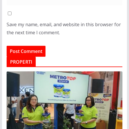
Save my name, email, and website in this browser for
the next time I comment.
PROPERTI