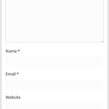
Name
*
Email
*
Website