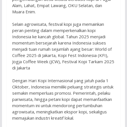
Alam, Lahat, Empat Lawang, OKU Selatan, dan
Muara Enim.
Selain agrowisata, festival kopi juga memainkan
peran penting dalam memperkenalkan kopi
Indonesia ke kancah global. Tahun 2025 menjadi
momentum bersejarah karena Indonesia sukses
menjadi tuan rumah sejumlah ajang besar: World of
Coffee 2025 di Jakarta, Kopi Fest Indonesia (KFI),
Jogja Coffee Week (JCW), Festival Kopi Tarkam 2025
di Jakarta
Dengan Hari Kopi Internasional yang jatuh pada 1
Oktober, Indonesia memiliki peluang strategis untuk
semakin memperluas promosi. Pemerintah, pelaku
pariwisata, hingga petani kopi dapat memanfaatkan
momentum ini untuk mendorong pertumbuhan
agrowisata, meningkatkan ekspor kopi, sekaligus
memajukan industri kreatif lokal.