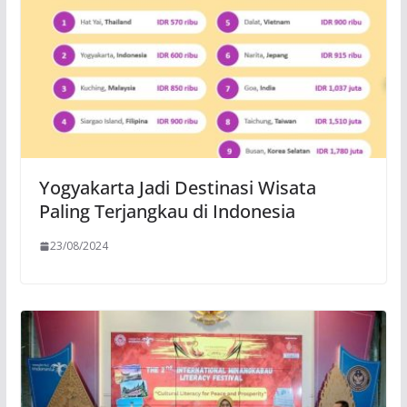
Yogyakarta Jadi Destinasi Wisata
Paling Terjangkau di Indonesia
23/08/2024