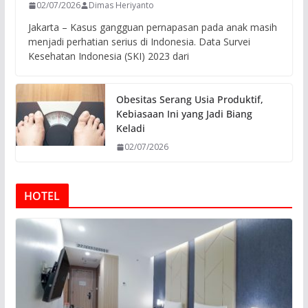
02/07/2026
Dimas Heriyanto
Jakarta – Kasus gangguan pernapasan pada anak masih
menjadi perhatian serius di Indonesia. Data Survei
Kesehatan Indonesia (SKI) 2023 dari
Obesitas Serang Usia Produktif,
Kebiasaan Ini yang Jadi Biang
Keladi
02/07/2026
HOTEL