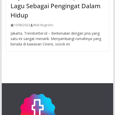
Lagu Sebagai Pengingat Dalam
Hidup
10/08/2023
Widi Nugroho
Jakarta, Trendsetter.id – Berkenalan dengan pria yang
satu ini sangat menarik. Menyambangi rumahnya yang
berada di kawasan Cinere, sosok ini