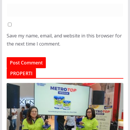
Save my name, email, and website in this browser for
the next time I comment.
PROPERTI