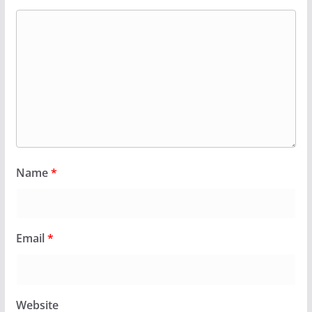
Name
*
Email
*
Website