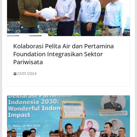
Kolaborasi Pelita Air dan Pertamina
Foundation Integrasikan Sektor
Pariwisata
23/01/2024