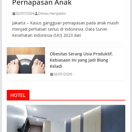
Pernapasan Anak
02/07/2026
Dimas Heriyanto
Jakarta – Kasus gangguan pernapasan pada anak masih
menjadi perhatian serius di Indonesia. Data Survei
Kesehatan Indonesia (SKI) 2023 dari
Obesitas Serang Usia Produktif,
Kebiasaan Ini yang Jadi Biang
Keladi
02/07/2026
HOTEL