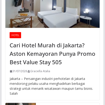
HOTEL
Cari Hotel Murah di Jakarta?
Aston Kemayoran Punya Promo
Best Value Stay 505
31/07/2026
Graciella Atalia
Jakarta – Persaingan industri perhotelan di Jakarta
mendorong pelaku usaha menghadirkan berbagai
strategi untuk menarik wisatawan maupun tamu bisnis.
Salah