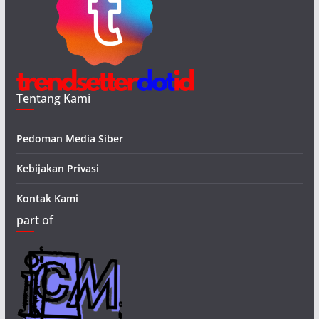
Tentang Kami
Pedoman Media Siber
Kebijakan Privasi
Kontak Kami
part of