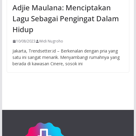
Adjie Maulana: Menciptakan
Lagu Sebagai Pengingat Dalam
Hidup
10/08/2023
Widi Nugroho
Jakarta, Trendsetter.id – Berkenalan dengan pria yang
satu ini sangat menarik. Menyambangi rumahnya yang
berada di kawasan Cinere, sosok ini