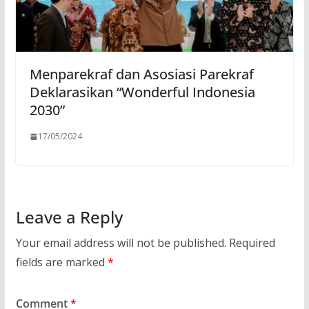
Menparekraf dan Asosiasi Parekraf
Deklarasikan “Wonderful Indonesia
2030”
17/05/2024
Leave a Reply
Your email address will not be published.
Required
fields are marked
*
Comment
*