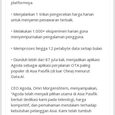
platformnya.
• Menjalankan 1 triliun pengecekan harga harian
untuk menjamin penawaran terbaik.
• Melakukan 1.000+ eksperimen harian guna
menyempurnakan pengalaman pengguna.
• Memproses hingga 12 petabyte data setiap bulan.
• Diunduh lebih dari 87 juta kali, menjadikan aplikasi
Agoda sebagai aplikasi perjalanan OTA paling
populer di Asia Pasifik (di luar China) menurut
Data.AI.
CEO Agoda, Omri Morgenshtern, menyampaikan,
“Agoda telah menjadi pilihan utama di Asia Pasifik
berkat dedikasi kami pada teknologi, harga
kompetitif, dan pemahaman mendalam terhadap
kebutuhan pelanggan Asia. Kami telah tumbuh