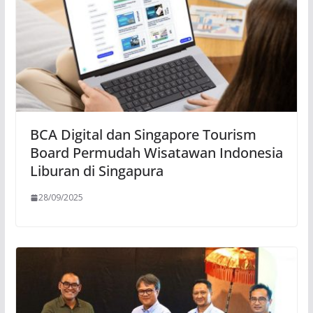
BCA Digital dan Singapore Tourism
Board Permudah Wisatawan Indonesia
Liburan di Singapura
28/09/2025