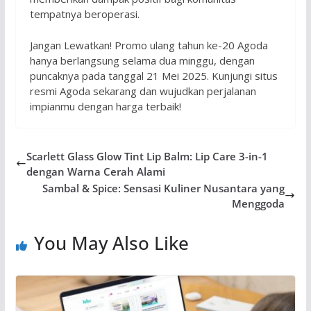
tempatnya beroperasi.
Jangan Lewatkan! Promo ulang tahun ke-20 Agoda
hanya berlangsung selama dua minggu, dengan
puncaknya pada tanggal 21 Mei 2025. Kunjungi situs
resmi Agoda sekarang dan wujudkan perjalanan
impianmu dengan harga terbaik!
Scarlett Glass Glow Tint Lip Balm: Lip Care 3-in-1
dengan Warna Cerah Alami
Sambal & Spice: Sensasi Kuliner Nusantara yang
Menggoda
You May Also Like