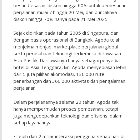
besar-besaran: diskon hingga 60% untuk pemesanan
perjalanan mulai 7 hingga 20 Mei, dan puncaknya
diskon hingga 70% hanya pada 21 Mei 2025!
Sejak didirikan pada tahun 2005 di Singapura, dan
dengan basis operasional di Bangkok, Agoda telah
menjelma menjadi marketplace perjalanan global
serta perusahaan teknologi terkemuka di kawasan
Asia Pasifik. Dari awalnya hanya sebagai penyedia
hotel di Asia Tenggara, kini Agoda menyediakan lebih
dari 5 juta pilihan akomodasi, 130.000 rute
penerbangan dan 360.000 aktivitas dan pengalaman
perjalanan.
Dalam perjalanannya selama 20 tahun, Agoda tak
hanya mempermudah proses pemesanan, tetapi
juga mengedepankan teknologi dan efisiensi dalam
setiap layanannya:
• Lebih dari 2 miliar interaksi pengguna setiap hari di