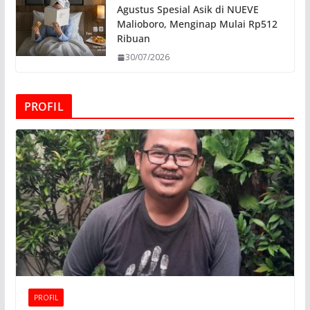
Agustus Spesial Asik di NUEVE
Malioboro, Menginap Mulai Rp512
Ribuan
30/07/2026
PROFIL
PROFIL