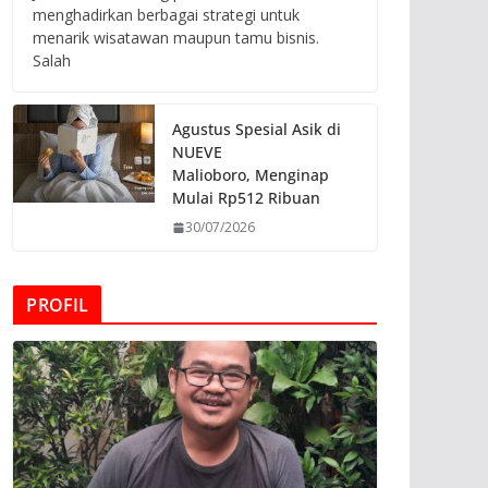
menghadirkan berbagai strategi untuk
menarik wisatawan maupun tamu bisnis.
Salah
Agustus Spesial Asik di
NUEVE
Malioboro, Menginap
Mulai Rp512 Ribuan
30/07/2026
PROFIL