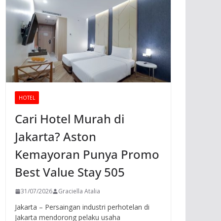
HOTEL
Cari Hotel Murah di
Jakarta? Aston
Kemayoran Punya Promo
Best Value Stay 505
31/07/2026
Graciella Atalia
Jakarta – Persaingan industri perhotelan di
Jakarta mendorong pelaku usaha