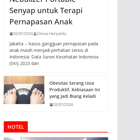
Senyap untuk Terapi
Pernapasan Anak
02/07/2026
Dimas Heriyanto
Jakarta – Kasus gangguan pernapasan pada
anak masih menjadi perhatian serius di
Indonesia. Data Survei Kesehatan Indonesia
(SKI) 2023 dari
Obesitas Serang Usia
Produktif, Kebiasaan Ini
yang Jadi Biang Keladi
02/07/2026
HOTEL