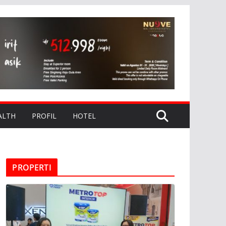
ALTH
PROFIL
HOTEL
PROPERTI