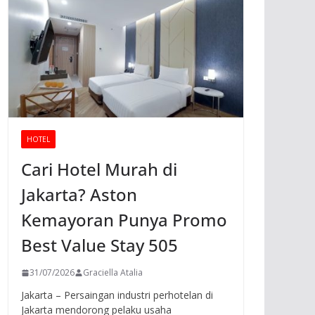
HOTEL
Cari Hotel Murah di
Jakarta? Aston
Kemayoran Punya Promo
Best Value Stay 505
31/07/2026
Graciella Atalia
Jakarta – Persaingan industri perhotelan di
Jakarta mendorong pelaku usaha