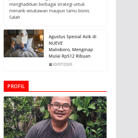
menghadirkan berbagai strategi untuk
menarik wisatawan maupun tamu bisnis.
Salah
Agustus Spesial Asik di
NUEVE
Malioboro, Menginap
Mulai Rp512 Ribuan
30/07/2026
PROFIL