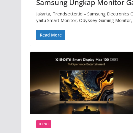
Samsung Ungkap Monitor Ga
Jakarta, Trendsetter.id – Samsung Electronics C
yaitu Smart Monitor, Odyssey Gaming Monitor,
Read More
TEKNO