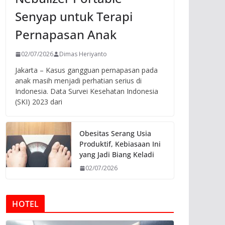
Senyap untuk Terapi
Pernapasan Anak
02/07/2026
Dimas Heriyanto
Jakarta – Kasus gangguan pernapasan pada
anak masih menjadi perhatian serius di
Indonesia. Data Survei Kesehatan Indonesia
(SKI) 2023 dari
Obesitas Serang Usia
Produktif, Kebiasaan Ini
yang Jadi Biang Keladi
02/07/2026
HOTEL