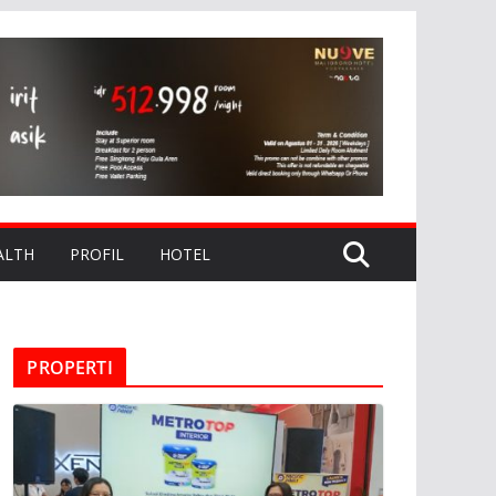
ALTH
PROFIL
HOTEL
PROPERTI