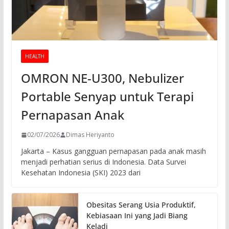
HEALTH
OMRON NE-U300, Nebulizer
Portable Senyap untuk Terapi
Pernapasan Anak
02/07/2026
Dimas Heriyanto
Jakarta – Kasus gangguan pernapasan pada anak masih
menjadi perhatian serius di Indonesia. Data Survei
Kesehatan Indonesia (SKI) 2023 dari
Obesitas Serang Usia Produktif,
Kebiasaan Ini yang Jadi Biang
Keladi