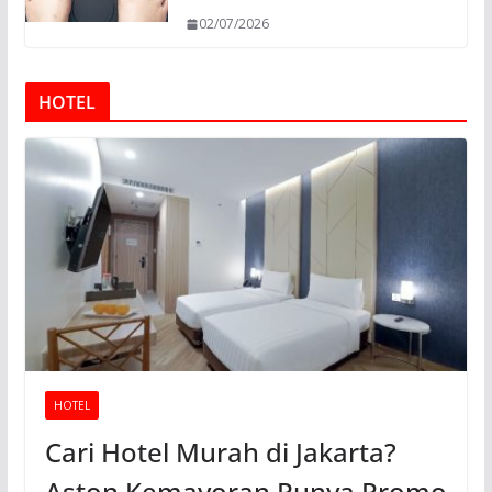
02/07/2026
HOTEL
HOTEL
Cari Hotel Murah di Jakarta?
Aston Kemayoran Punya Promo