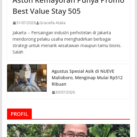
Best Value Stay 505
31/07/2026
Graciella Atalia
Jakarta – Persaingan industri perhotelan di Jakarta
mendorong pelaku usaha menghadirkan berbagai
strategi untuk menarik wisatawan maupun tamu bisnis.
Salah
Agustus Spesial Asik di NUEVE
Malioboro, Menginap Mulai Rp512
Ribuan
30/07/2026
PROFIL