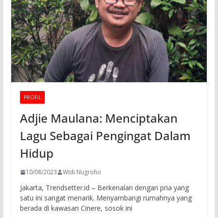
PROFIL
Adjie Maulana: Menciptakan
Lagu Sebagai Pengingat Dalam
Hidup
10/08/2023
Widi Nugroho
Jakarta, Trendsetter.id – Berkenalan dengan pria yang
satu ini sangat menarik. Menyambangi rumahnya yang
berada di kawasan Cinere, sosok ini