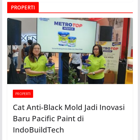
PROPERTI
PROPERTI
Cat Anti-Black Mold Jadi Inovasi
Baru Pacific Paint di
IndoBuildTech