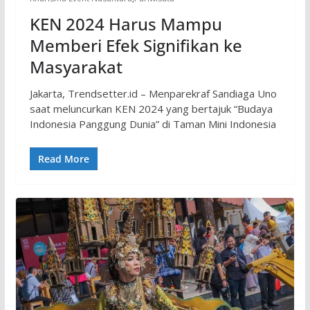
KEN 2024 Harus Mampu
Memberi Efek Signifikan ke
Masyarakat
Jakarta, Trendsetter.id – Menparekraf Sandiaga Uno
saat meluncurkan KEN 2024 yang bertajuk “Budaya
Indonesia Panggung Dunia” di Taman Mini Indonesia
Read More