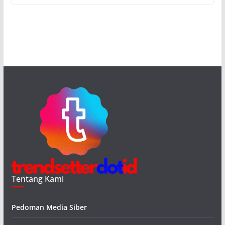
Tentang Kami
Pedoman Media Siber