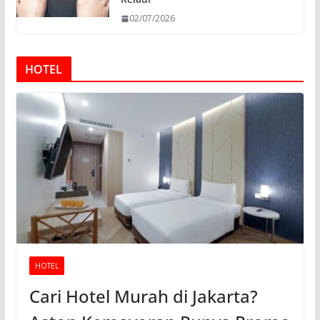
02/07/2026
HOTEL
HOTEL
Cari Hotel Murah di Jakarta?