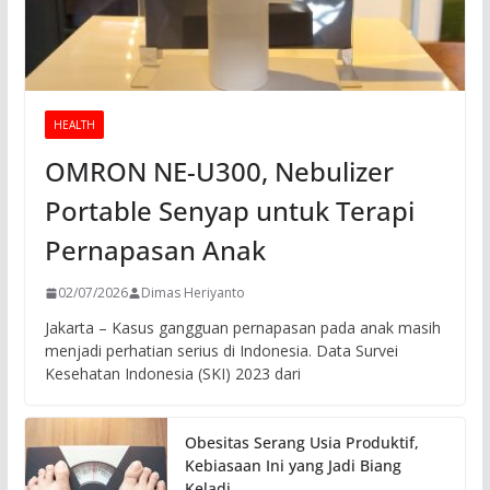
HEALTH
OMRON NE-U300, Nebulizer
Portable Senyap untuk Terapi
Pernapasan Anak
02/07/2026
Dimas Heriyanto
Jakarta – Kasus gangguan pernapasan pada anak masih
menjadi perhatian serius di Indonesia. Data Survei
Kesehatan Indonesia (SKI) 2023 dari
Obesitas Serang Usia Produktif,
Kebiasaan Ini yang Jadi Biang
Keladi