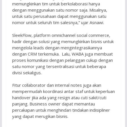
memungkinkan tim untuk berkolaborasi hanya
dengan menggunakan satu nomor saja. Misalnya,
untuk satu perusahaan dapat menggunakan satu
nomor untuk seluruh tim salesnya,” ujar Asnawi.
SleekFlow, platform omnichannel social commerce,
hadir dengan solusi yang memungkinkan bisnis untuk
mengelola leads dengan mengintegrasikannya
dengan CRM terkemuka. Lalu, WABA juga membuat
proses komunikasi dengan pelanggan cukup dengan
satu nomor yang tersentralisasi untuk beberapa
divisi sekaligus.
Fitur collaborator dan internal notes juga akan
mempermudah koordinasi antar staf untuk keperluan
handover jika ada yang resign atau cuti sakit/cuti
panjang. Business owner dapat memantau
percakapan untuk menghindari tindakan indisipliner
yang dapat merugikan bisnis.