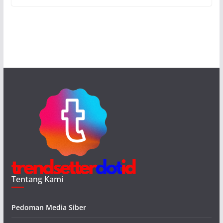
Tentang Kami
Pedoman Media Siber