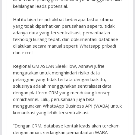
kehilangan leads potensial.
Hal itu bisa terjadi akibat beberapa faktor utama
yang tidak diperhatikan perusahaan seperti, tidak
adanya data yang tersentralisasi, pemanfaatan
teknologi kurang tepat, dan dokumentasi database
dilakukan secara manual seperti Whatsapp pribadi
dan excel.
Regional GM ASEAN SleekFlow, Asnawi Jufrie
mengatakan untuk menghindari risiko data
pelanggan yang tidak tertata dengan baik itu,
solusinya adalah menggunakan sentralisasi data
dengan platform CRM yang mendukung konsep
omnichannel. Lalu, perusahaan juga bisa
menggunakan WhatsApp Business API (WABA) untuk
komunikasi yang lebih tersentralisasi.
“Dengan CRM, database kontak leads akan terekam
dengan aman, sedangkan pemanfaatan WABA