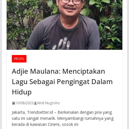
PROFIL
Adjie Maulana: Menciptakan
Lagu Sebagai Pengingat Dalam
Hidup
10/08/2023
Widi Nugroho
Jakarta, Trendsetter.id – Berkenalan dengan pria yang
satu ini sangat menarik. Menyambangi rumahnya yang
berada di kawasan Cinere, sosok ini