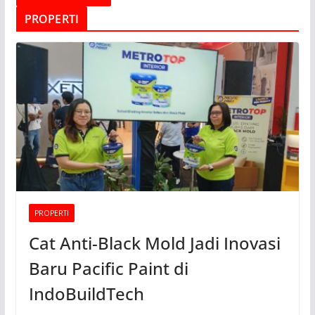
PROPERTI
PROPERTI
Cat Anti-Black Mold Jadi Inovasi
Baru Pacific Paint di
IndoBuildTech