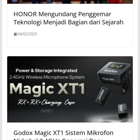
HONOR Mengundang Penggemar
Teknologi Menjadi Bagian dari Sejarah
04/02/2025
Godox Magic XT1 Sistem Mikrofon