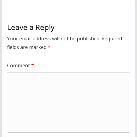
Leave a Reply
Your email address will not be published.
Required
fields are marked
*
Comment
*