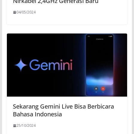
Nirkabel 2,4GHz Generasi Baru
04/05/2024
Sekarang Gemini Live Bisa Berbicara
Bahasa Indonesia
25/10/2024