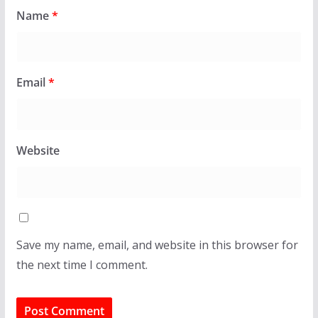
Name
*
Email
*
Website
Save my name, email, and website in this browser for
the next time I comment.