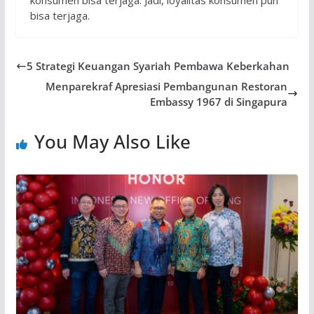
bisa terjaga.
5 Strategi Keuangan Syariah Pembawa Keberkahan
Menparekraf Apresiasi Pembangunan Restoran
Embassy 1967 di Singapura
You May Also Like