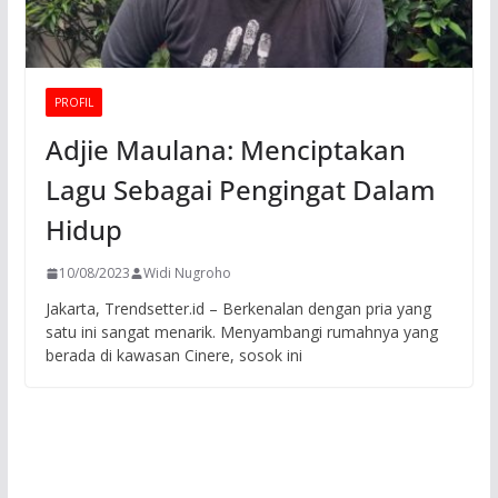
PROFIL
Adjie Maulana: Menciptakan
Lagu Sebagai Pengingat Dalam
Hidup
10/08/2023
Widi Nugroho
Jakarta, Trendsetter.id – Berkenalan dengan pria yang
satu ini sangat menarik. Menyambangi rumahnya yang
berada di kawasan Cinere, sosok ini