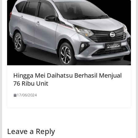
Hingga Mei Daihatsu Berhasil Menjual
76 Ribu Unit
17/06/2024
Leave a Reply