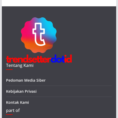
Tentang Kami
Pedoman Media Siber
Kebijakan Privasi
Kontak Kami
part of