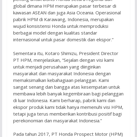
global dimana HPM merupakan pasar terbesar di
kawasan ASEAN dan juga Asia Oceania. Operasional
pabrik HPM di Karawang, Indonesia, merupakan
wujud konsistensi Honda untuk memproduksi
berbagai model dengan kualitas standar
internasional untuk pasar domestik dan ekspor.”
Sementara itu, Kotaro Shimizu, President Director
PT HPM, menjelaskan, “Sejalan dengan visi kami
untuk menjadi perusahaan yang diinginkan
masyarakat dan masyarakat Indonesia dengan
memaksimalkan kebahagiaan pelanggan. Kami
sangat senang dan bangga atas kesempatan untuk
membawa lebih banyak kegembiraan bagi pelanggan
di luar Indonesia. Kami berharap, pabrik kami dan
ekspor produk kami tidak hanya memenuhi visi HPM,
tetapi juga terus memberikan kontribusi positif bagi
perekonomian dan masyarakat Indonesia.”
Pada tahun 2017, PT Honda Prospect Motor (HPM)