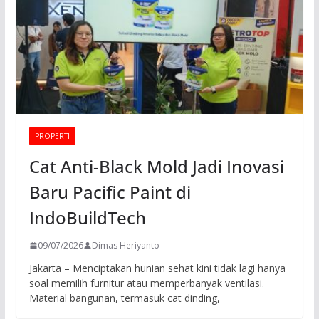
PROPERTI
Cat Anti-Black Mold Jadi Inovasi
Baru Pacific Paint di
IndoBuildTech
09/07/2026
Dimas Heriyanto
Jakarta – Menciptakan hunian sehat kini tidak lagi hanya
soal memilih furnitur atau memperbanyak ventilasi.
Material bangunan, termasuk cat dinding,