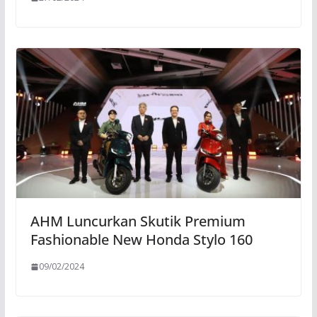
AHM Luncurkan Skutik Premium
Fashionable New Honda Stylo 160
09/02/2024