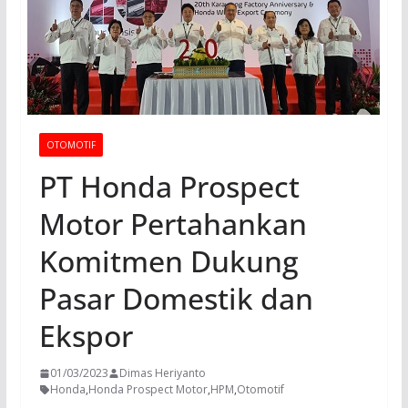
OTOMOTIF
PT Honda Prospect
Motor Pertahankan
Komitmen Dukung
Pasar Domestik dan
Ekspor
01/03/2023
Dimas Heriyanto
Honda
,
Honda Prospect Motor
,
HPM
,
Otomotif