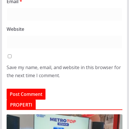
Email
*
Website
Save my name, email, and website in this browser for
the next time I comment.
PROPERTI