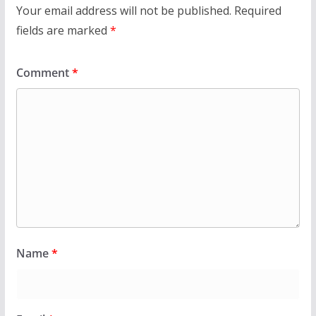
Your email address will not be published.
Required
fields are marked
*
Comment
*
Name
*