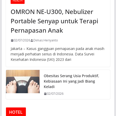
HEALTH
OMRON NE-U300, Nebulizer
Portable Senyap untuk Terapi
Pernapasan Anak
02/07/2026
Dimas Heriyanto
Jakarta – Kasus gangguan pernapasan pada anak masih
menjadi perhatian serius di Indonesia. Data Survei
Kesehatan Indonesia (SKI) 2023 dari
Obesitas Serang Usia Produktif,
Kebiasaan Ini yang Jadi Biang
Keladi
02/07/2026
HOTEL