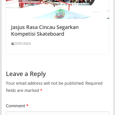
Jasjus Rasa Cincau Segarkan
Kompetisi Skateboard
23/01/2024
Leave a Reply
Your email address will not be published.
Required
fields are marked
*
Comment
*