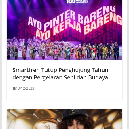
Smartfren Tutup Penghujung Tahun
dengan Pergelaran Seni dan Budaya
13/12/2023