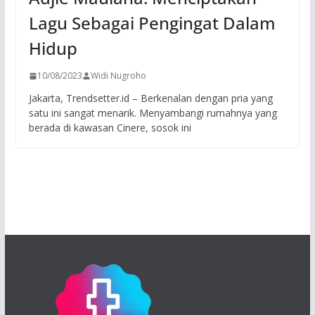
Lagu Sebagai Pengingat Dalam
Hidup
10/08/2023
Widi Nugroho
Jakarta, Trendsetter.id – Berkenalan dengan pria yang
satu ini sangat menarik. Menyambangi rumahnya yang
berada di kawasan Cinere, sosok ini