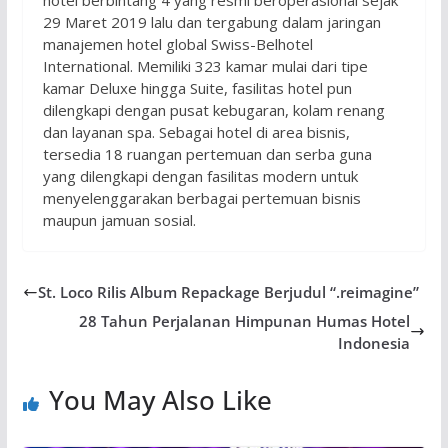
29 Maret 2019 lalu dan tergabung dalam jaringan
manajemen hotel global Swiss-Belhotel
International. Memiliki 323 kamar mulai dari tipe
kamar Deluxe hingga Suite, fasilitas hotel pun
dilengkapi dengan pusat kebugaran, kolam renang
dan layanan spa. Sebagai hotel di area bisnis,
tersedia 18 ruangan pertemuan dan serba guna
yang dilengkapi dengan fasilitas modern untuk
menyelenggarakan berbagai pertemuan bisnis
maupun jamuan sosial.
St. Loco Rilis Album Repackage Berjudul “.reimagine”
28 Tahun Perjalanan Himpunan Humas Hotel
Indonesia
You May Also Like