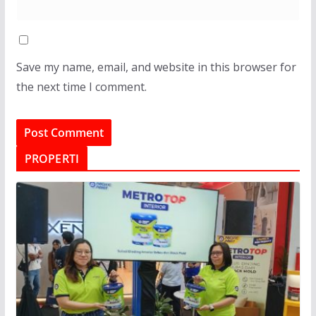
Save my name, email, and website in this browser for
the next time I comment.
PROPERTI