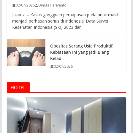
02/07/2026
Dimas Heriyanto
Jakarta – Kasus gangguan pernapasan pada anak masih
menjadi perhatian serius di Indonesia. Data Survei
Kesehatan Indonesia (SKI) 2023 dari
Obesitas Serang Usia Produktif,
Kebiasaan Ini yang Jadi Biang
Keladi
02/07/2026
HOTEL