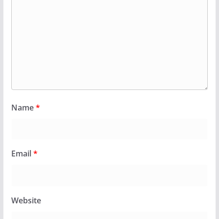
Name
*
Email
*
Website