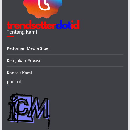
Tentang Kami
Pedoman Media Siber
Kebijakan Privasi
Kontak Kami
part of