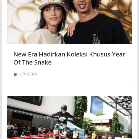
New Era Hadirkan Koleksi Khusus Year
Of The Snake
12/01/2025