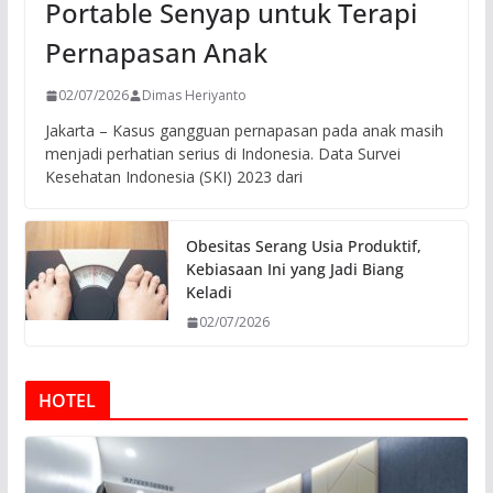
Portable Senyap untuk Terapi
Pernapasan Anak
02/07/2026
Dimas Heriyanto
Jakarta – Kasus gangguan pernapasan pada anak masih
menjadi perhatian serius di Indonesia. Data Survei
Kesehatan Indonesia (SKI) 2023 dari
Obesitas Serang Usia Produktif,
Kebiasaan Ini yang Jadi Biang
Keladi
02/07/2026
HOTEL