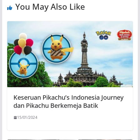
You May Also Like
Keseruan Pikachu’s Indonesia Journey
dan Pikachu Berkemeja Batik
15/01/2024