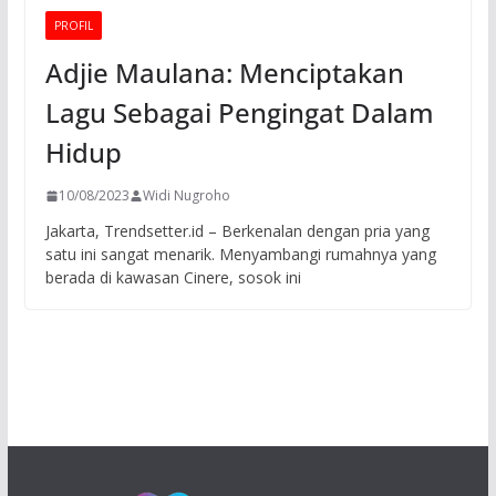
PROFIL
Adjie Maulana: Menciptakan
Lagu Sebagai Pengingat Dalam
Hidup
10/08/2023
Widi Nugroho
Jakarta, Trendsetter.id – Berkenalan dengan pria yang
satu ini sangat menarik. Menyambangi rumahnya yang
berada di kawasan Cinere, sosok ini