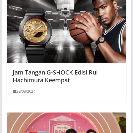
Jam Tangan G-SHOCK Edisi Rui
Hachimura Keempat
29/08/2024