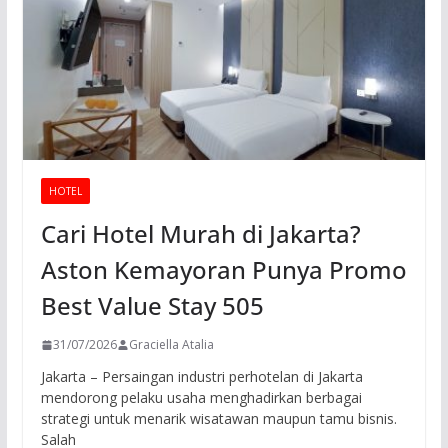
HOTEL
Cari Hotel Murah di Jakarta?
Aston Kemayoran Punya Promo
Best Value Stay 505
31/07/2026
Graciella Atalia
Jakarta – Persaingan industri perhotelan di Jakarta
mendorong pelaku usaha menghadirkan berbagai
strategi untuk menarik wisatawan maupun tamu bisnis.
Salah