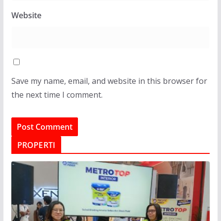
Website
Save my name, email, and website in this browser for
the next time I comment.
PROPERTI