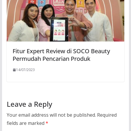
Fitur Expert Review di SOCO Beauty
Permudah Pencarian Produk
14/07/2023
Leave a Reply
Your email address will not be published.
Required
fields are marked
*