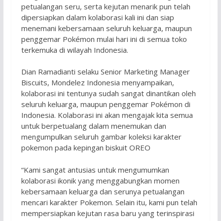
petualangan seru, serta kejutan menarik pun telah
dipersiapkan dalam kolaborasi kali ini dan siap
menemani kebersamaan seluruh keluarga, maupun
penggemar Pokémon mulai hari ini di semua toko
terkemuka di wilayah Indonesia.
Dian Ramadianti selaku Senior Marketing Manager
Biscuits, Mondelez Indonesia menyampaikan,
kolaborasi ini tentunya sudah sangat dinantikan oleh
seluruh keluarga, maupun penggemar Pokémon di
Indonesia. Kolaborasi ini akan mengajak kita semua
untuk berpetualang dalam menemukan dan
mengumpulkan seluruh gambar koleksi karakter
pokemon pada kepingan biskuit OREO
“Kami sangat antusias untuk mengumumkan
kolaborasi ikonik yang menggabungkan momen
kebersamaan keluarga dan serunya petualangan
mencari karakter Pokemon. Selain itu, kami pun telah
mempersiapkan kejutan rasa baru yang terinspirasi