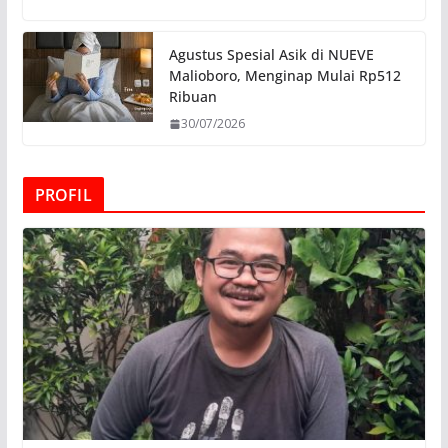
Agustus Spesial Asik di NUEVE
Malioboro, Menginap Mulai Rp512
Ribuan
30/07/2026
PROFIL