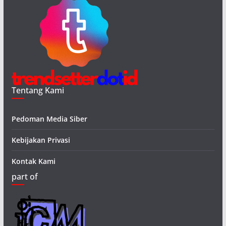
Tentang Kami
Pedoman Media Siber
Kebijakan Privasi
Kontak Kami
part of