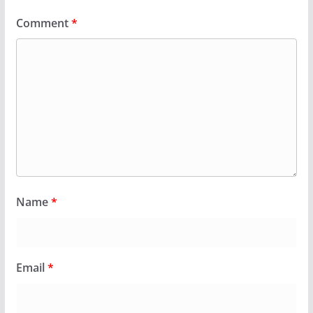
Comment
*
Name
*
Email
*